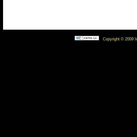
Copyright © 2009 I