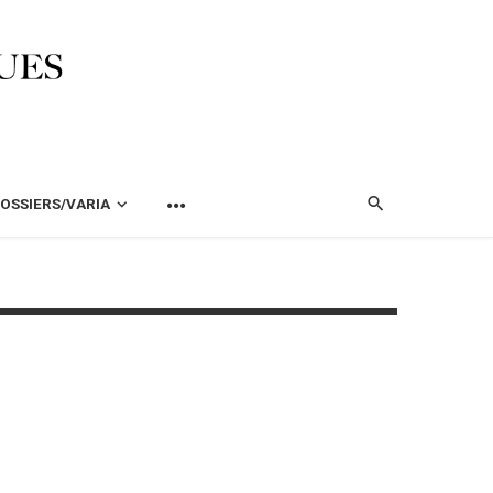
OSSIERS/VARIA