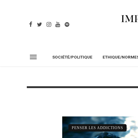
SOCIÉTÉ/POLITIQUE
ETHIQUE/NORME
PENSER LES ADDICTIONS