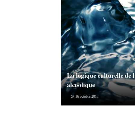
La logique culturelle de 
alcoolique
16 octobre 2017