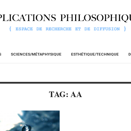
S
SCIENCES/MÉTAPHYSIQUE
ESTHÉTIQUE/TECHNIQUE
D
TAG: AA