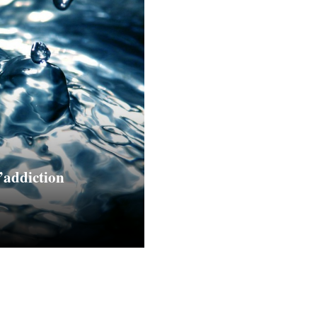
l’addiction