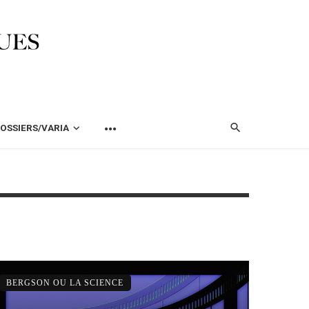
OSSIERS/VARIA
BERGSON OU LA SCIENCE