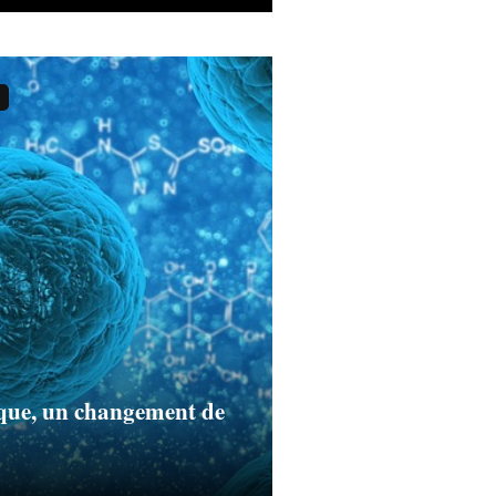
ique, un changement de