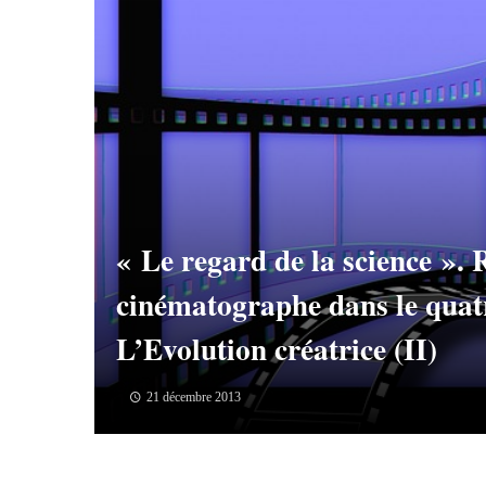
« Le regard de la science ».
cinématographe dans le quat
L’Evolution créatrice (II)
21 décembre 2013