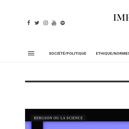
SOCIÉTÉ/POLITIQUE
ETHIQUE/NORME
BERGSON OU LA SCIENCE