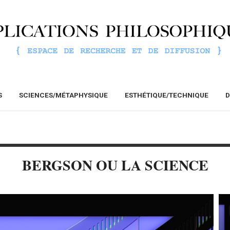
S
SCIENCES/MÉTAPHYSIQUE
ESTHÉTIQUE/TECHNIQUE
D
BERGSON OU LA SCIENCE