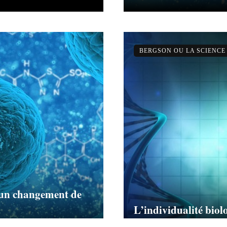
BERGSON OU LA SCIENCE
, un changement de
L’individualité biol