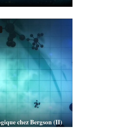
ogique chez Bergson (II)