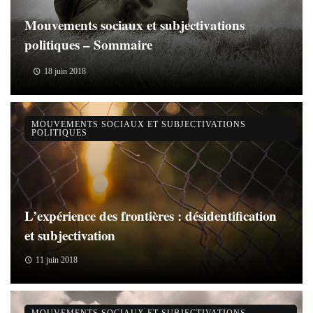
Mouvements sociaux et subjectivations
politiques – Sommaire
18 juin 2018
MOUVEMENTS SOCIAUX ET SUBJECTIVATIONS
POLITIQUES
L’expérience des frontières : désidentification
et subjectivation
11 juin 2018