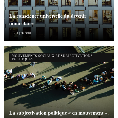
La conscience universelle du devenir
minoritaire
1 juin 2018
MOUVEMENTS SOCIAUX ET SUBJECTIVATIONS
POLITIQUES
La subjectivation politique « en mouvement ».