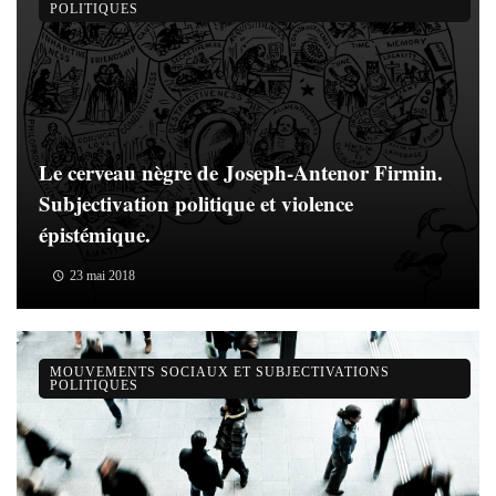
POLITIQUES
Le cerveau nègre de Joseph-Antenor Firmin.
Subjectivation politique et violence
épistémique.
23 mai 2018
MOUVEMENTS SOCIAUX ET SUBJECTIVATIONS
POLITIQUES