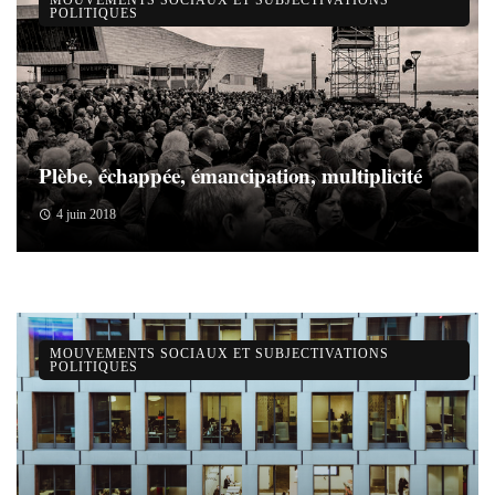
MOUVEMENTS SOCIAUX ET SUBJECTIVATIONS
POLITIQUES
Plèbe, échappée, émancipation, multiplicité
4 juin 2018
MOUVEMENTS SOCIAUX ET SUBJECTIVATIONS
POLITIQUES