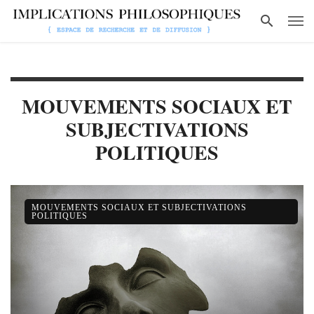
MOUVEMENTS SOCIAUX ET
SUBJECTIVATIONS
POLITIQUES
MOUVEMENTS SOCIAUX ET SUBJECTIVATIONS
POLITIQUES