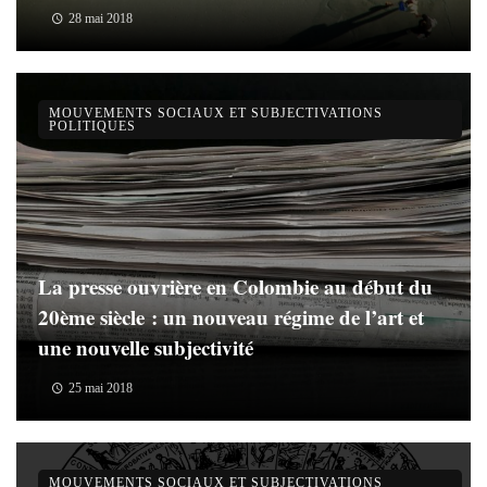
28 mai 2018
MOUVEMENTS SOCIAUX ET SUBJECTIVATIONS
POLITIQUES
La presse ouvrière en Colombie au début du
20ème siècle : un nouveau régime de l’art et
une nouvelle subjectivité
25 mai 2018
MOUVEMENTS SOCIAUX ET SUBJECTIVATIONS