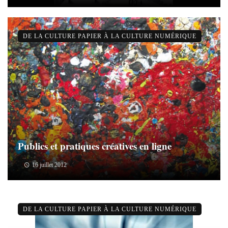
DE LA CULTURE PAPIER À LA CULTURE NUMÉRIQUE
Publics et pratiques créatives en ligne
16 juillet 2012
DE LA CULTURE PAPIER À LA CULTURE NUMÉRIQUE