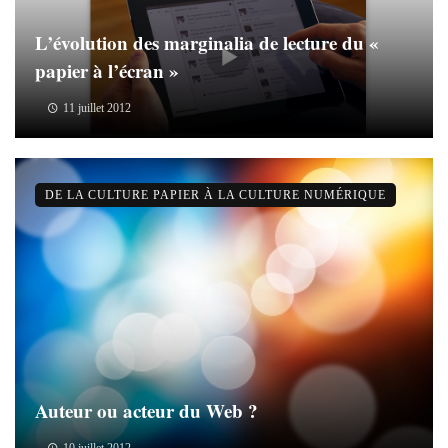
L’évolution des marginalia de lecture du «
papier à l’écran »
11 juillet 2012
DE LA CULTURE PAPIER À LA CULTURE NUMÉRIQUE
Auteur ou acteur du Web ?