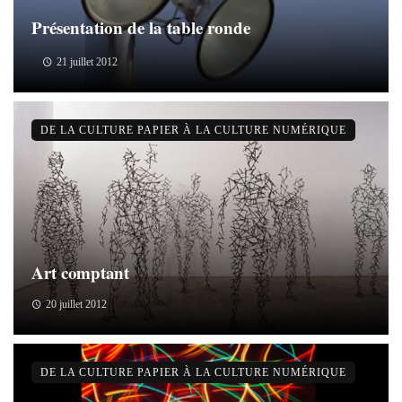
Présentation de la table ronde
21 juillet 2012
DE LA CULTURE PAPIER À LA CULTURE NUMÉRIQUE
Art comptant
20 juillet 2012
DE LA CULTURE PAPIER À LA CULTURE NUMÉRIQUE