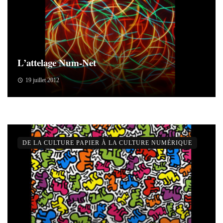
L’attelage Num-Net
19 juillet 2012
DE LA CULTURE PAPIER À LA CULTURE NUMÉRIQUE