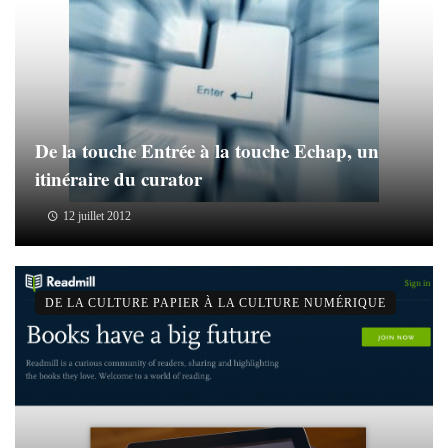
De la touche Entrée à la touche Echap, un
itinéraire du curator
12 juillet 2012
DE LA CULTURE PAPIER À LA CULTURE NUMÉRIQUE