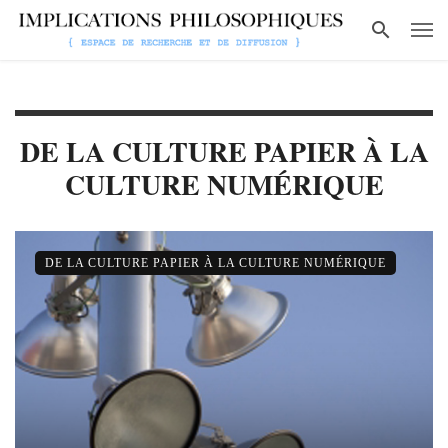
DE LA CULTURE PAPIER À LA
CULTURE NUMÉRIQUE
DE LA CULTURE PAPIER À LA CULTURE NUMÉRIQUE