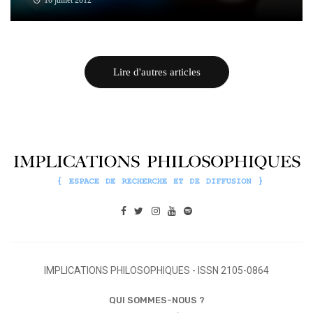
10 juillet 2012
Lire d'autres articles
IMPLICATIONS PHILOSOPHIQUES - ISSN 2105-0864
QUI SOMMES-NOUS ?