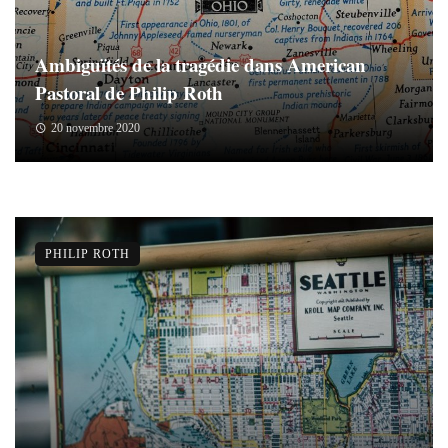
Ambiguïtés de la tragédie dans American
Pastoral de Philip Roth
20 novembre 2020
PHILIP ROTH