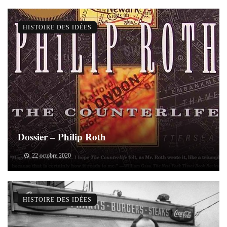
HISTOIRE DES IDÉES
Dossier – Philip Roth
22 octobre 2020
HISTOIRE DES IDÉES