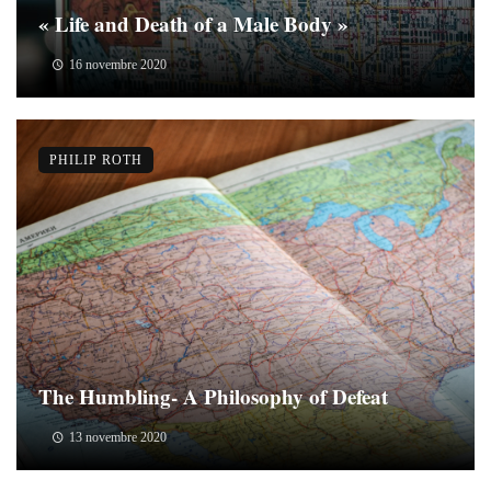
« Life and Death of a Male Body »
16 novembre 2020
PHILIP ROTH
The Humbling- A Philosophy of Defeat
13 novembre 2020