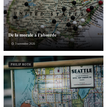
De la morale à l’absurde
3 novembre 2020
PHILIP ROTH