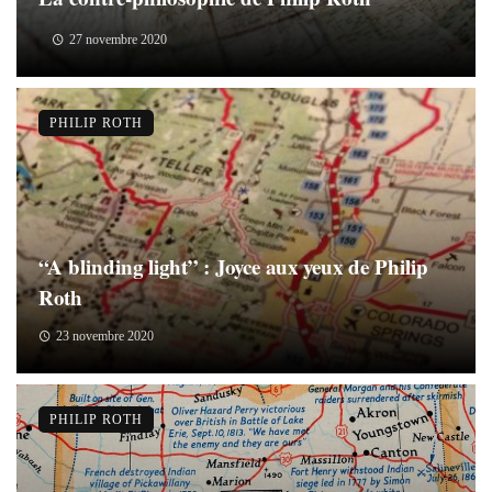
27 novembre 2020
PHILIP ROTH
“A blinding light” : Joyce aux yeux de Philip
Roth
23 novembre 2020
PHILIP ROTH