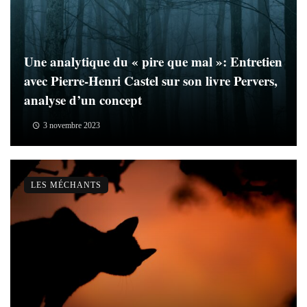
Une analytique du « pire que mal »: Entretien
avec Pierre-Henri Castel sur son livre Pervers,
analyse d’un concept
3 novembre 2023
LES MÉCHANTS