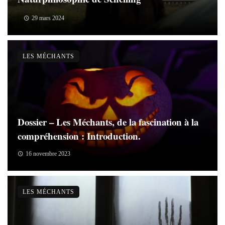
29 mars 2024
LES MÉCHANTS
Dossier – Les Méchants, de la fascination à la
compréhension : Introduction.
16 novembre 2023
LES MÉCHANTS