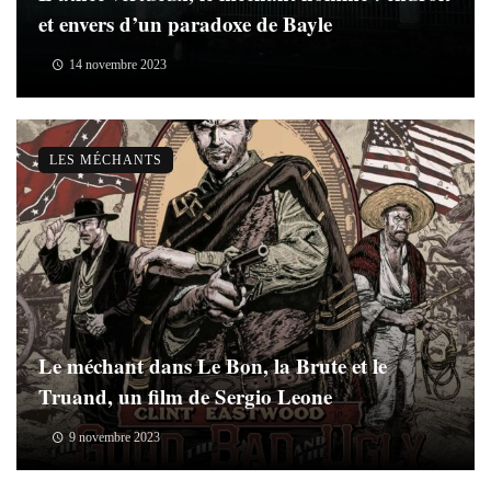
et envers d’un paradoxe de Bayle
14 novembre 2023
LES MÉCHANTS
Le méchant dans Le Bon, la Brute et le
Truand, un film de Sergio Leone
9 novembre 2023