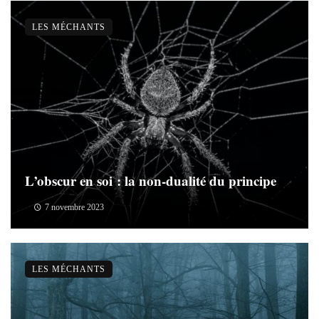
LES MÉCHANTS
L’obscur en soi : la non-dualité du principe
7 novembre 2023
LES MÉCHANTS