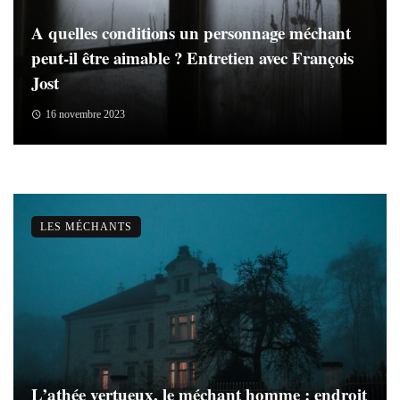
A quelles conditions un personnage méchant
peut-il être aimable ? Entretien avec François
Jost
16 novembre 2023
LES MÉCHANTS
L’athée vertueux, le méchant homme : endroit