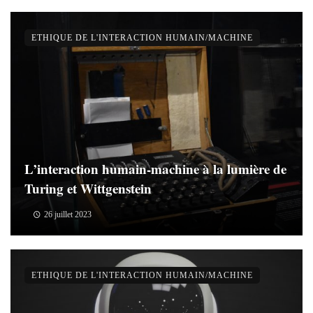
ETHIQUE DE L'INTERACTION HUMAIN/MACHINE
L’interaction humain-machine à la lumière de
Turing et Wittgenstein
26 juillet 2023
ETHIQUE DE L'INTERACTION HUMAIN/MACHINE