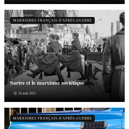
MARXISMES FRANÇAIS D'APRÈS-GUERRE
Sartre et le marxisme soviétique
24 août 2021
MARXISMES FRANÇAIS D'APRÈS-GUERRE