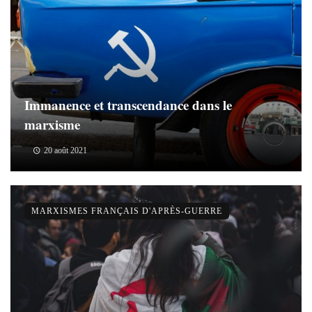
Immanence et transcendance dans le
marxisme
20 août 2021
MARXISMES FRANÇAIS D'APRÈS-GUERRE