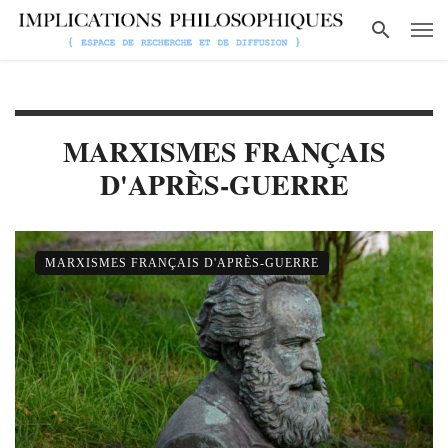
MARXISMES FRANÇAIS
D'APRÈS-GUERRE
MARXISMES FRANÇAIS D'APRÈS-GUERRE