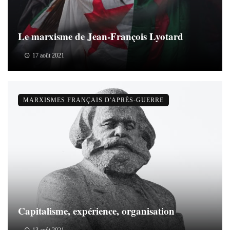
Le marxisme de Jean-François Lyotard
17 août 2021
MARXISMES FRANÇAIS D'APRÈS-GUERRE
Capitalisme, expérience, organisation