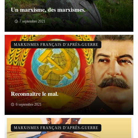
Un marxisme, des marxismes.
7 septembre 2021
MARXISMES FRANÇAIS D'APRÈS-GUERRE
Reconnaître le mal.
6 septembre 2021
MARXISMES FRANÇAIS D'APRÈS-GUERRE