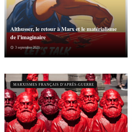
Althusser, le retour à Marx et le matérialisme
de l’imaginaire
3 septembre 2021
MARXISMES FRANÇAIS D'APRÈS-GUERRE