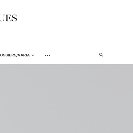
OSSIERS/VARIA