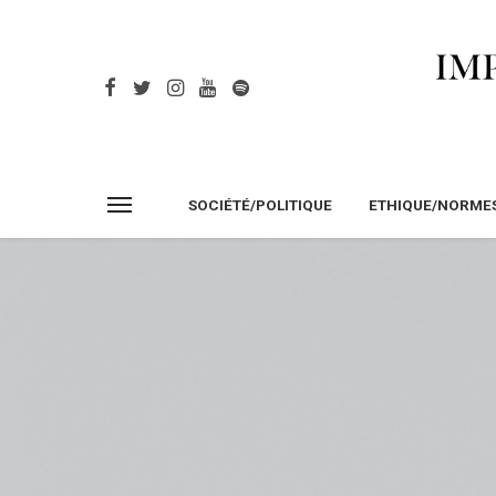
SOCIÉTÉ/POLITIQUE
ETHIQUE/NORME