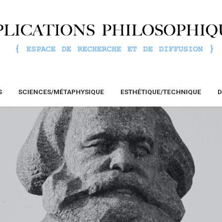
S
SCIENCES/MÉTAPHYSIQUE
ESTHÉTIQUE/TECHNIQUE
D