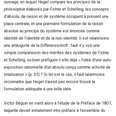
ouvrage, en lequel Hegel compare les principes de la
philosophie élaborés par Fichte et Schelling, les concepts
d’absolu, de raison et de système occupent à présent une
place centrale, et une première formulation de la raison
absolue au principe du système est énoncée comme
identité de l’identité et de la non-identité. Il est néanmoins
une ambiguïté de la
Differenzschrift
: faut-il y voir une
simple comparaison des mérites des systèmes de Fichte
et Schelling, ou bien préfigure-t-elle déjà « l’idée d’une auto-
exposition rationnelle d’un absolu conçu comme activité de
totalisation » (p. 35) ? Si tel est le cas, il faut néanmoins
reconnaître que Hegel n’aurait pas encore trouvé la
formulation adéquate à une telle idée.
Victor Béguin en vient alors à l’étude de la Préface de 1807,
laquelle devait initialement être préface à l’ensemble du