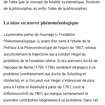
de l’idée (par le concept de totalité systématique, l’histoire
de la philosophie, et, enfin, l’idée de la philosophie).
La mise en œuvre phénoménologique
La première partie de l’ouvrage (« Fondation
Phénoménologique »), avant d’en venir à l’étude de la
Préface à la
Phénoménologie de l
’
esprit
de 1807, retrace
succinctement la trajectoire qui a conduit Hegel au
problème de la fondation ultime. Si les premiers écrits de
l’époque de Berne (1793-1796) semblent étrangers à ce
problème (contrairement aux écrits de Schelling et
Hölderlin), et si l’on peut voir Hegel s’intéresser de plus
près à Fichte et Reinhold à partir de 1797, c’est la
Differenzschrift
de 1801 qui marque certainement la
première contribution hégélienne à ce problème. Dans cet