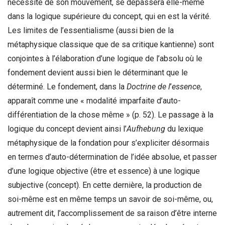
nécessité de son mouvement, se dépassera elle-même
dans la logique supérieure du concept, qui en est la vérité.
Les limites de l’essentialisme (aussi bien de la
métaphysique classique que de sa critique kantienne) sont
conjointes à l’élaboration d’une logique de l’absolu où le
fondement devient aussi bien le déterminant que le
déterminé. Le fondement, dans la
Doctrine de l
’
essence
,
apparaît comme une « modalité imparfaite d’auto-
différentiation de la chose même » (p. 52). Le passage à la
logique du concept devient ainsi l’
Aufhebung
du lexique
métaphysique de la fondation pour s’expliciter désormais
en termes d’auto-détermination de l’idée absolue, et passer
d’une logique objective (être et essence) à une logique
subjective (concept). En cette dernière, la production de
soi-même est en même temps un savoir de soi-même, ou,
autrement dit, l’accomplissement de sa raison d’être interne