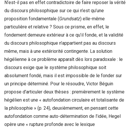
N’est-il pas en effet contradictoire de faire reposer la vérité
du discours philosophique sur ce qui n’est qu’une
proposition fondamentale (
Grundsatz
) elle-même
particulière et relative ? Sous ce prisme, en effet, le
fondement demeure extérieur à ce qu’il fonde, et la validité
du discours philosophique n’appartient pas au discours
même, mais à une extériorité contingente. La solution
hégélienne à ce problème apparaît dès lors paradoxale : le
discours exige que le système philosophique soit
absolument fondé, mais il est impossible de le fonder sur
un principe déterminé. Pour le résoudre, Victor Béguin
propose d’articuler deux thèses : premièrement le système
hégélien est une « autofondation circulaire et totalisante de
la philosophie » (p. 24), deuxièmement, en pensant cette
autofondation comme auto-détermination de l’idée, Hegel
opère une « rupture profonde avec le lexique