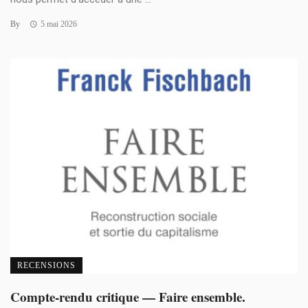
By
5 mai 2026
RECENSIONS
Compte-rendu critique — Faire ensemble.