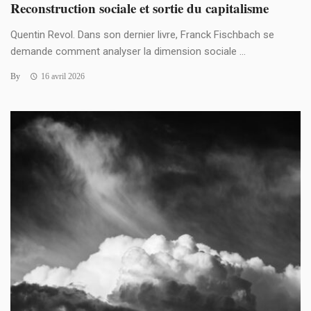
Reconstruction sociale et sortie du capitalisme
Quentin Revol. Dans son dernier livre, Franck Fischbach se
demande comment analyser la dimension sociale ...
By
16 avril 2026