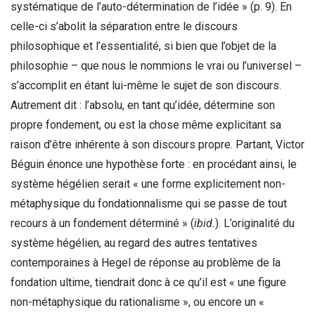
systématique de l’auto-détermination de l’idée » (p. 9). En
celle-ci s’abolit la séparation entre le discours
philosophique et l’essentialité, si bien que l’objet de la
philosophie – que nous le nommions le vrai ou l’universel –
s’accomplit en étant lui-même le sujet de son discours.
Autrement dit : l’absolu, en tant qu’idée, détermine son
propre fondement, ou est la chose même explicitant sa
raison d’être inhérente à son discours propre. Partant, Victor
Béguin énonce une hypothèse forte : en procédant ainsi, le
système hégélien serait « une forme explicitement non-
métaphysique du fondationnalisme qui se passe de tout
recours à un fondement déterminé » (
ibid.
). L’originalité du
système hégélien, au regard des autres tentatives
contemporaines à Hegel de réponse au problème de la
fondation ultime, tiendrait donc à ce qu’il est « une figure
non-métaphysique du rationalisme », ou encore un «