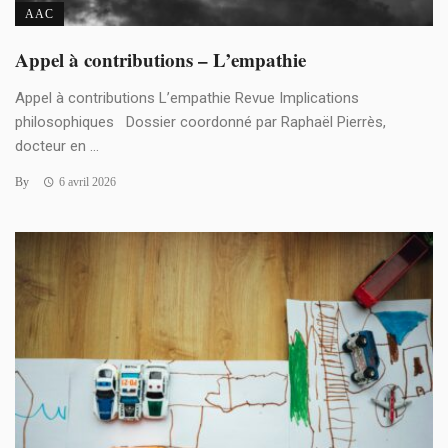
AAC
Appel à contributions – L’empathie
Appel à contributions L’empathie Revue Implications
philosophiques Dossier coordonné par Raphaël Pierrès,
docteur en ...
By
6 avril 2026