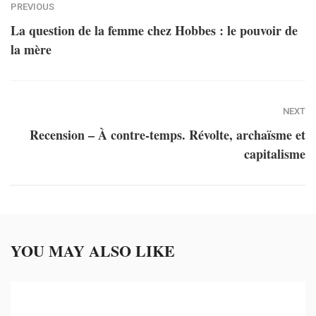
PREVIOUS
La question de la femme chez Hobbes : le pouvoir de
la mère
NEXT
Recension – À contre-temps. Révolte, archaïsme et
capitalisme
YOU MAY ALSO LIKE