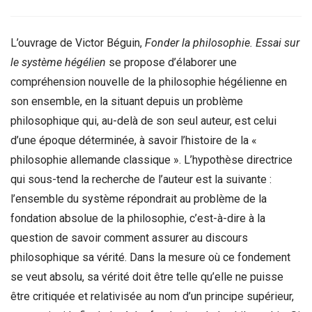
L’ouvrage de Victor Béguin,
Fonder la philosophie. Essai sur
le syst
ème hégé
lien
se propose d’élaborer une
compréhension nouvelle de la philosophie hégélienne en
son ensemble, en la situant depuis un problème
philosophique qui, au-delà de son seul auteur, est celui
d’une époque déterminée, à savoir l’histoire de la «
philosophie allemande classique ». L’hypothèse directrice
qui sous-tend la recherche de l’auteur est la suivante :
l’ensemble du système répondrait au problème de la
fondation absolue de la philosophie, c’est-à-dire à la
question de savoir comment assurer au discours
philosophique sa vérité. Dans la mesure où ce fondement
se veut absolu, sa vérité doit être telle qu’elle ne puisse
être critiquée et relativisée au nom d’un principe supérieur,