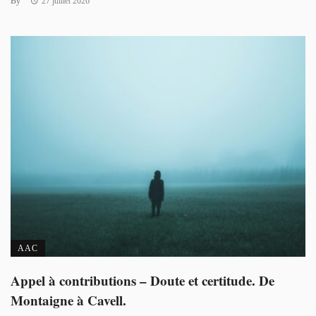
By
27 juillet 2026
AAC
Appel à contributions – Doute et certitude. De
Montaigne à Cavell.