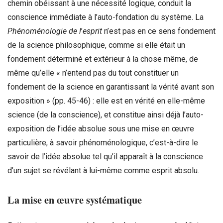
chemin obéissant à une nécessité logique, conduit la
conscience immédiate à l’auto-fondation du système. La
Phénoménologie de l
’
esprit
n’est pas en ce sens fondement
de la science philosophique, comme si elle était un
fondement déterminé et extérieur à la chose même, de
même qu’elle « n’entend pas du tout constituer un
fondement de la science en garantissant la vérité avant son
exposition » (pp. 45-46) : elle est en vérité en elle-même
science (de la conscience), et constitue ainsi déjà l’auto-
exposition de l’idée absolue sous une mise en œuvre
particulière, à savoir phénoménologique, c’est-à-dire le
savoir de l’idée absolue tel qu’il apparaît à la conscience
d’un sujet se révélant à lui-même comme esprit absolu.
La mise en œuvre systématique