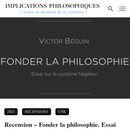
2025
RECENSIONS
UNE
Recension – Fonder la philosophie. Essai