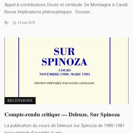
Appel à contributions Doute et certitude. De Montaigne à Cavell.
Revue Implications philosophiques Dossier ...
By
24 mai 2026
RECENSIONS
Compte-rendu critique — Deleuze, Sur Spinoza
La publication du cours de Deleuze sur Spinoza de 1980-1981
nous permet d’accéder à une ...