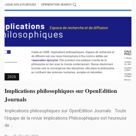
2026
Implications philosophiques sur OpenEdition
Journals
Implications philosophiques sur OpenEdition Journals Toute
l’équipe de la revue Implications Philosophiques est heureuse
de ...