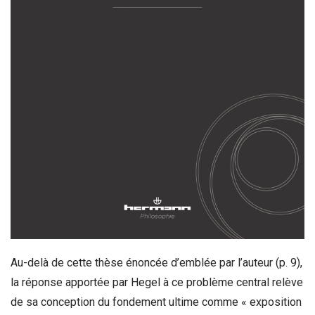
Au-delà de cette thèse énoncée d’emblée par l’auteur (p. 9),
la réponse apportée par Hegel à ce problème central relève
de sa conception du fondement ultime comme « exposition