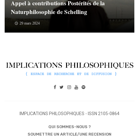
Appel à contributions Postérités de la
Naturphilosophie de Schelling
29 mars 2024
IMPLICATIONS PHILOSOPHIQUES - ISSN 2105-0864
QUI SOMMES-NOUS ?
SOUMETTRE UN ARTICLE/UNE RECENSION