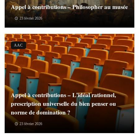
Appel à contributions – Philosopher au musée
23 février 2026
AAC
Appel à contributions – L’idéal rationnel,
prescription universelle du bien penser ou
norme de domination ?
23 février 2026