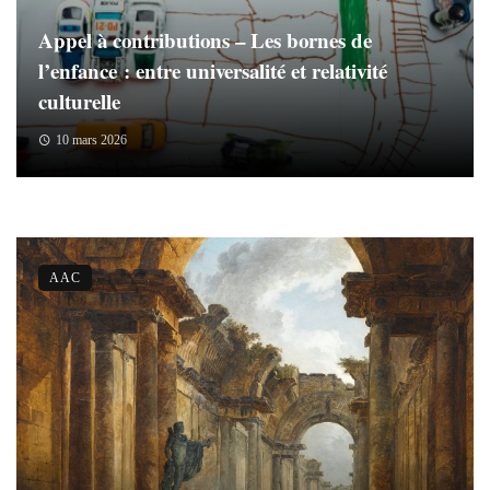
Appel à contributions – Les bornes de
l’enfance : entre universalité et relativité
culturelle
10 mars 2026
AAC