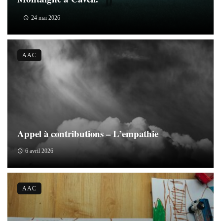
24 mai 2026
AAC
Appel à contributions – L’empathie
6 avril 2026
AAC