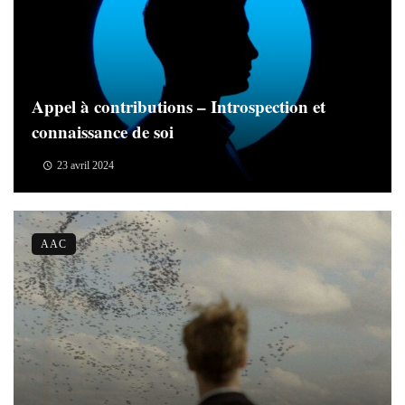
Appel à contributions – Introspection et
connaissance de soi
23 avril 2024
AAC