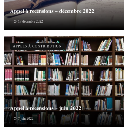
Appel à recensions – décembre 2022
17 décembre 2022
APPELS À CONTRIBUTION
Appel à recensions – juin 2022
7 juin 2022