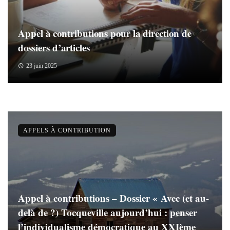
Appel à contributions pour la direction de
dossiers d’articles
23 juin 2025
APPELS À CONTRIBUTION
Appel à contributions – Dossier « Avec (et au-
delà de ?) Tocqueville aujourd’hui : penser
l’individualisme démocratique au XXIème