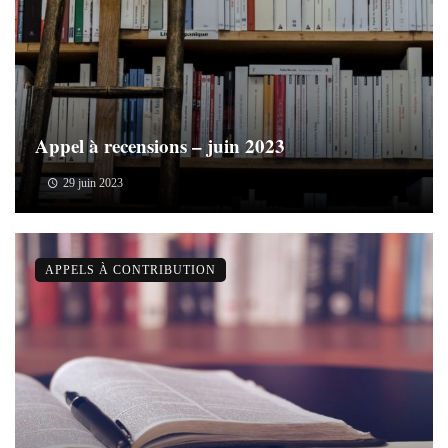
Appel à recensions – juin 2023
29 juin 2023
APPELS À CONTRIBUTION