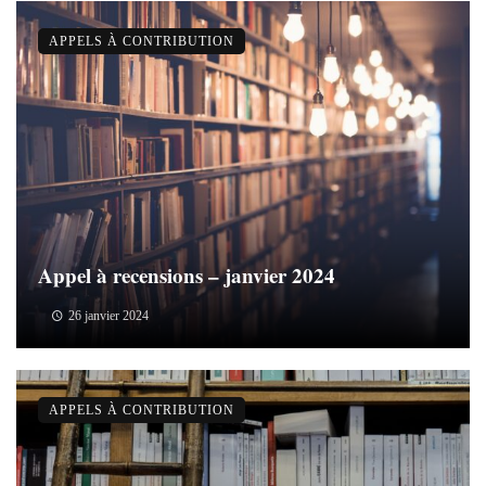
APPELS À CONTRIBUTION
Appel à recensions – janvier 2024
26 janvier 2024
APPELS À CONTRIBUTION