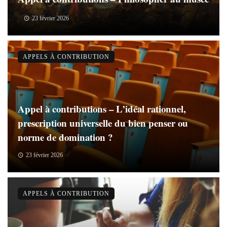
23 février 2026
APPELS À CONTRIBUTION
Appel à contributions – L’idéal rationnel,
prescription universelle du bien penser ou
norme de domination ?
23 février 2026
APPELS À CONTRIBUTION