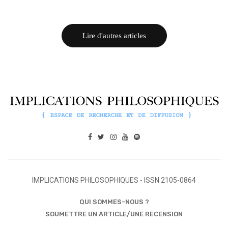
Lire d'autres articles
IMPLICATIONS PHILOSOPHIQUES - ISSN 2105-0864
QUI SOMMES-NOUS ?
SOUMETTRE UN ARTICLE/UNE RECENSION