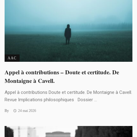
AAC
Appel à contributions – Doute et certitude. De
Montaigne à Cavell.
Appel à contributions Doute et certitude. De Montaigne à Cavell.
Revue Implications philosophiques Dossier ...
By
24 mai 2026