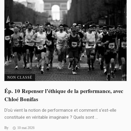
NON CLASSÉ
Ép. 10 Repenser l’éthique de la performance, avec
Chloé Bonifas
D’où vient la notion de performance et comment s’est-elle
constituée en véritable imaginaire ? Quels sont ...
By
10 mai 2026