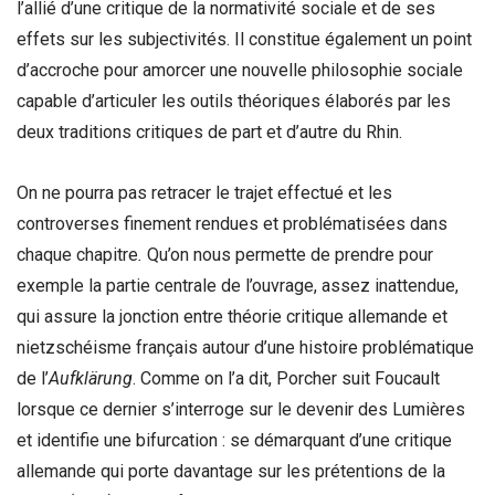
l’allié d’une critique de la normativité sociale et de ses
effets sur les subjectivités. Il constitue également un point
d’accroche pour amorcer une nouvelle philosophie sociale
capable d’articuler les outils théoriques élaborés par les
deux traditions critiques de part et d’autre du Rhin.
On ne pourra pas retracer le trajet effectué et les
controverses finement rendues et problématisées dans
chaque chapitre
.
Qu’on nous permette de prendre pour
exemple la partie centrale de l’ouvrage, assez inattendue,
qui assure la jonction entre théorie critique allemande et
nietzschéisme français autour d’une histoire problématique
de l’
Aufklä
rung
. Comme on l’a dit, Porcher suit Foucault
lorsque ce dernier s’interroge sur le devenir des Lumières
et identifie une bifurcation : se démarquant d’une critique
allemande qui porte davantage sur les prétentions de la