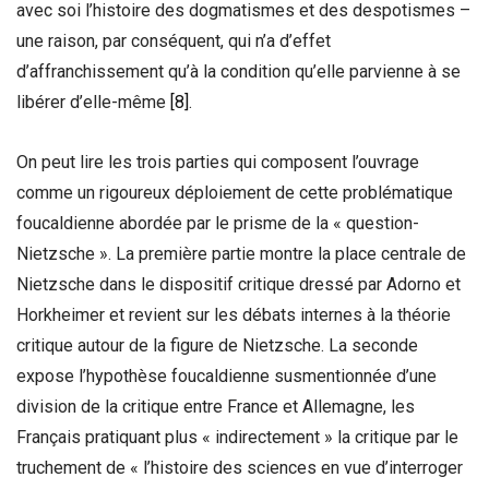
avec soi l’histoire des dogmatismes et des despotismes –
une raison, par conséquent, qui n’a d’effet
d’affranchissement qu’à la condition qu’elle parvienne à se
libérer d’elle-même
[8]
.
On peut lire les trois parties qui composent l’ouvrage
comme un rigoureux déploiement de cette problématique
foucaldienne abordée par le prisme de la « question-
Nietzsche ». La première partie montre la place centrale de
Nietzsche dans le dispositif critique dressé par Adorno et
Horkheimer et revient sur les débats internes à la théorie
critique autour de la figure de Nietzsche. La seconde
expose l’hypothèse foucaldienne susmentionnée d’une
division de la critique entre France et Allemagne, les
Français pratiquant plus «
indirectement » la critique par le
truchement de « l’histoire des sciences en vue d’interroger