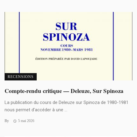
RECENSIONS
Compte-rendu critique — Deleuze, Sur Spinoza
La publication du cours de Deleuze sur Spinoza de 1980-1981
nous permet d’accéder à une ...
By
5 mai 2026