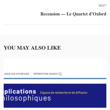
NEXT
Recension — Le Quartet d’Oxford
YOU MAY ALSO LIKE