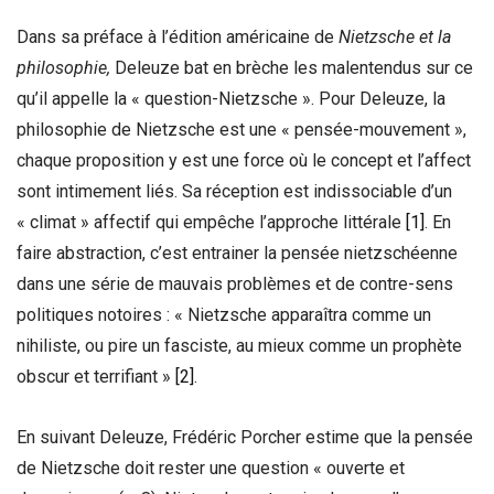
Dans sa préface à l’édition américaine de
Nietzsche
et la
philosophie,
Deleuze bat en brèche les malentendus sur ce
qu’il appelle la « question-Nietzsche ». Pour Deleuze, la
philosophie de Nietzsche est une « pensée-mouvement »,
chaque proposition y est une force où le concept et l’affect
sont intimement liés. Sa réception est indissociable d’un
« climat » affectif qui empêche l’approche littérale
[1]
. En
faire abstraction, c’est entrainer la pensée nietzschéenne
dans une série de mauvais problèmes et de contre-sens
politiques notoires : « Nietzsche apparaîtra comme un
nihiliste, ou pire un fasciste, au mieux comme un prophète
obscur et terrifiant »
[2]
.
En suivant Deleuze, Frédéric Porcher estime que la pensée
de Nietzsche doit rester une question « ouverte et