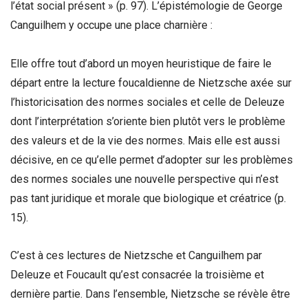
l’état social présent » (p. 97). L’épistémologie de George
Canguilhem y occupe une place charnière :
Elle offre tout d’abord un moyen heuristique de faire le
départ entre la lecture foucaldienne de Nietzsche axée sur
l’historicisation des normes sociales et celle de Deleuze
dont l’interprétation s’oriente bien plutôt vers le problème
des valeurs et de la vie des normes. Mais elle est aussi
décisive, en ce qu’elle permet d’adopter sur les problèmes
des normes sociales une nouvelle perspective qui n’est
pas tant juridique et morale que biologique et créatrice (p.
15).
C’est à ces lectures de Nietzsche et Canguilhem par
Deleuze et Foucault qu’est consacrée la troisième et
dernière partie. Dans l’ensemble, Nietzsche se révèle être