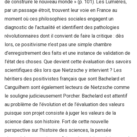
de construire le nouveau monde » (p. 101). Les Lumières,
par un passage étroit, trouvent leur voie en France au
moment où ces philosophies sociales engagent un
diagnostic de l’actualité et identifient des pathologies
révolutionnaires dont il convient de faire la critique : dès
lors, ce positivisme n’est pas une simple chambre
d’enregistrement des faits et une instance de validation de
l’état des choses. Que devient cette évaluation des savoirs
scientifiques dès lors que Nietzsche y intervient ? Les
héritiers des positivistes français que sont Bachelard et
Canguilhem sont également lecteurs de Nietzsche comme
le souligne judicieusement Porcher. Bachelard est attentif
au problème de l’évolution et de l’évaluation des valeurs
puisque son projet consiste à juger les valeurs de la
science dans son histoire. Fort de cette nouvelle
perspective sur l’histoire des sciences, la pensée