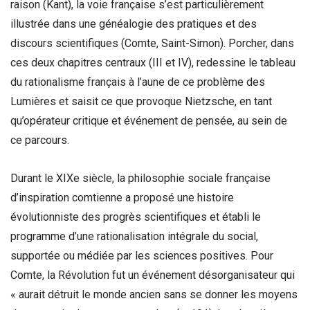
raison (Kant), la voie française s’est particulièrement
illustrée dans une généalogie des pratiques et des
discours scientifiques (Comte, Saint-Simon). Porcher, dans
ces deux chapitres centraux (III et IV), redessine le tableau
du rationalisme français à l’aune de ce problème des
Lumières et saisit ce que provoque Nietzsche, en tant
qu’opérateur critique et événement de pensée, au sein de
ce parcours.
Durant le XIXe siècle, la philosophie sociale française
d’inspiration comtienne a proposé une histoire
évolutionniste des progrès scientifiques et établi le
programme d’une rationalisation intégrale du social,
supportée ou médiée par les sciences positives. Pour
Comte, la Révolution fut un événement désorganisateur qui
« aurait détruit le monde ancien sans se donner les moyens