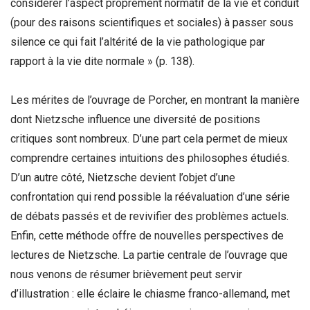
considérer l’aspect proprement normatif de la vie et conduit
(pour des raisons scientifiques et sociales) à passer sous
silence ce qui fait l’altérité de la vie pathologique par
rapport à la vie dite normale » (p. 138).
Les mérites de l’ouvrage de Porcher, en montrant la manière
dont Nietzsche influence une diversité de positions
critiques sont nombreux. D’une part cela permet de mieux
comprendre certaines intuitions des philosophes étudiés.
D’un autre côté, Nietzsche devient l’objet d’une
confrontation qui rend possible la réévaluation d’une série
de débats passés et de revivifier des problèmes actuels.
Enfin, cette méthode offre de nouvelles perspectives de
lectures de Nietzsche. La partie centrale de l’ouvrage que
nous venons de résumer brièvement peut servir
d’illustration : elle éclaire le chiasme franco-allemand, met