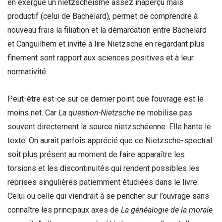
en exergue un nietzschéisme assez inaperçu mais
productif (celui de Bachelard), permet de comprendre à
nouveau frais la filiation et la démarcation entre Bachelard
et Canguilhem et invite à lire Nietzsche en regardant plus
finement sont rapport aux sciences positives et à leur
normativité.
Peut-être est-ce sur ce dernier point que l’ouvrage est le
moins net. Car
La question-Nietzsche
ne mobilise pas
souvent directement la source nietzschéenne. Elle hante le
texte. On aurait parfois apprécié que ce Nietzsche-spectral
soit plus présent au moment de faire apparaître les
torsions et les discontinuités qui rendent possibles les
reprises singulières patiemment étudiées dans le livre.
Celui ou celle qui viendrait à se pencher sur l’ouvrage sans
connaître les principaux axes de
La généalogie de la morale