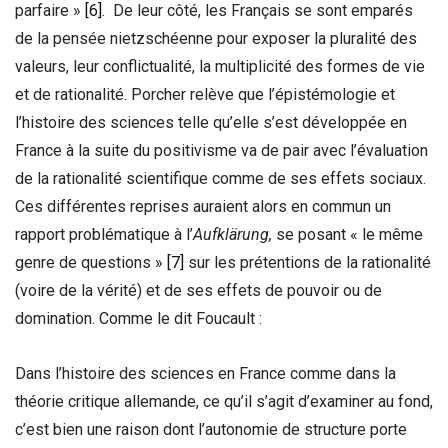
parfaire »
[6]
. De leur côté, les Français se sont emparés
de la pensée nietzschéenne pour exposer la pluralité des
valeurs, leur conflictualité, la multiplicité des formes de vie
et de rationalité. Porcher relève que l’épistémologie et
l’histoire des sciences telle qu’elle s’est développée en
France à la suite du positivisme va de pair avec l’évaluation
de la rationalité scientifique comme de ses effets sociaux.
Ces différentes reprises auraient alors en commun un
rapport problématique à l’
Aufklä
rung,
se posant « le même
genre de questions »
[7]
sur les prétentions de la rationalité
(voire de la vérité) et de ses effets de pouvoir ou de
domination. Comme le dit Foucault :
Dans l’histoire des sciences en France comme dans la
théorie critique allemande, ce qu’il s’agit d’examiner au fond,
c’est bien une raison dont l’autonomie de structure porte