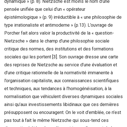
dynamique » (p. 8). Nietzsche est moins le nom d’une
pensée unifiée que celui d’un « opérateur
épistémologique » (p. 9) irréductible à « une philosophie de
type irrationaliste et antimoderne » (p.13). L’ouvrage de
Porcher fait alors valoir la productivité de la « question-
Nietzsche » dans le champ d’une philosophie sociale
critique des normes, des institutions et des formations
sociales qui les portent
[3]
. Son ouvrage dresse une carte
des reprises de Nietzsche au service d’une évaluation et
d’une critique rationnelle de la normativité immanente à
l’organisation capitaliste, aux connaissances scientifiques
et techniques, aux tendances à l’homogénéisation, à la
normalisation que véhiculent diverses dynamiques sociales
ainsi qu’aux investissements libidinaux que ces dernières
présupposent ou encouragent. On le voit d’emblée, ce n’est
pas tout à fait le même Nietzsche qui sous-tend ces