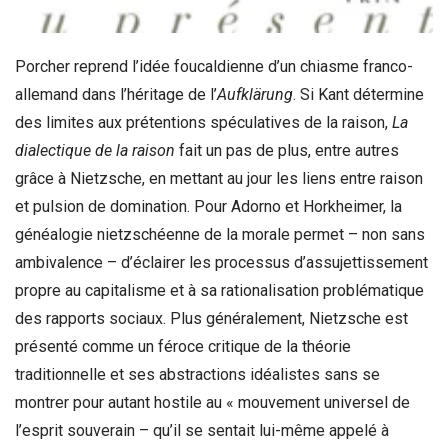
Porcher reprend l’idée foucaldienne d’un chiasme franco-
allemand dans l’héritage de l’
Aufklärung
. Si Kant détermine
des limites aux prétentions spéculatives de la raison,
La
dialectique de la raison
fait un pas de plus, entre autres
grâce à Nietzsche, en mettant au jour les liens entre raison
et pulsion de domination. Pour Adorno et Horkheimer, la
généalogie nietzschéenne de la morale permet – non sans
ambivalence – d’éclairer les processus d’assujettissement
propre au capitalisme et à sa rationalisation problématique
des rapports sociaux. Plus généralement, Nietzsche est
présenté comme un féroce critique de la théorie
traditionnelle et ses abstractions idéalistes sans se
montrer pour autant hostile au « mouvement universel de
l’esprit souverain – qu’il se sentait lui-même appelé à