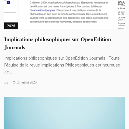
2026
Implications philosophiques sur OpenEdition
Journals
Implications philosophiques sur OpenEdition Journals Toute
l’équipe de la revue Implications Philosophiques est heureuse
de ...
By
27 juillet 2026