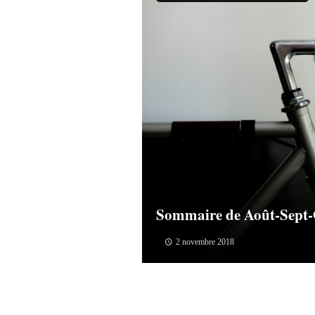
Sommaire de Août-Sept-
2 novembre 2018