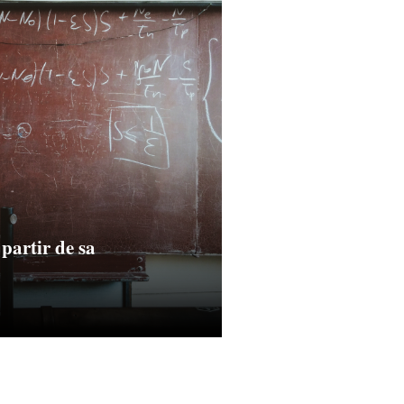
 partir de sa