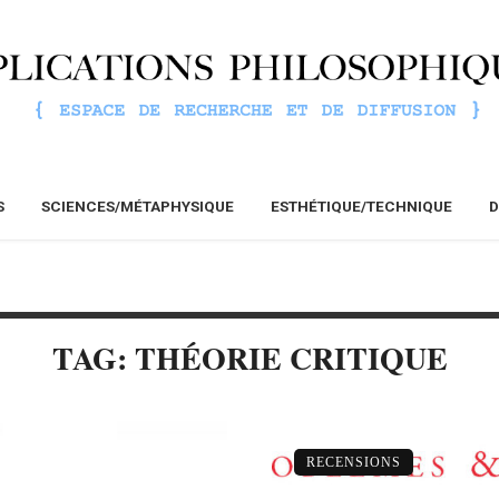
S
SCIENCES/MÉTAPHYSIQUE
ESTHÉTIQUE/TECHNIQUE
D
TAG: THÉORIE CRITIQUE
RECENSIONS