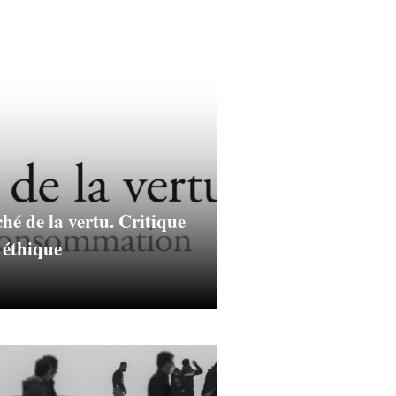
é de la vertu. Critique
 éthique