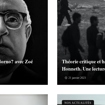
Adorno? avec Zoé
Théorie critique et
Honneth. Une lecture
21 janvier 2023
NOS ACTUALITÉS