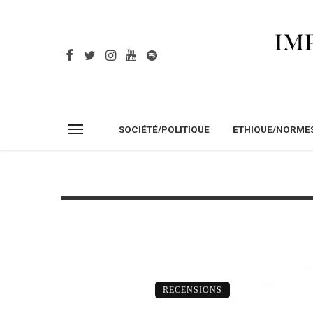
SOCIÉTÉ/POLITIQUE
ETHIQUE/NORME
RECENSIONS