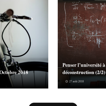
Penser l’université à
Octobre 2018
déconstruction (2/2)
27 août 2018