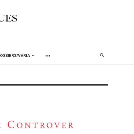
OSSIERS/VARIA