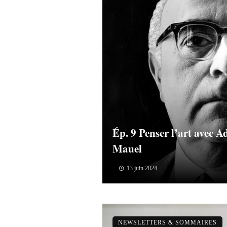
Ép. 9 Penser l’art avec 
Mauel
13 juin 2024
NEWSLETTERS & SOMMAIRES