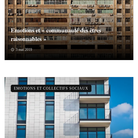
Emotions et « communauté des êtres
raisonnables »
3 mai 2019
EMOTIONS ET COLLECTIFS SOCIAUX