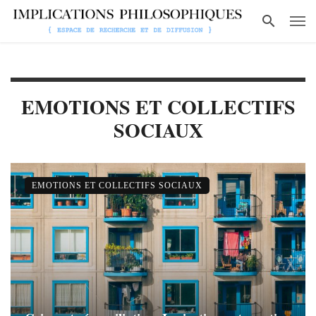
EMOTIONS ET COLLECTIFS
SOCIAUX
EMOTIONS ET COLLECTIFS SOCIAUX