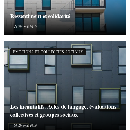
Ressentiment et solidarité
29 avril 2019
EMOTIONS ET COLLECTIFS SOCIAUX
Les incantatifs. Actes de langage, évaluations
collectives et groupes sociaux
26 avril 2019