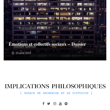
Émotions et collectifs sociaux – Dossier
19 avril 2019