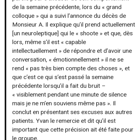
de la semaine précédente, lors du « grand
colloque » qui a suivi l’annonce du décès de
Monsieur A. Il explique qu’il prend actuellement
[un neuroleptique] qui le « shoote » et que, dès
lors, même s’il est « capable
intellectuellement » de répondre et d’avoir une
conversation, « émotionnellement » il ne se
rend « pas très bien compte des choses », et
que c’est ce qui s’est passé la semaine
précédente lorsqu’il a fait du bruit –
« visiblement pendant une minute de silence
mais je ne m’en souviens même pas ». Il
conclut en présentant ses excuses aux autres
patients. Yvan le remercie et dit qu’il est
important que cette précision ait été faite pour
le groupe.