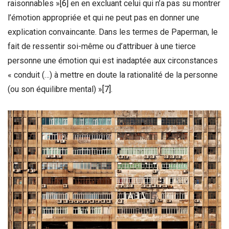
raisonnables »
[6]
en en excluant celui qui n’a pas su montrer
l’émotion appropriée et qui ne peut pas en donner une
explication convaincante. Dans les termes de Paperman, le
fait de ressentir soi-même ou d’attribuer à une tierce
personne une émotion qui est inadaptée aux circonstances
« conduit (…) à mettre en doute la rationalité de la personne
(ou son équilibre mental) »
[7]
.