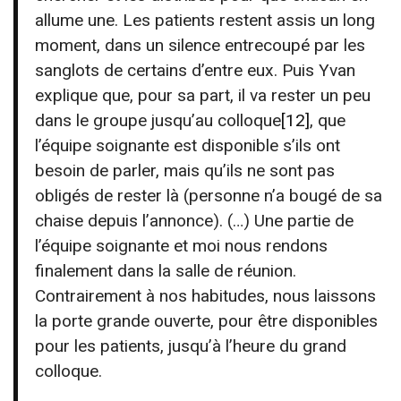
allume une. Les patients restent assis un long
moment, dans un silence entrecoupé par les
sanglots de certains d’entre eux. Puis Yvan
explique que, pour sa part, il va rester un peu
dans le groupe jusqu’au colloque
[12]
, que
l’équipe soignante est disponible s’ils ont
besoin de parler, mais qu’ils ne sont pas
obligés de rester là (personne n’a bougé de sa
chaise depuis l’annonce). (…) Une partie de
l’équipe soignante et moi nous rendons
finalement dans la salle de réunion.
Contrairement à nos habitudes, nous laissons
la porte grande ouverte, pour être disponibles
pour les patients, jusqu’à l’heure du grand
colloque.