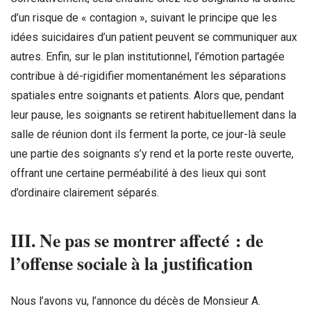
d’un risque de « contagion », suivant le principe que les
idées suicidaires d’un patient peuvent se communiquer aux
autres. Enfin, sur le plan institutionnel, l’émotion partagée
contribue à dé-rigidifier momentanément les séparations
spatiales entre soignants et patients. Alors que, pendant
leur pause, les soignants se retirent habituellement dans la
salle de réunion dont ils ferment la porte, ce jour-là seule
une partie des soignants s’y rend et la porte reste ouverte,
offrant une certaine perméabilité à des lieux qui sont
d’ordinaire clairement séparés.
III. Ne pas se montrer affecté : de
l’offense sociale à la justification
Nous l’avons vu, l’annonce du décès de Monsieur A.