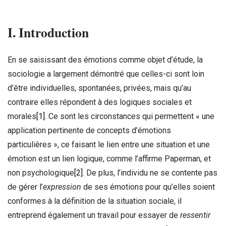
I. Introduction
En se saisissant des émotions comme objet d’étude, la
sociologie a largement démontré que celles-ci sont loin
d’être individuelles, spontanées, privées, mais qu’au
contraire elles répondent à des logiques sociales et
morales
[1]
. Ce sont les circonstances qui permettent « une
application pertinente de concepts d’émotions
particulières », ce faisant le lien entre une situation et une
émotion est un lien logique, comme l’affirme Paperman, et
non psychologique
[2]
. De plus, l’individu ne se contente pas
de gérer l’
expression
de ses émotions pour qu’elles soient
conformes à la définition de la situation sociale, il
entreprend également un travail pour essayer de
ressentir