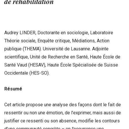
de réhabilitation
Audrey LINDER, Doctorante en sociologie, Laboratoire
Théorie sociale, Enquête critique, Médiations, Action
publique (THEMA). Université de Lausanne. Adjointe
scientifique, Unité de Recherche en Santé, Haute École de
Santé Vaud (HESAV), Haute École Spécialisée de Suisse
Occidentale (HES-SO).
Résumé
Cet article propose une analyse des façons dont le fait de
ressentir ou non une émotion, de l’exprimer, mais aussi de
justifier ce ressenti ou son absence, modifie les contours
d’une communauté concrète – en l’occurrence une