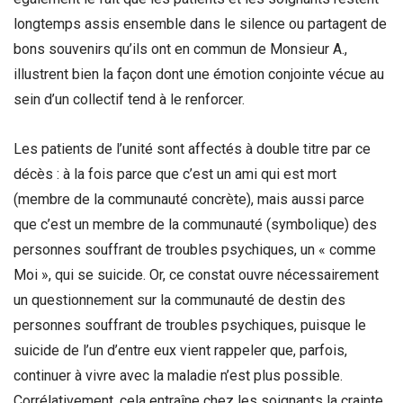
longtemps assis ensemble dans le silence ou partagent de
bons souvenirs qu’ils ont en commun de Monsieur A.,
illustrent bien la façon dont une émotion conjointe vécue au
sein d’un collectif tend à le renforcer.
Les patients de l’unité sont affectés à double titre par ce
décès : à la fois parce que c’est un ami qui est mort
(membre de la communauté concrète), mais aussi parce
que c’est un membre de la communauté (symbolique) des
personnes souffrant de troubles psychiques, un « comme
Moi », qui se suicide. Or, ce constat ouvre nécessairement
un questionnement sur la communauté de destin des
personnes souffrant de troubles psychiques, puisque le
suicide de l’un d’entre eux vient rappeler que, parfois,
continuer à vivre avec la maladie n’est plus possible.
Corrélativement, cela entraîne chez les soignants la crainte