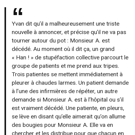
Yvan dit qu’il a malheureusement une triste
nouvelle à annoncer, et précise qu’il ne va pas
tourner autour du pot : Monsieur A. est
décédé. Au moment où il dit ça, un grand
« Han ! » de stupéfaction collective parcourt le
groupe de patients et me prend aux tripes.
Trois patientes se mettent immédiatement à
pleurer à chaudes larmes. Un patient demande
à l’une des infirmières de répéter, un autre
demande si Monsieur A. est à l’hôpital ou s’il
est vraiment décédé. Une patiente, en pleurs,
se lève en disant qu’elle aimerait qu’on allume
des bougies pour Monsieur A. Elle va en
chercher et les distribue pour que chacun en