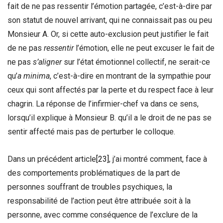
fait de ne pas ressentir l’émotion partagée, c’est-à-dire par
son statut de nouvel arrivant, qui ne connaissait pas ou peu
Monsieur A. Or, si cette auto-exclusion peut justifier le fait
de ne pas
ressentir
l’émotion, elle ne peut excuser le fait de
ne pas
s’aligner
sur l’état émotionnel collectif, ne serait-ce
qu’
a minima
, c’est-à-dire en montrant de la sympathie pour
ceux qui sont affectés par la perte et du respect face à leur
chagrin. La réponse de l’infirmier-chef va dans ce sens,
lorsqu’il explique à Monsieur B. qu’il a le droit de ne pas se
sentir affecté mais pas de perturber le colloque.
Dans un précédent article
[23]
, j’ai montré comment, face à
des comportements problématiques de la part de
personnes souffrant de troubles psychiques, la
responsabilité de l’action peut être attribuée soit à la
personne, avec comme conséquence de l’exclure de la