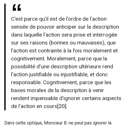
C’est parce qu’il est de l’ordre de l’action
sensée de pouvoir anticiper sur la description
dans laquelle l’action sera prise et interrogée
sur ses raisons (bonnes ou mauvaises), que
l’action est contrainte à la fois moralement et
cognitivement. Moralement, parce que la
possibilité d’une description ultérieure rend
l’action justifiable ou injustifiable, et donc
responsable. Cognitivement, parce que les
bases morales de la description à venir
rendent impensable d’ignorer certains aspects
de l’action en cours
[20]
.
Dans cette optique, Monsieur B. ne peut pas ignorer la