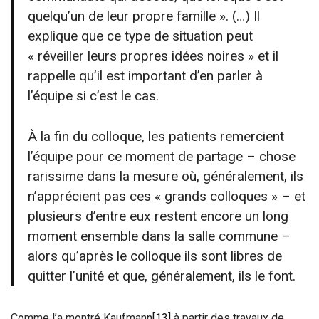
quelqu’un de leur propre famille ». (…) Il
explique que ce type de situation peut
« réveiller leurs propres idées noires » et il
rappelle qu’il est important d’en parler à
l’équipe si c’est le cas.
À la fin du colloque, les patients remercient
l’équipe pour ce moment de partage – chose
rarissime dans la mesure où, généralement, ils
n’apprécient pas ces « grands colloques » – et
plusieurs d’entre eux restent encore un long
moment ensemble dans la salle commune –
alors qu’après le colloque ils sont libres de
quitter l’unité et que, généralement, ils le font.
Comme l’a montré Kaufmann
[13]
à partir des travaux de