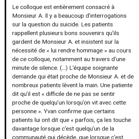
Le colloque est entièrement consacré à
Monsieur A. Il y a beaucoup d’interrogations
sur la question du suicide. Les patients
rappellent plusieurs bons souvenirs qu’ils
gardent de Monsieur A. et insistent sur la
nécessité de « lui rendre hommage » au cours
de ce colloque, notamment au travers d’une
minute de silence. (…) L’équipe soignante
demande qui était proche de Monsieur A. et de
nombreux patients lèvent la main. Une patiente
dit qu’il est « difficile de ne pas se sentir
proche de quelqu’un lorsqu’on vit avec cette
personne ». Yvan confirme que certains
patients lui ont dit que « parfois, ça les touche
davantage lorsque c’est quelqu’un de la
communauté qui décède, que lorsque c’est