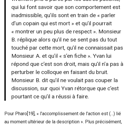
qui lui font savoir que son comportement est
inadmissible, qu’ils sont en train de « parler
d’un copain qui est mort » et qu’il pourrait
« montrer un peu plus de respect ». Monsieur
B. réplique alors qu’il ne se sent pas du tout
touché par cette mort, qu’il ne connaissait pas
Monsieur A. et qu’il « s’en fiche ». Yvan lui
répond que c’est son droit, mais qu’il n’a pas à
perturber le colloque en faisant du bruit.
Monsieur B. dit qu’il ne voulait pas couper la
discussion, sur quoi Yvan rétorque que c’est
pourtant ce qu’il a réussi à faire.
Pour Pharo
[19]
, « l’accomplissement de l’action est (…) lié
au moment ultérieur de la description ». Plus précisément,