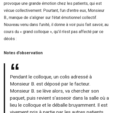
provoque une grande émotion chez les patients, qui est
vécue collectivement. Pourtant, l’un d’entre eux, Monsieur
B., manque de s’aligner sur l’état émotionnel collectif.
Nouveau venu dans l’unité, il donne à voir puis fait savoir, au
cours du « grand colloque », qu’il n’est pas affecté par ce
décès :
Notes d’observation
Pendant le colloque, un colis adressé à
Monsieur B. est déposé par le facteur.
Monsieur B. se lève alors, va chercher son
paquet, puis revient s’asseoir dans la salle où a
lieu le colloque et le déballe bruyamment. Il est
vivement pris à partie par les autres patients,