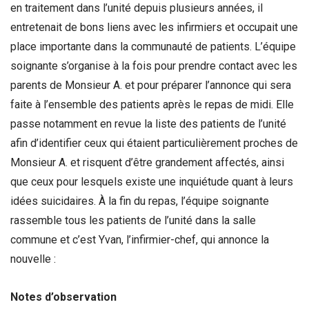
en traitement dans l’unité depuis plusieurs années, il
entretenait de bons liens avec les infirmiers et occupait une
place importante dans la communauté de patients. L’équipe
soignante s’organise à la fois pour prendre contact avec les
parents de Monsieur A. et pour préparer l’annonce qui sera
faite à l’ensemble des patients après le repas de midi. Elle
passe notamment en revue la liste des patients de l’unité
afin d’identifier ceux qui étaient particulièrement proches de
Monsieur A. et risquent d’être grandement affectés, ainsi
que ceux pour lesquels existe une inquiétude quant à leurs
idées suicidaires. À la fin du repas, l’équipe soignante
rassemble tous les patients de l’unité dans la salle
commune et c’est Yvan, l’infirmier-chef, qui annonce la
nouvelle :
Notes d’observation