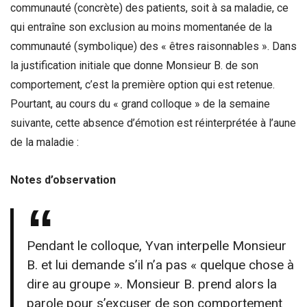
communauté (concrète) des patients, soit à sa maladie, ce
qui entraîne son exclusion au moins momentanée de la
communauté (symbolique) des « êtres raisonnables ». Dans
la justification initiale que donne Monsieur B. de son
comportement, c’est la première option qui est retenue.
Pourtant, au cours du « grand colloque » de la semaine
suivante, cette absence d’émotion est réinterprétée à l’aune
de la maladie :
Notes d’observation
Pendant le colloque, Yvan interpelle Monsieur
B. et lui demande s’il n’a pas « quelque chose à
dire au groupe ». Monsieur B. prend alors la
parole pour s’excuser de son comportement