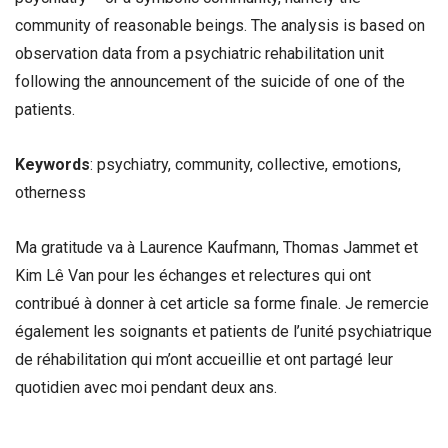
community of reasonable beings. The analysis is based on
observation data from a psychiatric rehabilitation unit
following the announcement of the suicide of one of the
patients.
Keywords
: psychiatry, community, collective, emotions,
otherness
Ma gratitude va à Laurence Kaufmann, Thomas Jammet et
Kim Lê Van pour les échanges et relectures qui ont
contribué à donner à cet article sa forme finale. Je remercie
également les soignants et patients de l’unité psychiatrique
de réhabilitation qui m’ont accueillie et ont partagé leur
quotidien avec moi pendant deux ans.