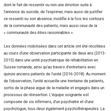
dont le fait de ressentir ou non une émotion suite à
l’annonce du suicide, de l’exprimer, mais aussi de justifier
ce ressenti ou son absence, modifie à la fois les contours
de la communauté des patients, mais aussi ceux de la
« communauté des êtres raisonnables ».
Les données mobilisées dans cet article ont été récoltées
au cours d’une observation participante de deux ans (2013-
2015) dans une unité psychiatrique de réhabilitation en
Suisse romande, ainsi qu’au travers d’entretiens avec
quinze anciens patients de l’unité (2016-2018). Au moment
de l’observation, l’unité accueille une trentaine de patients,
sortis de la phase aiguë de la maladie et engagés dans un
processus de réinsertion. L’équipe soignante est
composée de six infirmiers, d’un psychiatre et d’une
psychologue, tous deux également psychothérapeutes. La