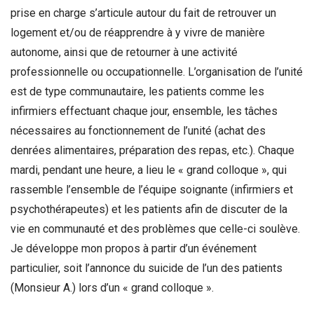
prise en charge s’articule autour du fait de retrouver un
logement et/ou de réapprendre à y vivre de manière
autonome, ainsi que de retourner à une activité
professionnelle ou occupationnelle. L’organisation de l’unité
est de type communautaire, les patients comme les
infirmiers effectuant chaque jour, ensemble, les tâches
nécessaires au fonctionnement de l’unité (achat des
denrées alimentaires, préparation des repas, etc.). Chaque
mardi, pendant une heure, a lieu le « grand colloque », qui
rassemble l’ensemble de l’équipe soignante (infirmiers et
psychothérapeutes) et les patients afin de discuter de la
vie en communauté et des problèmes que celle-ci soulève.
Je développe mon propos à partir d’un événement
particulier, soit l’annonce du suicide de l’un des patients
(Monsieur A.) lors d’un « grand colloque ».