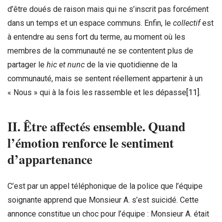
d’être doués de raison mais qui ne s’inscrit pas forcément
dans un temps et un espace communs. Enfin, le
collectif
est
à entendre au sens fort du terme, au moment où les
membres de la communauté ne se contentent plus de
partager le
hic et nunc
de la vie quotidienne de la
communauté, mais se sentent réellement appartenir à un
« Nous » qui à la fois les rassemble et les dépasse
[11]
.
II. Être affectés ensemble. Quand
l’émotion renforce le sentiment
d’appartenance
C’est par un appel téléphonique de la police que l’équipe
soignante apprend que Monsieur A. s’est suicidé. Cette
annonce constitue un choc pour l’équipe : Monsieur A. était