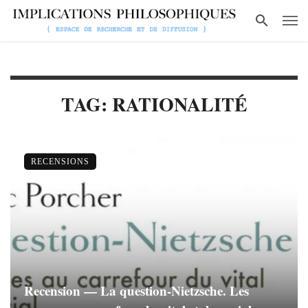
TAG: RATIONALITÉ
RECENSIONS
Recension — La question-Nietzsche. Les