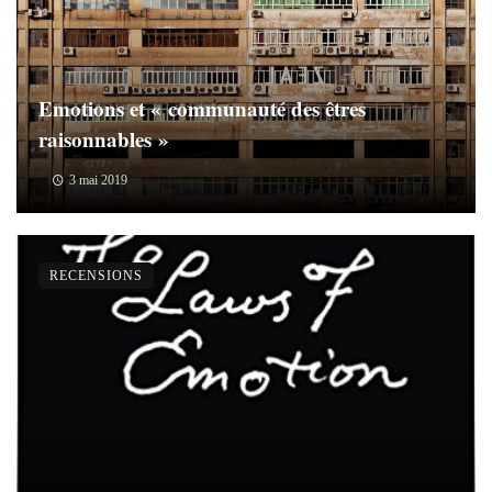
Emotions et « communauté des êtres
raisonnables »
3 mai 2019
RECENSIONS