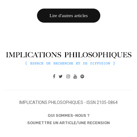
Lire d'autres articles
IMPLICATIONS PHILOSOPHIQUES - ISSN 2105-0864
QUI SOMMES-NOUS ?
SOUMETTRE UN ARTICLE/UNE RECENSION