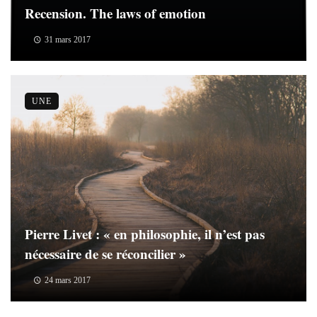
Recension. The laws of emotion
31 mars 2017
UNE
Pierre Livet : « en philosophie, il n’est pas
nécessaire de se réconcilier »
24 mars 2017