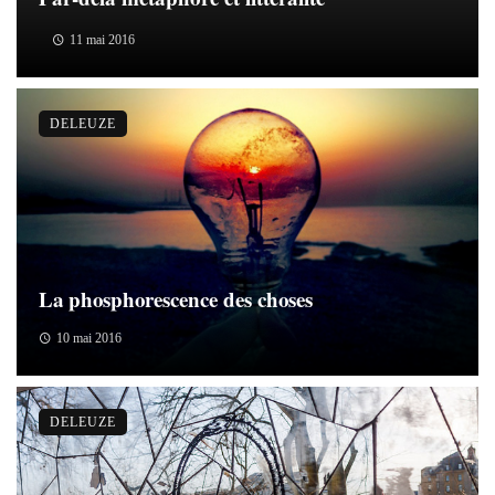
11 mai 2016
DELEUZE
La phosphorescence des choses
10 mai 2016
DELEUZE