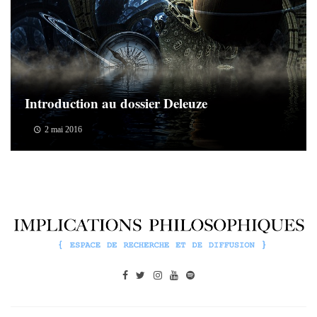
Introduction au dossier Deleuze
2 mai 2016