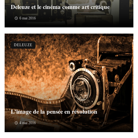
Deleuze et le cinéma comme art critique
6 mai 2016
DELEUZE
L’image de la pensée en révolution
4 mai 2016