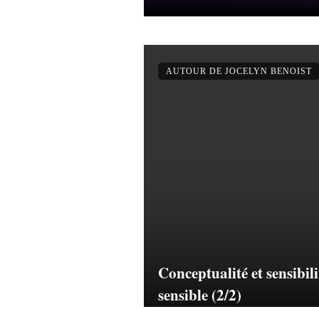
AUTOUR DE JOCELYN BENOIST
Conceptualité et sensibili
sensible (2/2)