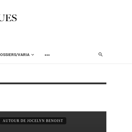
OSSIERS/VARIA
AUTOUR DE JOCELYN BENOIST