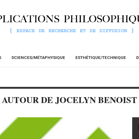
S
SCIENCES/MÉTAPHYSIQUE
ESTHÉTIQUE/TECHNIQUE
D
AUTOUR DE JOCELYN BENOIST