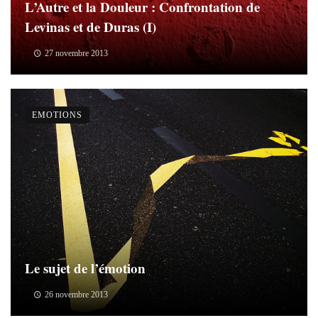
L’Autre et la Douleur : Confrontation de
Levinas et de Duras (I)
27 novembre 2013
EMOTIONS
Le sujet de l’émotion
26 novembre 2013