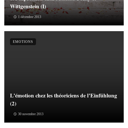
Wittgenstein (I)
1 décembre 2013
EMOTIONS
L’émotion chez les théoriciens de l’Einfühlung
(2)
30 novembre 2013