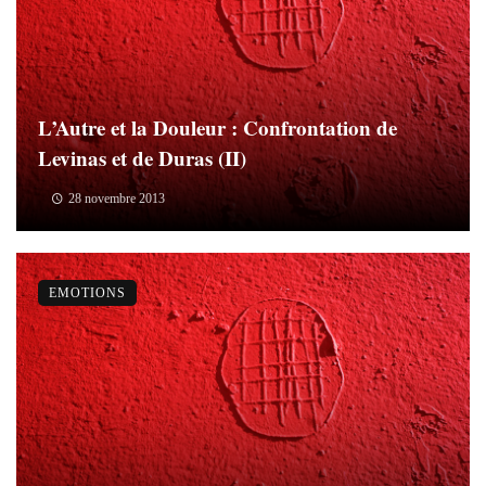
L’Autre et la Douleur : Confrontation de
Levinas et de Duras (II)
28 novembre 2013
EMOTIONS