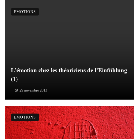
EMOTIONS
L’émotion chez les théoriciens de l’Einfühlung
(1)
29 novembre 2013
EMOTIONS