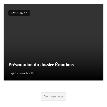
EMOTIONS
Présentation du dossier Émotions
25 novembre 2013
No more news