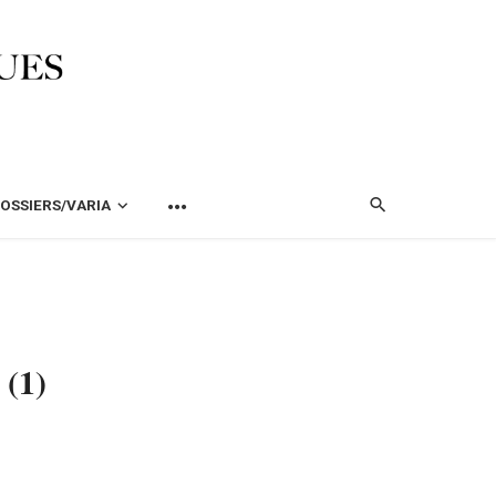
OSSIERS/VARIA
 (1)