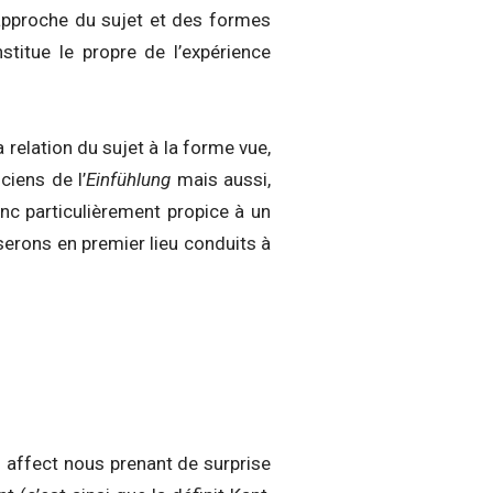
 approche du sujet et des formes
stitue le propre de l’expérience
relation du sujet à la forme vue,
ciens de l’
Einfühlung
mais aussi,
onc particulièrement propice à un
erons en premier lieu conduits à
 affect nous prenant de surprise