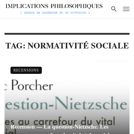
TAG: NORMATIVITÉ SOCIALE
RECENSIONS
Recension — La question-Nietzsche. Les