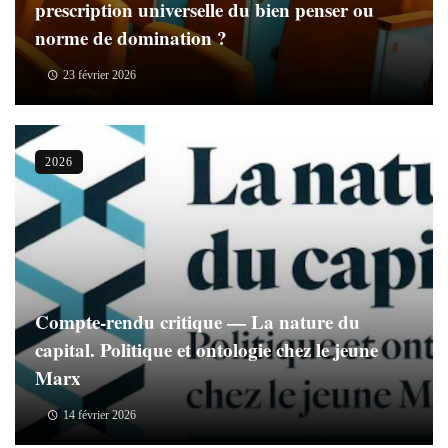
prescription universelle du bien penser ou
norme de domination ?
23 février 2026
2026
Compte-rendu critique — La nature du
capital. Politique et ontologie chez le jeune
Marx
14 février 2026