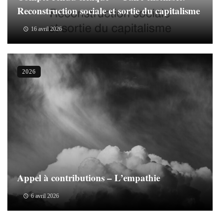
Reconstruction sociale et sortie du capitalisme
16 avril 2026
2026
Appel à contributions – L’empathie
6 avril 2026