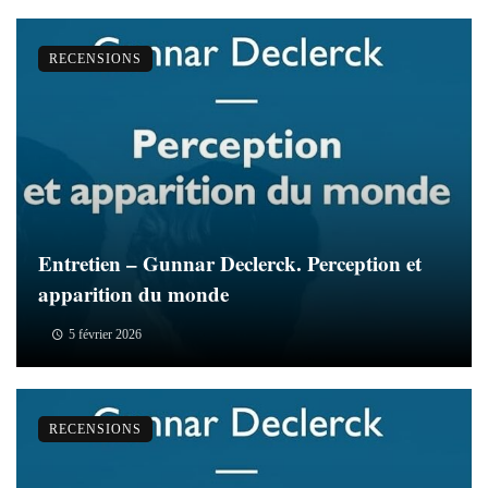
RECENSIONS
Entretien – Gunnar Declerck. Perception et
apparition du monde
5 février 2026
RECENSIONS