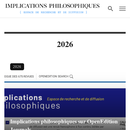
2026
2026
Implications philosophiques sur OpenEdition
Journals