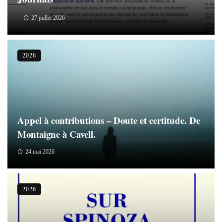
27 juillet 2026
2026
Appel à contributions – Doute et certitude. De
Montaigne à Cavell.
24 mai 2026
2026