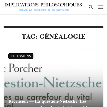
TAG: GÉNÉALOGIE
RECENSIONS
Recension — La question-Nietzsche. Les