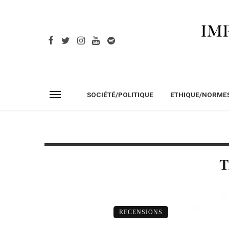
SOCIÉTÉ/POLITIQUE
ETHIQUE/NORME
T
RECENSIONS