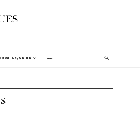
OSSIERS/VARIA
US