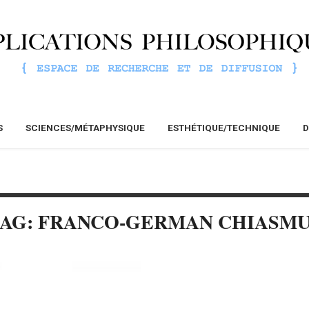
S
SCIENCES/MÉTAPHYSIQUE
ESTHÉTIQUE/TECHNIQUE
D
AG: FRANCO-GERMAN CHIASM