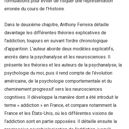
formulations pour éviter de risquer une représentation
erronée du cours de l’Histoire.
Dans le deuxième chapitre, Anthony Ferreira détaille
davantage les différentes théories explicatives de
l’addiction, toujours en suivant l’ordre chronologique
d’apparition. L’auteur aborde deux modèles explicatifs,
ancrés dans la psychanalyse et les neurosciences. Il
présente les théories et les auteurs de la psychanalyse, la
psychologie du moi, puis il rend compte de l’évolution
américaine, de la psychologie comportementale et du
cheminement progressif vers les neurosciences
cognitives. Il développe la manière dont a été introduit le
terme « addiction » en France, et compare notamment la
France et les États-Unis, où les différentes visions de
l’addiction sont en partie opposées. Il détaille ensuite la