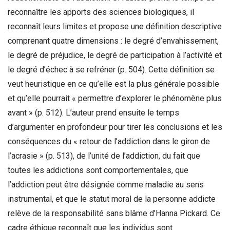
reconnaître les apports des sciences biologiques, il
reconnaît leurs limites et propose une définition descriptive
comprenant quatre dimensions : le degré d’envahissement,
le degré de préjudice, le degré de participation à l’activité et
le degré d’échec à se refréner (p. 504). Cette définition se
veut heuristique en ce qu’elle est la plus générale possible
et qu’elle pourrait « permettre d’explorer le phénomène plus
avant » (p. 512). L’auteur prend ensuite le temps
d’argumenter en profondeur pour tirer les conclusions et les
conséquences du « retour de l’addiction dans le giron de
l’acrasie » (p. 513), de l’unité de l’addiction, du fait que
toutes les addictions sont comportementales, que
l’addiction peut être désignée comme maladie au sens
instrumental, et que le statut moral de la personne addicte
relève de la responsabilité sans blâme d’Hanna Pickard. Ce
cadre éthique reconnaît que les individus sont