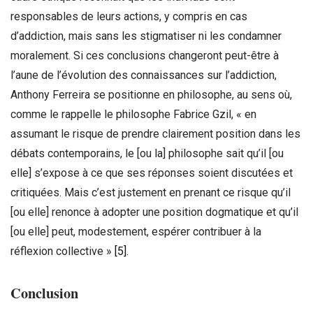
responsables de leurs actions, y compris en cas
d’addiction, mais sans les stigmatiser ni les condamner
moralement. Si ces conclusions changeront peut-être à
l’aune de l’évolution des connaissances sur l’addiction,
Anthony Ferreira se positionne en philosophe, au sens où,
comme le rappelle le philosophe Fabrice Gzil, « en
assumant le risque de prendre clairement position dans les
débats contemporains, le [ou la] philosophe sait qu’il [ou
elle] s’expose à ce que ses réponses soient discutées et
critiquées. Mais c’est justement en prenant ce risque qu’il
[ou elle] renonce à adopter une position dogmatique et qu’il
[ou elle] peut, modestement, espérer contribuer à la
réflexion collective »
[5]
.
Conclusion