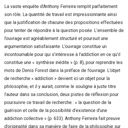
La vaste enquête d’Anthony Ferreira remplit parfaitement
son rôle. La quantité de travail est impressionnante ainsi
que la justification de chacune des propositions effectuées
pour tenter de répondre à la question posée. L’ensemble de
l’ouvrage est agréablement structuré et poursuit une
argumentation satisfaisante. L’ouvrage constitue un
incontournable pour qui s’intéresse à l’addiction en ce qu’il
constitue une « synthèse inédite » (p. 8), pour reprendre les
mots de Denis Forest dans la préface de l’ouvrage. L’objet
de recherche « addiction » devient ici un objet pour la
philosophie, et il y aurait, comme le souligne à juste titre
l’auteur dans sa conclusion, deux pistes de réflexion pour
poursuivre ce travail de recherche : « la question de la
guérison et celle de la possibilité d’existence d’une
addiction collective » (p. 633). Anthony Ferreira fait preuve
d’originalité dans sa manière de faire de la philosophie sur