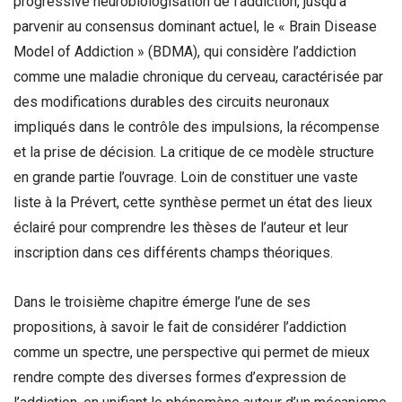
progressive neurobiologisation de l’addiction, jusqu’à
parvenir au consensus dominant actuel, le « Brain Disease
Model of Addiction » (BDMA), qui considère l’addiction
comme une maladie chronique du cerveau, caractérisée par
des modifications durables des circuits neuronaux
impliqués dans le contrôle des impulsions, la récompense
et la prise de décision. La critique de ce modèle structure
en grande partie l’ouvrage. Loin de constituer une vaste
liste à la Prévert, cette synthèse permet un état des lieux
éclairé pour comprendre les thèses de l’auteur et leur
inscription dans ces différents champs théoriques.
Dans le troisième chapitre émerge l’une de ses
propositions, à savoir le fait de considérer l’addiction
comme un spectre, une perspective qui permet de mieux
rendre compte des diverses formes d’expression de