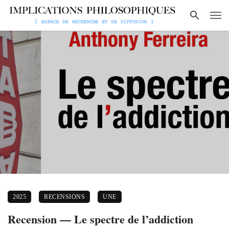
2025
RECENSIONS
UNE
Recension — Le spectre de l’addiction