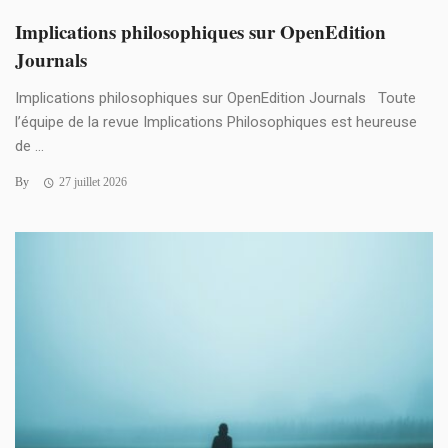
Implications philosophiques sur OpenEdition
Journals
Implications philosophiques sur OpenEdition Journals Toute
l’équipe de la revue Implications Philosophiques est heureuse
de ...
By
27 juillet 2026