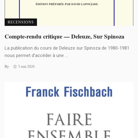
RECENSIONS
Compte-rendu critique — Deleuze, Sur Spinoza
La publication du cours de Deleuze sur Spinoza de 1980-1981
nous permet d’accéder à une ...
By
5 mai 2026