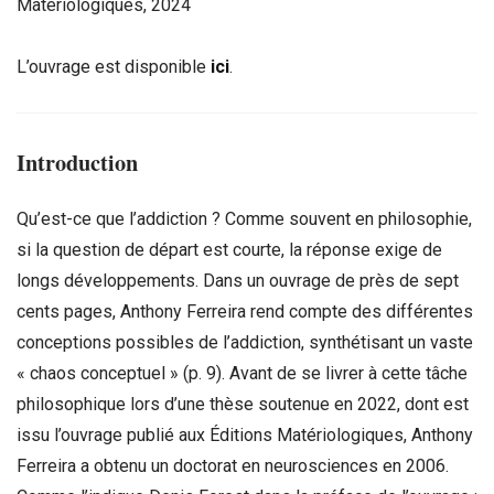
Matériologiques, 2024
L’ouvrage est disponible
ici
.
Introduction
Qu’est-ce que l’addiction ? Comme souvent en philosophie,
si la question de départ est courte, la réponse exige de
longs développements. Dans un ouvrage de près de sept
cents pages, Anthony Ferreira rend compte des différentes
conceptions possibles de l’addiction, synthétisant un vaste
« chaos conceptuel » (p. 9). Avant de se livrer à cette tâche
philosophique lors d’une thèse soutenue en 2022, dont est
issu l’ouvrage publié aux Éditions Matériologiques, Anthony
Ferreira a obtenu un doctorat en neurosciences en 2006.