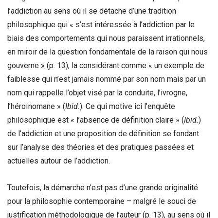
l’addiction au sens où il se détache d’une tradition
philosophique qui « s’est intéressée à l’addiction par le
biais des comportements qui nous paraissent irrationnels,
en miroir de la question fondamentale de la raison qui nous
gouverne » (p. 13), la considérant comme « un exemple de
faiblesse qui n’est jamais nommé par son nom mais par un
nom qui rappelle l’objet visé par la conduite, l’ivrogne,
l’héroïnomane » (
Ibid.
). Ce qui motive ici l’enquête
philosophique est « l’absence de définition claire » (
Ibid.
)
de l’addiction et une proposition de définition se fondant
sur l’analyse des théories et des pratiques passées et
actuelles autour de l’addiction.
Toutefois, la démarche n’est pas d’une grande originalité
pour la philosophie contemporaine – malgré le souci de
justification méthodologique de l’auteur (p. 13), au sens où il