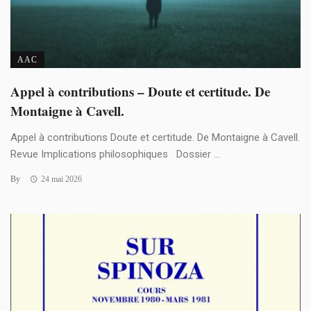
AAC
Appel à contributions – Doute et certitude. De
Montaigne à Cavell.
Appel à contributions Doute et certitude. De Montaigne à Cavell.
Revue Implications philosophiques Dossier ...
By
24 mai 2026