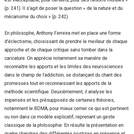
(p. 241). Il s’agit de poser la question « de la nature et du
mécanisme du choix » (p. 242).
En philosophe, Anthony Ferreira met en place une forme
d’éclectisme, choisissant de prendre le meilleur de chaque
approche et de chaque critique sans tomber dans la
caricature. On apprécie notamment sa manière de
reconnaître les apports et les limites des neurosciences
dans le champ de l’addiction, se distançant du chant des
promesses tout en reconnaissant les apports de la
méthode scientifique. Deuxièmement, il analyse les
impensés et les présupposés de certaines théories,
notamment le BDMA, pour mieux cerner ce qui est pertinent
ou non dans ce modèle explicatif, reprenant un geste
classique de la philosophie. En résulte la présentation en
quatre chapitres des différentes postures en présence et