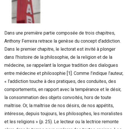
Dans une première partie composée de trois chapitres,
Anthony Ferreira retrace la genèse du concept d’addiction.
Dans le premier chapitre, le lectorat est invité à plonger
dans l’histoire de la philosophie, de la religion et de la
médecine, se rappelant la longue tradition des dialogues
entre médecine et philosophie
[1]
. Comme l’indique l’auteur,
« l’addiction touche à des pratiques, des conduites, des
comportements, en rapport avec la tempérance et le désir,
la consommation des objets convoités, hors de toute
maîtrise. Or, la maîtrise de nos désirs, de nos appétits,
intéresse, depuis toujours, les philosophes, les moralistes
et les religions » (p. 25). Le lecteur ou la lectrice remonte