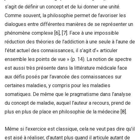
s’agit de définir un concept et de lui donner une unité.
Comme souvent, la philosophie permet de favoriser les
dialogues entre différentes manières de se représenter un
phénomène complexe
[6],
[7]
. Face à une impossible
réduction des théories de l’addiction à une seule à l’aune de
l’état actuel des connaissances, il s’agit d’« articuler
ensemble les points de vue » (p. 14). La notion de spectre
est aussi très présente dans la littérature médicale face
aux défis posés par l’avancée des connaissances sur
certaines maladies, y compris pour les maladies
somatiques. De même que le pragmatisme dans l’analyse
du concept de maladie, auquel l’auteur a recours, prend de
plus en plus de place en philosophie de la médecine
[8]
.
Même si l’exercice est classique, cela ne veut pas dire qu’il
est aisé à réaliser, d’autant plus quand il articule autant de