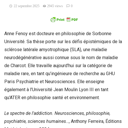
22 septembre 2025
2945 views
0
Anne Fenoy est docteure en philosophie de Sorbonne
Université. Sa thèse porte sur les défis épistémiques de la
sclérose latérale amyotrophique (SLA), une maladie
neurodégénérative aussi connue sous le nom de maladie
de Charcot. Elle travaille aujourd’hui sur la catégorie de
maladie rare, en tant qu’ingénieure de recherche au GHU
Paris Psychiatrie et Neurosciences. Elle enseigne
également à l’Université Jean Moulin Lyon III en tant
qu’ATER en philosophie santé et environnement.
Le spectre de l’addiction. Neurosciences, philosophie,
psychiatrie, sciences humaines…
, Anthony Ferreira, Éditions