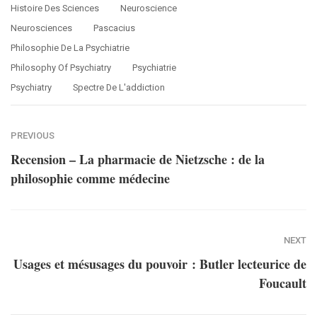
Histoire Des Sciences
Neuroscience
Neurosciences
Pascacius
Philosophie De La Psychiatrie
Philosophy Of Psychiatry
Psychiatrie
Psychiatry
Spectre De L'addiction
PREVIOUS
Recension – La pharmacie de Nietzsche : de la
philosophie comme médecine
NEXT
Usages et mésusages du pouvoir : Butler lecteurice de
Foucault