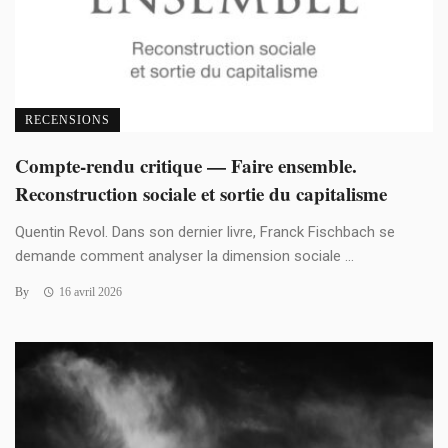
RECENSIONS
Compte-rendu critique — Faire ensemble.
Reconstruction sociale et sortie du capitalisme
Quentin Revol. Dans son dernier livre, Franck Fischbach se
demande comment analyser la dimension sociale ...
By
16 avril 2026