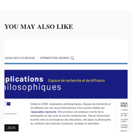
YOU MAY ALSO LIKE
2026