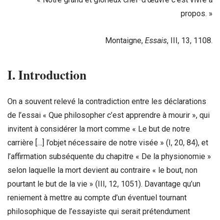
propos. »
Montaigne,
Essais
, III, 13, 1108.
I. Introduction
On a souvent relevé la contradiction entre les déclarations
de l’essai « Que philosopher c’est apprendre à mourir », qui
invitent à considérer la mort comme « Le but de notre
carrière […] l’objet nécessaire de notre visée » (I, 20, 84), et
l’affirmation subséquente du chapitre « De la physionomie »
selon laquelle la mort devient au contraire « le bout, non
pourtant le but de la vie » (III, 12, 1051). Davantage qu’un
reniement à mettre au compte d’un éventuel tournant
philosophique de l’essayiste qui serait prétendument