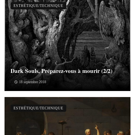
ESTHÉTIQUE/TECHNIQUE
Dark Souls, Préparez-vous à mourir (2/2)
18 septembre 2018
ESTHÉTIQUE/TECHNIQUE