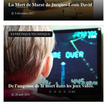
La Mort de Marat de Jacques-Louis David
8 décembre 2017
ESTHÉTIQUE/TECHNIQUE
De l’angoisse de la mort dans les jeux vidéo.
26 août 2016