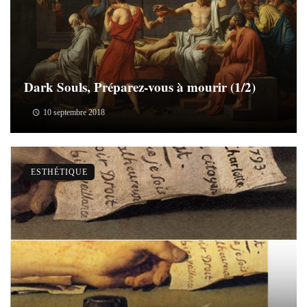
Dark Souls, Préparez-vous à mourir (1/2)
10 septembre 2018
ESTHÉTIQUE