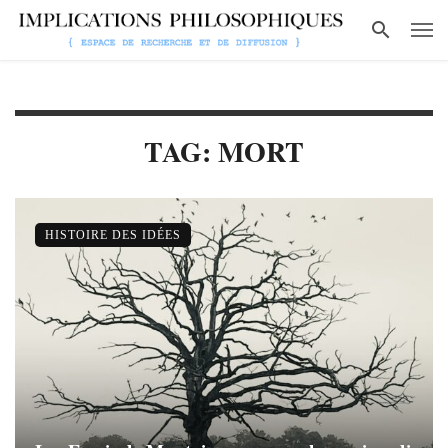
TAG: MORT
HISTOIRE DES IDÉES