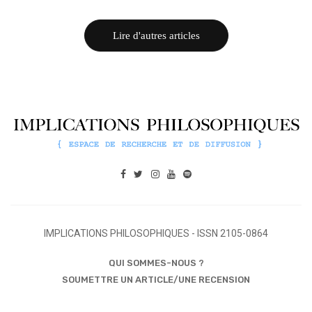
Lire d'autres articles
IMPLICATIONS PHILOSOPHIQUES - ISSN 2105-0864
QUI SOMMES-NOUS ?
SOUMETTRE UN ARTICLE/UNE RECENSION