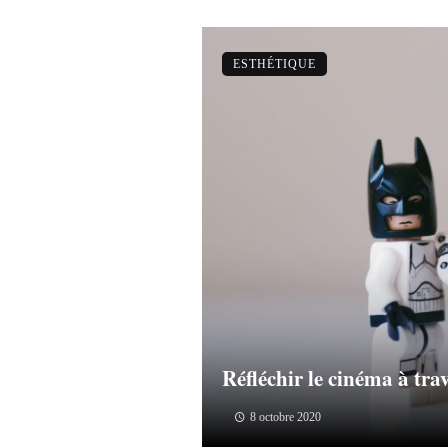
ESTHÉTIQUE
Réfléchir le cinéma à tra
8 octobre 2020