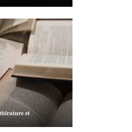
ittérature et