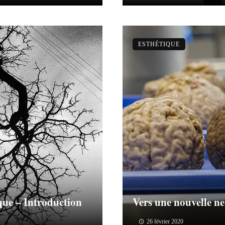
ESTHÉTIQUE
ique – Introduction
Vers une nouvelle ne
26 février 2020