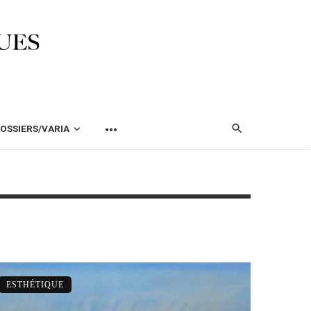
OSSIERS/VARIA
ESTHÉTIQUE