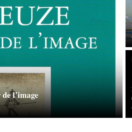
 de l’image