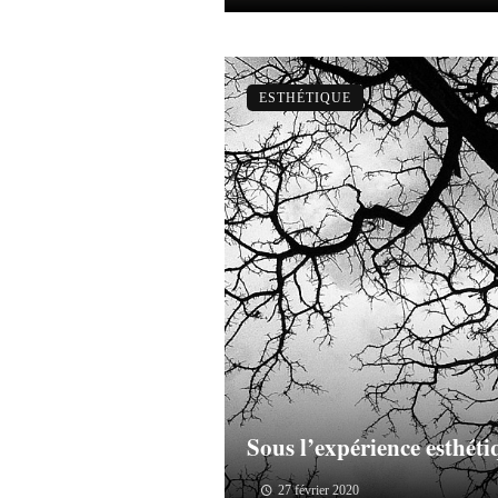
ESTHÉTIQUE
Sous l’expérience esthét
27 février 2020