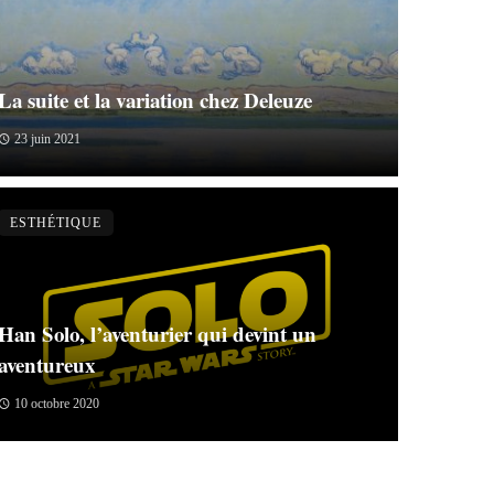
La suite et la variation chez Deleuze
23 juin 2021
ESTHÉTIQUE
Han Solo, l’aventurier qui devint un
aventureux
10 octobre 2020