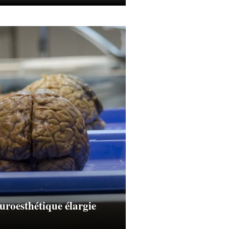
uroesthétique élargie