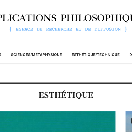
S
SCIENCES/MÉTAPHYSIQUE
ESTHÉTIQUE/TECHNIQUE
D
ESTHÉTIQUE