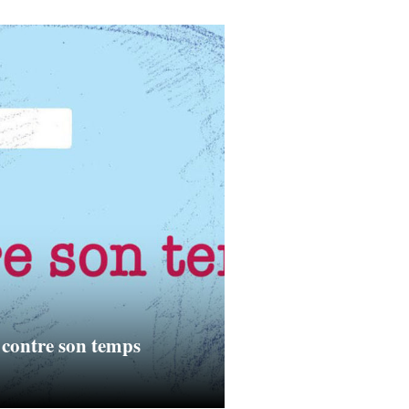
contre son temps