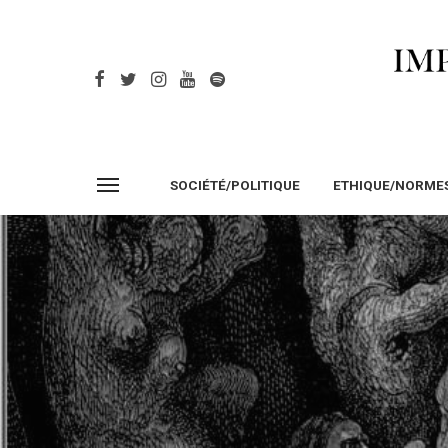
SOCIÉTÉ/POLITIQUE
ETHIQUE/NORME