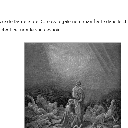
uvre de Dante et de Doré est également manifeste dans le c
plent ce monde sans espoir :