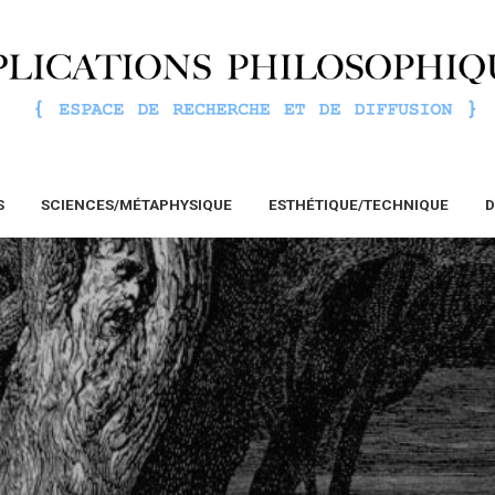
S
SCIENCES/MÉTAPHYSIQUE
ESTHÉTIQUE/TECHNIQUE
D