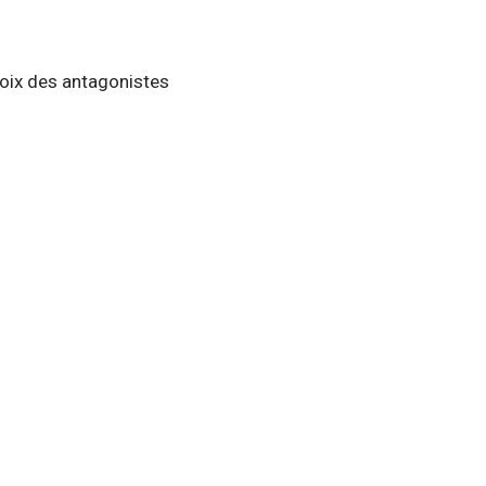
hoix des antagonistes