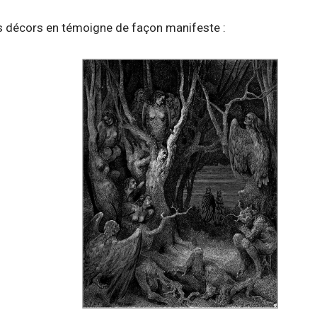
s décors en témoigne de façon manifeste :