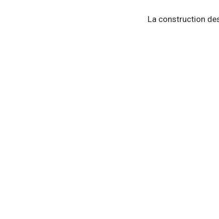
La construction de