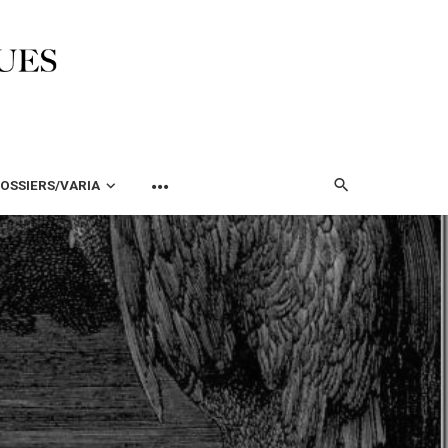
OSSIERS/VARIA