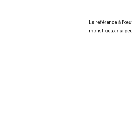
La référence à l’œ
monstrueux qui peu