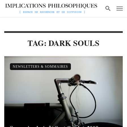
TAG: DARK SOULS
NEWSLETTERS & SOMMAIRES