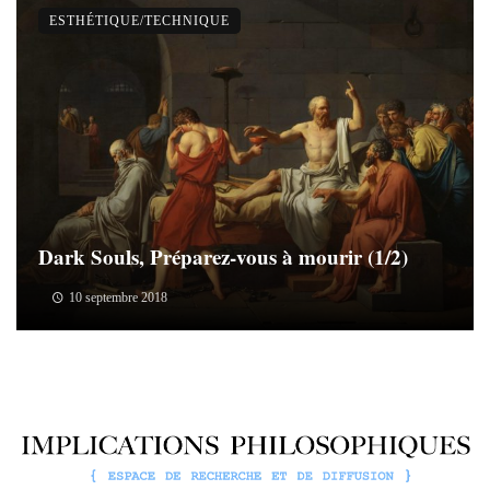
ESTHÉTIQUE/TECHNIQUE
Dark Souls, Préparez-vous à mourir (1/2)
10 septembre 2018