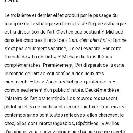
Le troisième et dernier effet produit par le passage du
triomphe de l’esthétique au triomphe de l’hyper-esthétique
est la disparition de l’art. C’est ce que soutient Y. Michaud
dans les chapitres iii et xi de
« L’art, c’est bien fini »
: l’art ne
s’est pas seulement vaporisé, il s’est évaporé. Par cette
formule de « fin de l’Art », Y. Michaud lie trois thèses
complémentaires. Premièrement, l’Art disparaît de la carte :
le monde de l’art se voit confiné à des lieux très
circonscrits – les « Zones esthétiques protégées » –
connus seulement d’un public d’initiés. Deuxième thèse :
l’histoire de l’art est terminée. Les œuvres ressassent
plutôt qu’elles ne continuent d’écrire l’histoire. Les œuvres
contemporaines sont toutes réflexives, elles cherchent le
choc, elles sont interchangeables, répétitives : « Au lieu
d’un urinoir, vous pouvez choisir une banane ou une cuvette