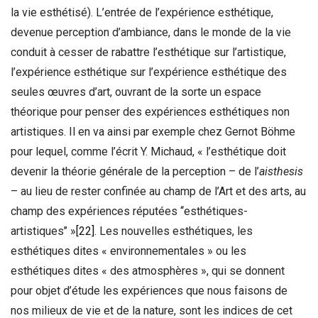
la vie esthétisé). L’entrée de l’expérience esthétique,
devenue perception d’ambiance, dans le monde de la vie
conduit à cesser de rabattre l’esthétique sur l’artistique,
l’expérience esthétique sur l’expérience esthétique des
seules œuvres d’art, ouvrant de la sorte un espace
théorique pour penser des expériences esthétiques non
artistiques. Il en va ainsi par exemple chez Gernot Böhme
pour lequel, comme l’écrit Y. Michaud, « l’esthétique doit
devenir la théorie générale de la perception – de l’
aisthesis
– au lieu de rester confinée au champ de l’Art et des arts, au
champ des expériences réputées ‘‘esthétiques-
artistiques’’ »
[22]
. Les nouvelles esthétiques, les
esthétiques dites « environnementales » ou les
esthétiques dites « des atmosphères », qui se donnent
pour objet d’étude les expériences que nous faisons de
nos milieux de vie et de la nature, sont les indices de cet