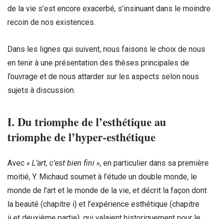
de la vie s’est encore exacerbé, s’insinuant dans le moindre
recoin de nos existences.
Dans les lignes qui suivent, nous faisons le choix de nous
en tenir à une présentation des thèses principales de
l’ouvrage et de nous attarder sur les aspects selon nous
sujets à discussion.
I. Du triomphe de l’esthétique au
triomphe de l’hyper-esthétique
Avec
« L’art, c’est bien fini »
, en particulier dans sa première
moitié, Y. Michaud soumet à l’étude un double monde, le
monde de l’art et le monde de la vie, et décrit la façon dont
la beauté (chapitre i) et l’expérience esthétique (chapitre
ii et deuxième partie), qui valaient historiquement pour le