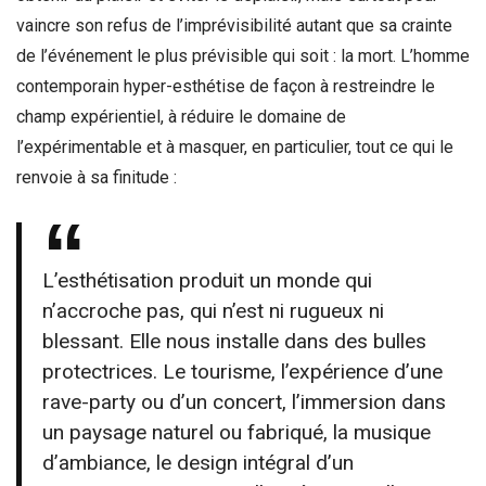
vaincre son refus de l’imprévisibilité autant que sa crainte
de l’événement le plus prévisible qui soit : la mort. L’homme
contemporain hyper-esthétise de façon à restreindre le
champ expérientiel, à réduire le domaine de
l’expérimentable et à masquer, en particulier, tout ce qui le
renvoie à sa finitude :
L’esthétisation produit un monde qui
n’accroche pas, qui n’est ni rugueux ni
blessant. Elle nous installe dans des bulles
protectrices. Le tourisme, l’expérience d’une
rave-party ou d’un concert, l’immersion dans
un paysage naturel ou fabriqué, la musique
d’ambiance, le design intégral d’un