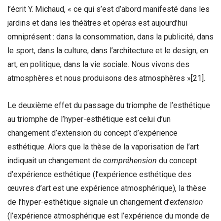
l’écrit Y. Michaud, « ce qui s’est d’abord manifesté dans les
jardins et dans les théâtres et opéras est aujourd’hui
omniprésent : dans la consommation, dans la publicité, dans
le sport, dans la culture, dans l’architecture et le design, en
art, en politique, dans la vie sociale. Nous vivons des
atmosphères et nous produisons des atmosphères »
[21]
.
Le deuxième effet du passage du triomphe de l’esthétique
au triomphe de l’hyper-esthétique est celui d’un
changement d’extension du concept d’expérience
esthétique. Alors que la thèse de la vaporisation de l’art
indiquait un changement de
compréhension
du concept
d’expérience esthétique (l’expérience esthétique des
œuvres d’art est une expérience atmosphérique), la thèse
de l’hyper-esthétique signale un changement d’
extension
(l’expérience atmosphérique est l’expérience du monde de