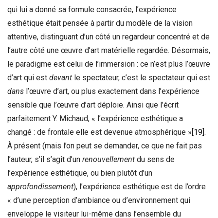
qui lui a donné sa formule consacrée, l’expérience
esthétique était pensée à partir du modèle de la vision
attentive, distinguant d’un côté un regardeur concentré et de
l’autre côté une œuvre d’art matérielle regardée. Désormais,
le paradigme est celui de l’immersion : ce n’est plus l’œuvre
d’art qui est
devant
le spectateur, c’est le spectateur qui est
dans
l’œuvre d’art, ou plus exactement dans l’expérience
sensible que l’œuvre d’art déploie. Ainsi que l’écrit
parfaitement Y. Michaud, « l’expérience esthétique a
changé : de frontale elle est devenue atmosphérique »
[19]
.
À présent (mais l’on peut se demander, ce que ne fait pas
l’auteur, s’il s’agit d’un
renouvellement
du sens de
l’expérience esthétique, ou bien plutôt d’un
approfondissement
), l’expérience esthétique est de l’ordre
« d’une perception d’ambiance ou d’environnement qui
enveloppe le visiteur lui-même dans l’ensemble du