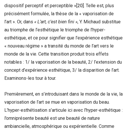
dispositif perceptif et perceptible »
[20]
. Telle est, plus
précisément formulée, la thèse de la « vaporisation de
l’art ». Or, dans
« L’art, c’est bien fini »
, Y. Michaud substitue
au triomphe de l’esthétique le triomphe de l’hyper-
esthétique, et ce pour signifier que l’expérience esthétique
« nouveau régime » a transité du monde de l’art vers le
monde de la vie. Cette transition produit trois effets
notables : 1/ la vaporisation de la beauté, 2/ l’extension du
concept d’expérience esthétique, 3/ la disparition de l’art.
Examinons-les tour à tour.
Premièrement, en s’introduisant dans le monde de la vie, la
vaporisation de l’art se mue en vaporisation du beau.
L’hyper-esthétisation s’articule ici avec l’hyper-esthétique :
l’omniprésente beauté est une beauté de nature
ambiancielle, atmosphérique ou expérientielle. Comme