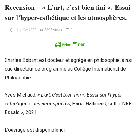
Recension – « L’art, c’est bien fini ». Essai
sur l’hyper-esthétique et les atmosphères.
11 juillet 2022
5395 views
0
Charles Bobant est docteur et agrégé en philosophie, ainsi
que directeur de programme au Collège International de
Philosophie.
Yves Michaud,
« L’art, c’est bien fini ». Essai sur l’hyper-
esthétique et les atmosphères
, Paris, Gallimard, coll. « NRF
Essais », 2021.
L’ouvrage est disponible
ici
.