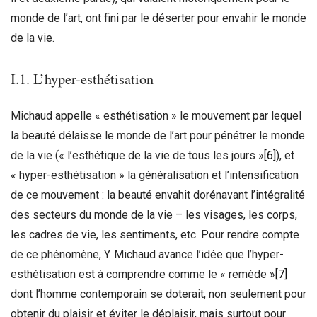
monde de l’art, ont fini par le déserter pour envahir le monde
de la vie.
I.1. L’hyper-esthétisation
Michaud appelle « esthétisation » le mouvement par lequel
la beauté délaisse le monde de l’art pour pénétrer le monde
de la vie (« l’esthétique de la vie de tous les jours »
[6]
), et
« hyper-esthétisation » la généralisation et l’intensification
de ce mouvement : la beauté envahit dorénavant l’intégralité
des secteurs du monde de la vie – les visages, les corps,
les cadres de vie, les sentiments, etc. Pour rendre compte
de ce phénomène, Y. Michaud avance l’idée que l’hyper-
esthétisation est à comprendre comme le « remède »
[7]
dont l’homme contemporain se doterait, non seulement pour
obtenir du plaisir et éviter le déplaisir, mais surtout pour