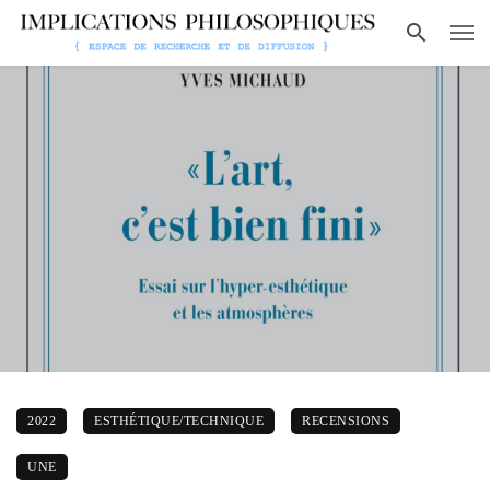
2022
ESTHÉTIQUE/TECHNIQUE
RECENSIONS
UNE