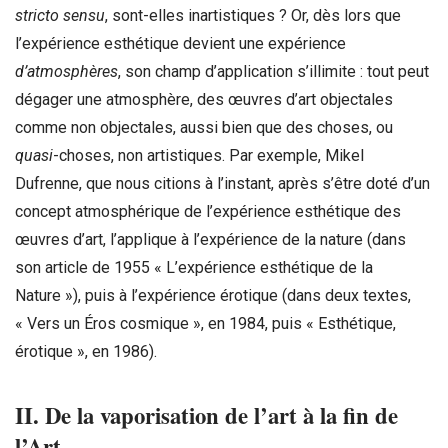
stricto sensu
, sont-elles inartistiques ? Or, dès lors que
l’expérience esthétique devient une expérience
d’atmosphères
, son champ d’application s’illimite : tout peut
dégager une atmosphère, des œuvres d’art objectales
comme non objectales, aussi bien que des choses, ou
quasi
-choses, non artistiques. Par exemple, Mikel
Dufrenne, que nous citions à l’instant, après s’être doté d’un
concept atmosphérique de l’expérience esthétique des
œuvres d’art, l’applique à l’expérience de la nature (dans
son article de 1955 « L’expérience esthétique de la
Nature »), puis à l’expérience érotique (dans deux textes,
« Vers un Éros cosmique », en 1984, puis « Esthétique,
érotique », en 1986).
II. De la vaporisation de l’art à la fin de
l’Art