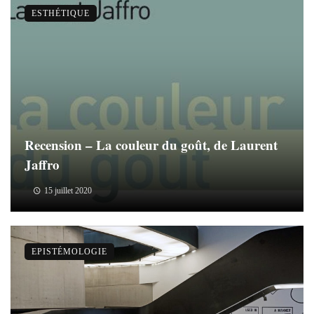
ESTHÉTIQUE
Recension – La couleur du goût, de Laurent
Jaffro
15 juillet 2020
EPISTÉMOLOGIE