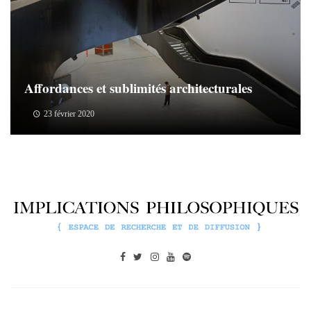
Affordances et sublimités architecturales
23 février 2020