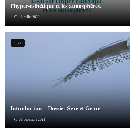
l’hyper-esthétique et les atmosphères.
11 juillet 2022
2021
Introduction – Dossier Sexe et Genre
31 décembre 2021