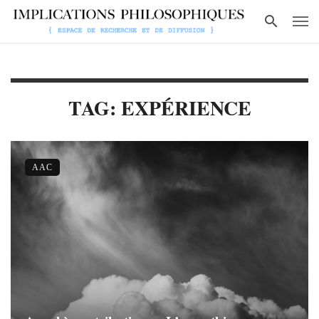
TAG: EXPÉRIENCE
AAC