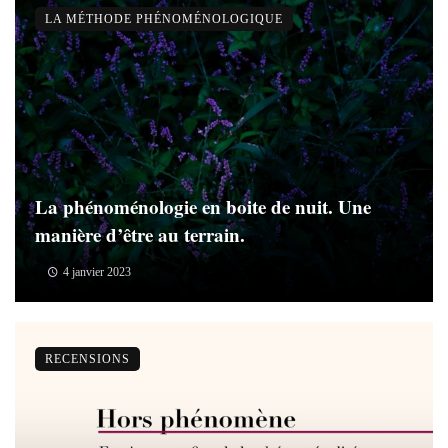
LA MÉTHODE PHÉNOMÉNOLOGIQUE
La phénoménologie en boite de nuit. Une
manière d’être au terrain.
4 janvier 2023
RECENSIONS