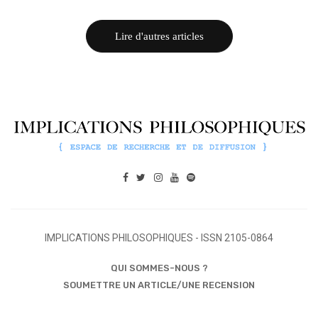
Lire d'autres articles
IMPLICATIONS PHILOSOPHIQUES - ISSN 2105-0864
QUI SOMMES-NOUS ?
SOUMETTRE UN ARTICLE/UNE RECENSION