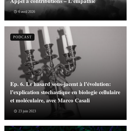
Appel à contributions – L’empathie
6 avril 2026
PODCAST
Ep. 6. Le hasard sous-jacent à l’évolution:
l’explication stochastique en biologie cellulaire
et moléculaire, avec Marco Casali
23 juin 2023