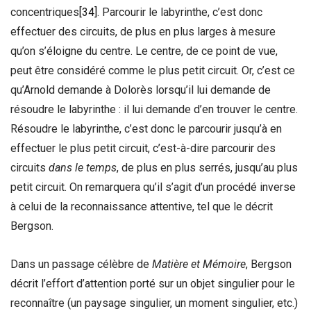
concentriques
[34]
. Parcourir le labyrinthe, c’est donc
effectuer des circuits, de plus en plus larges à mesure
qu’on s’éloigne du centre. Le centre, de ce point de vue,
peut être considéré comme le plus petit circuit. Or, c’est ce
qu’Arnold demande à Dolorès lorsqu’il lui demande de
résoudre le labyrinthe : il lui demande d’en trouver le centre.
Résoudre le labyrinthe, c’est donc le parcourir jusqu’à en
effectuer le plus petit circuit, c’est-à-dire parcourir des
circuits
dans le temps
, de plus en plus serrés, jusqu’au plus
petit circuit. On remarquera qu’il s’agit d’un procédé inverse
à celui de la reconnaissance attentive, tel que le décrit
Bergson.
Dans un passage célèbre de
Matière et Mémoire
, Bergson
décrit l’effort d’attention porté sur un objet singulier pour le
reconnaître (un paysage singulier, un moment singulier, etc.)