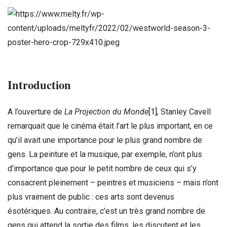
Introduction
A l’ouverture de
La Projection du Monde
[1]
,
Stanley Cavell
remarquait que le cinéma était l’art le plus important, en ce
qu’il avait une importance pour le plus grand nombre de
gens. La peinture et la musique, par exemple, n’ont plus
d’importance que pour le petit nombre de ceux qui s’y
consacrent pleinement – peintres et musiciens – mais n’ont
plus vraiment de public : ces arts sont devenus
ésotériques. Au contraire, c’est un très grand nombre de
gens qui attend la sortie des films, les discutent et les