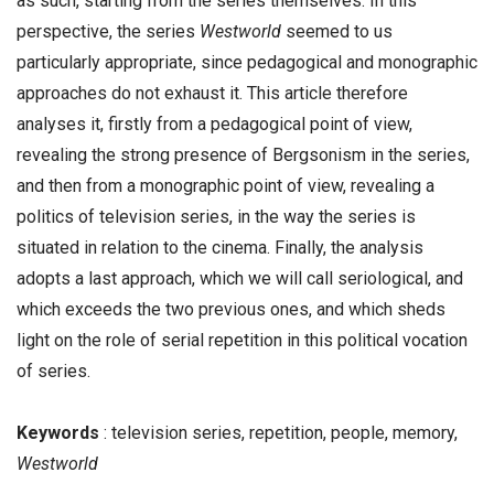
as such, starting from the series themselves. In this
perspective, the series
Westworld
seemed to us
particularly appropriate, since pedagogical and monographic
approaches do not exhaust it. This article therefore
analyses it, firstly from a pedagogical point of view,
revealing the strong presence of Bergsonism in the series,
and then from a monographic point of view, revealing a
politics of television series, in the way the series is
situated in relation to the cinema. Finally, the analysis
adopts a last approach, which we will call seriological, and
which exceeds the two previous ones, and which sheds
light on the role of serial repetition in this political vocation
of series.
Keywords
: television series, repetition, people, memory,
Westworld