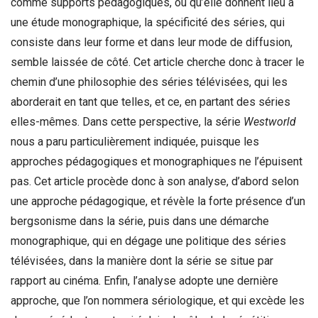
comme supports pédagogiques, ou qu’elle donnent lieu à
une étude monographique, la spécificité des séries, qui
consiste dans leur forme et dans leur mode de diffusion,
semble laissée de côté. Cet article cherche donc à tracer le
chemin d’une philosophie des séries télévisées, qui les
aborderait en tant que telles, et ce, en partant des séries
elles-mêmes. Dans cette perspective, la série
Westworld
nous a paru particulièrement indiquée, puisque les
approches pédagogiques et monographiques ne l’épuisent
pas. Cet article procède donc à son analyse, d’abord selon
une approche pédagogique, et révèle la forte présence d’un
bergsonisme dans la série, puis dans une démarche
monographique, qui en dégage une politique des séries
télévisées, dans la manière dont la série se situe par
rapport au cinéma. Enfin, l’analyse adopte une dernière
approche, que l’on nommera sériologique, et qui excède les