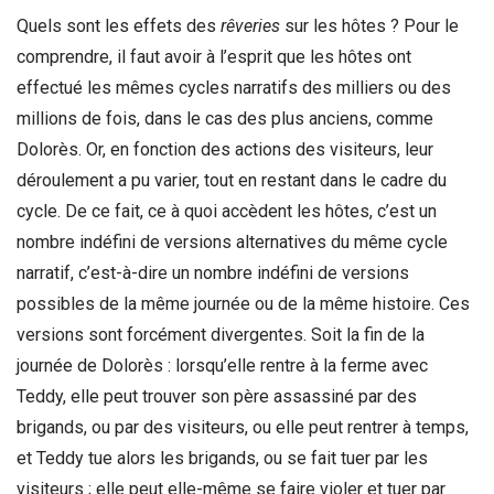
Quels sont les effets des
rêveries
sur les hôtes ? Pour le
comprendre, il faut avoir à l’esprit que les hôtes ont
effectué les mêmes cycles narratifs des milliers ou des
millions de fois, dans le cas des plus anciens, comme
Dolorès. Or, en fonction des actions des visiteurs, leur
déroulement a pu varier, tout en restant dans le cadre du
cycle. De ce fait, ce à quoi accèdent les hôtes, c’est un
nombre indéfini de versions alternatives du même cycle
narratif, c’est-à-dire un nombre indéfini de versions
possibles de la même journée ou de la même histoire. Ces
versions sont forcément divergentes. Soit la fin de la
journée de Dolorès : lorsqu’elle rentre à la ferme avec
Teddy, elle peut trouver son père assassiné par des
brigands, ou par des visiteurs, ou elle peut rentrer à temps,
et Teddy tue alors les brigands, ou se fait tuer par les
visiteurs ; elle peut elle-même se faire violer et tuer par