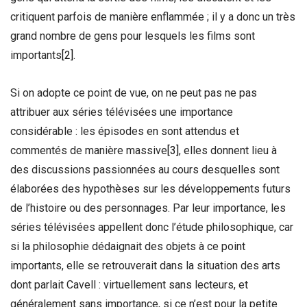
critiquent parfois de manière enflammée ; il y a donc un très
grand nombre de gens pour lesquels les films sont
importants
[2]
.
Si on adopte ce point de vue, on ne peut pas ne pas
attribuer aux séries télévisées une importance
considérable : les épisodes en sont attendus et
commentés de manière massive
[3]
, elles donnent lieu à
des discussions passionnées au cours desquelles sont
élaborées des hypothèses sur les développements futurs
de l’histoire ou des personnages. Par leur importance, les
séries télévisées appellent donc l’étude philosophique, car
si la philosophie dédaignait des objets à ce point
importants, elle se retrouverait dans la situation des arts
dont parlait Cavell : virtuellement sans lecteurs, et
généralement sans importance, si ce n’est pour la petite