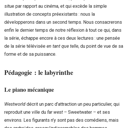
situe par rapport au cinéma, et qui excède la simple
illustration de concepts préexistants : nous la
développerons dans un second temps. Nous consacrerons
enfin le dernier temps de notre réflexion à tout ce qui, dans
la série, échappe encore à ces deux lectures : une pensée
de la série télévisée
en tant que telle
, du point de vue de sa
forme et de sa puissance.
Pédagogie : le labyrinthe
Le piano mécanique
Westworld
décrit un parc d’attraction un peu particulier, qui
reproduit une ville du
far west
– Sweetwater – et ses
environs. Les figurants n’y sont pas des comédiens, mais