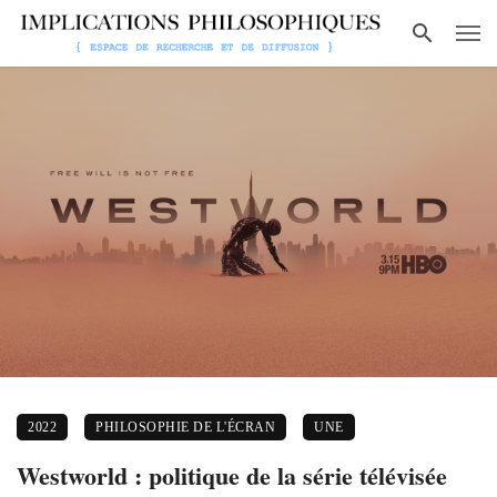
2022
PHILOSOPHIE DE L'ÉCRAN
UNE
Westworld : politique de la série télévisée