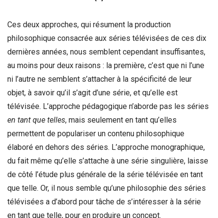
Ces deux approches, qui résument la production
philosophique consacrée aux séries télévisées de ces dix
dernières années, nous semblent cependant insuffisantes,
au moins pour deux raisons : la première, c’est que ni l’une
ni l’autre ne semblent s’attacher à la spécificité de leur
objet, à savoir qu’il s’agit d’une série, et qu’elle est
télévisée. L’approche pédagogique n’aborde pas les séries
en tant que telles
, mais seulement en tant qu’elles
permettent de populariser un contenu philosophique
élaboré en dehors des séries. L’approche monographique,
du fait même qu’elle s’attache à une série singulière, laisse
de côté l’étude plus générale de la série télévisée en tant
que telle. Or, il nous semble qu’une philosophie des séries
télévisées a d’abord pour tâche de s’intéresser à la série
en tant que telle, pour en produire un concept.