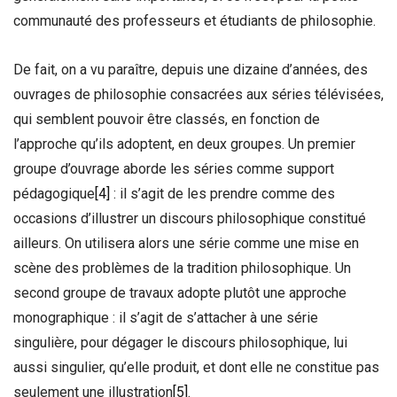
communauté des professeurs et étudiants de philosophie.
De fait, on a vu paraître, depuis une dizaine d’années, des
ouvrages de philosophie consacrées aux séries télévisées,
qui semblent pouvoir être classés, en fonction de
l’approche qu’ils adoptent, en deux groupes. Un premier
groupe d’ouvrage aborde les séries comme support
pédagogique
[4]
: il s’agit de les prendre comme des
occasions d’illustrer un discours philosophique constitué
ailleurs. On utilisera alors une série comme une mise en
scène des problèmes de la tradition philosophique. Un
second groupe de travaux adopte plutôt une approche
monographique : il s’agit de s’attacher à une série
singulière, pour dégager le discours philosophique, lui
aussi singulier, qu’elle produit, et dont elle ne constitue pas
seulement une illustration
[5]
.