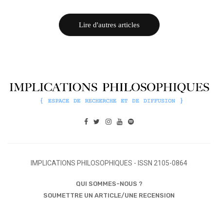
Lire d'autres articles
IMPLICATIONS PHILOSOPHIQUES - ISSN 2105-0864
QUI SOMMES-NOUS ?
SOUMETTRE UN ARTICLE/UNE RECENSION