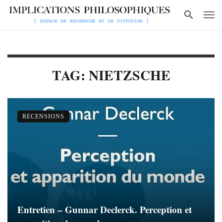
TAG: NIETZSCHE
RECENSIONS
Entretien – Gunnar Declerck. Perception et