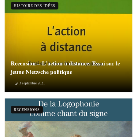
HISTOIRE DES IDÉES
Recension – L’action à distance. Essai sur le
jeune Nietzsche politique
3 septembre 2021
RECENSIONS