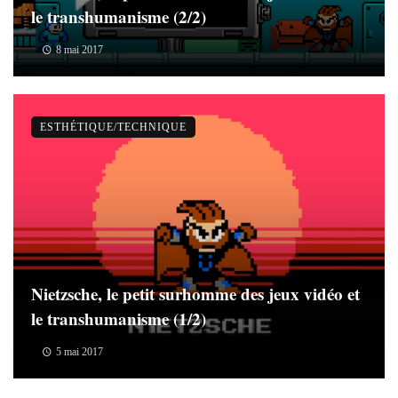
le transhumanisme (2/2)
8 mai 2017
ESTHÉTIQUE/TECHNIQUE
Nietzsche, le petit surhomme des jeux vidéo et
le transhumanisme (1/2)
5 mai 2017