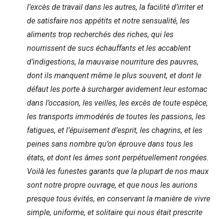
l’excès de travail dans les autres, la facilité d’irriter et
de satisfaire nos appétits et notre sensualité, les
aliments trop recherchés des riches, qui les
nourrissent de sucs échauffants et les accablent
d’indigestions, la mauvaise nourriture des pauvres,
dont ils manquent même le plus souvent, et dont le
défaut les porte à surcharger avidement leur estomac
dans l’occasion, les veilles, les excès de toute espèce,
les transports immodérés de toutes les passions, les
fatigues, et l’épuisement d’esprit, les chagrins, et les
peines sans nombre qu’on éprouve dans tous les
états, et dont les âmes sont perpétuellement rongées.
Voilà les funestes garants que la plupart de nos maux
sont notre propre ouvrage, et que nous les aurions
presque tous évités, en conservant la manière de vivre
simple, uniforme, et solitaire qui nous était prescrite