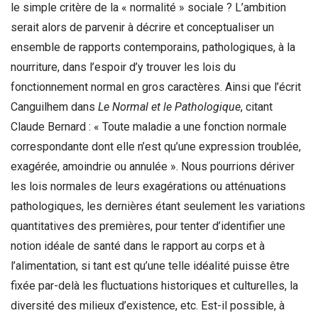
le simple critère de la « normalité » sociale ? L’ambition
serait alors de parvenir à décrire et conceptualiser un
ensemble de rapports contemporains, pathologiques, à la
nourriture, dans l’espoir d’y trouver les lois du
fonctionnement normal en gros caractères. Ainsi que l’écrit
Canguilhem dans
Le Normal et le Pathologique
, citant
Claude Bernard : « Toute maladie a une fonction normale
correspondante dont elle n’est qu’une expression troublée,
exagérée, amoindrie ou annulée ». Nous pourrions dériver
les lois normales de leurs exagérations ou atténuations
pathologiques, les dernières étant seulement les variations
quantitatives des premières, pour tenter d’identifier une
notion idéale de santé dans le rapport au corps et à
l’alimentation, si tant est qu’une telle idéalité puisse être
fixée par-delà les fluctuations historiques et culturelles, la
diversité des milieux d’existence, etc. Est-il possible, à