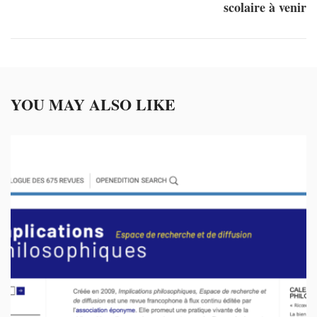
scolaire à venir
YOU MAY ALSO LIKE