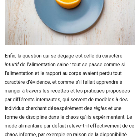
Enfin, la question qui se dégage est celle du caractère
intuitif
de l’alimentation saine : tout se passe comme si
l’alimentation et le rapport au corps avaient perdu tout
caractère d’évidence, et comme s’il fallait apprendre à
manger à travers les recettes et les pratiques proposées
par différents internautes, qui servent de modèles à des
individus cherchant désespérément des
règles
et une
forme de discipline dans le chaos qu’ils expérimentent. Le
mode alimentaire par défaut relève-t-il effectivement de ce
chaos informe, par exemple en raison de la disponibilité