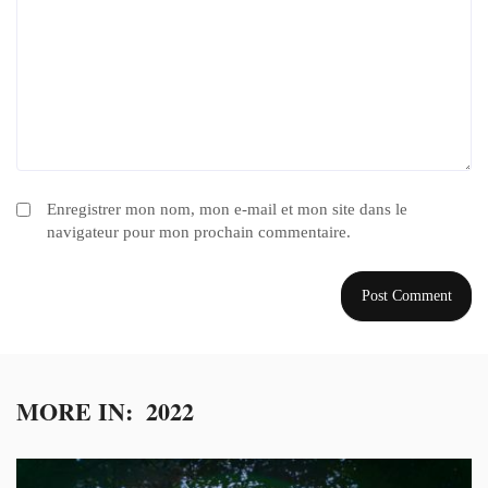
Enregistrer mon nom, mon e-mail et mon site dans le
navigateur pour mon prochain commentaire.
MORE IN:
2022