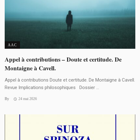
AAC
Appel à contributions – Doute et certitude. De
Montaigne à Cavell.
Appel à contributions Doute et certitude. De Montaigne à Cavell.
Revue Implications philosophiques Dossier ...
By
24 mai 2026