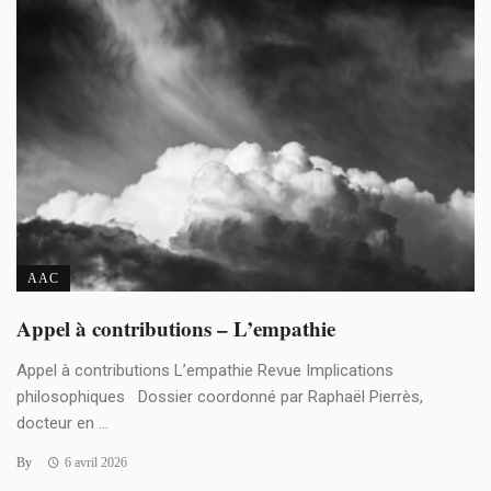
AAC
Appel à contributions – L’empathie
Appel à contributions L’empathie Revue Implications
philosophiques Dossier coordonné par Raphaël Pierrès,
docteur en ...
By
6 avril 2026