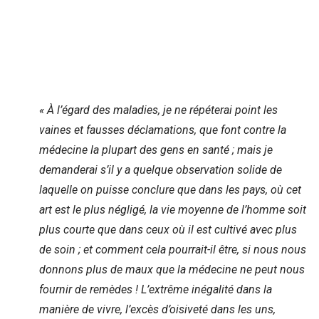
« À l’égard des maladies, je ne répéterai point les
vaines et fausses déclamations, que font contre la
médecine la plupart des gens en santé ; mais je
demanderai s’il y a quelque observation solide de
laquelle on puisse conclure que dans les pays, où cet
art est le plus négligé, la vie moyenne de l’homme soit
plus courte que dans ceux où il est cultivé avec plus
de soin ; et comment cela pourrait-il être, si nous nous
donnons plus de maux que la médecine ne peut nous
fournir de remèdes ! L’extrême inégalité dans la
manière de vivre, l’excès d’oisiveté dans les uns,