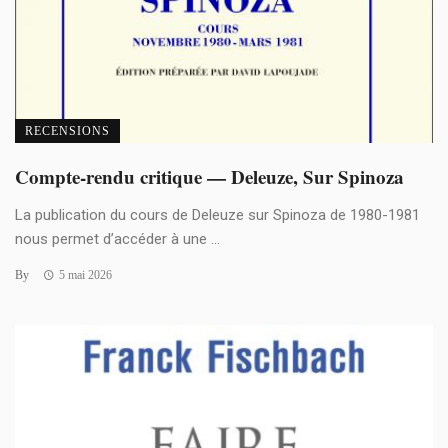
RECENSIONS
Compte-rendu critique — Deleuze, Sur Spinoza
La publication du cours de Deleuze sur Spinoza de 1980-1981
nous permet d’accéder à une ...
By
5 mai 2026