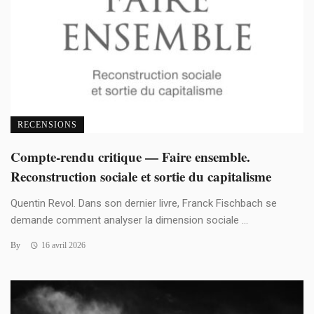
RECENSIONS
Compte-rendu critique — Faire ensemble.
Reconstruction sociale et sortie du capitalisme
Quentin Revol. Dans son dernier livre, Franck Fischbach se
demande comment analyser la dimension sociale ...
By
16 avril 2026