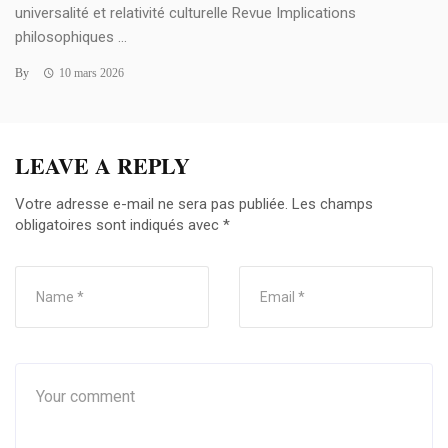
universalité et relativité culturelle Revue Implications
philosophiques ...
By
10 mars 2026
LEAVE A REPLY
Votre adresse e-mail ne sera pas publiée.
Les champs
obligatoires sont indiqués avec
*