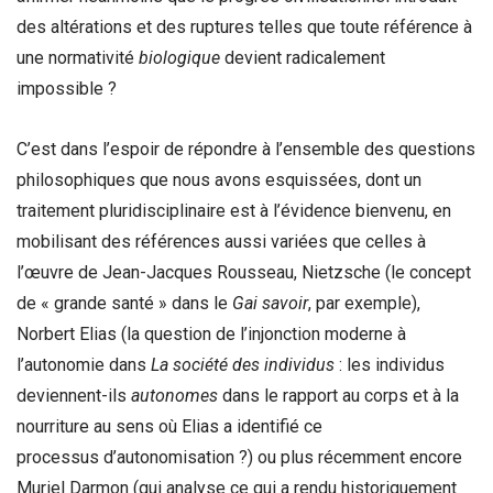
des altérations et des ruptures telles que toute référence à
une normativité
biologique
devient radicalement
impossible ?
C’est dans l’espoir de répondre à l’ensemble des questions
philosophiques que nous avons esquissées, dont un
traitement pluridisciplinaire est à l’évidence bienvenu, en
mobilisant des références aussi variées que celles à
l’œuvre de Jean-Jacques Rousseau, Nietzsche (le concept
de « grande santé » dans le
Gai savoir
, par exemple),
Norbert Elias (la question de l’injonction moderne à
l’autonomie dans
La société des individus
: les individus
deviennent-ils
autonomes
dans le rapport au corps et à la
nourriture au sens où Elias a identifié ce
processus d’autonomisation ?) ou plus récemment encore
Muriel Darmon (qui analyse ce qui a rendu historiquement