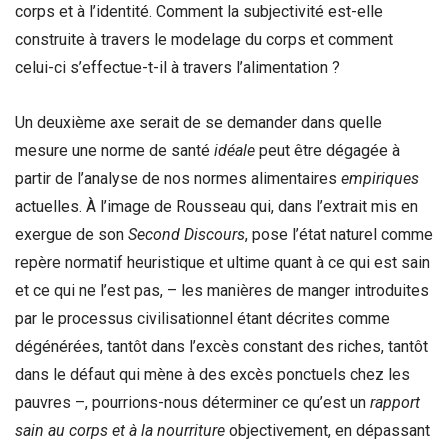
corps et à l’identité. Comment la subjectivité est-elle
construite à travers le modelage du corps et comment
celui-ci s’effectue-t-il à travers l’alimentation ?
Un deuxième axe serait de se demander dans quelle
mesure une norme de santé
idéale
peut être dégagée à
partir de l’analyse de nos normes alimentaires
empiriques
actuelles. À l’image de Rousseau qui, dans l’extrait mis en
exergue de son
Second Discours
, pose l’état naturel comme
repère normatif heuristique et ultime quant à ce qui est sain
et ce qui ne l’est pas, – les manières de manger introduites
par le processus civilisationnel étant décrites comme
dégénérées, tantôt dans l’excès constant des riches, tantôt
dans le défaut qui mène à des excès ponctuels chez les
pauvres –, pourrions-nous déterminer ce qu’est un
rapport
sain au corps et à la nourriture
objectivement, en dépassant