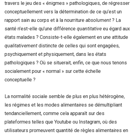
travers le jeu des « énigmes » pathologiques, de régresser
conceptuellement vers la détermination de ce qu’est un
rapport sain au corps et à la nourriture
absolument
? La
santé n’est-elle qu’une différence
quantitative
eu égard aux
états malades ? Consiste-t-elle également en une attitude
qualitativement
distincte de celles qui sont engagées,
psychiquement et physiquement, dans les états
pathologiques ? Où se situerait, enfin, ce que nous tenons
socialement pour « normal » sur cette échelle
conceptuelle ?
La normalité sociale semble de plus en plus hétérogène,
les régimes et les modes alimentaires se démultipliant
tendanciellement, comme cela apparaît sur des
plateformes telles que Youtube ou Instagram, où des
utilisateurs promeuvent quantité de règles alimentaires en