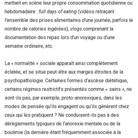
mettant en scène leur propre consommation quotidienne ou
hebdomadaire :
full days of eating
(vidéos retraçant
l’ensemble des prises alimentaires d’une journée, parfois le
nombre de calories ingérées),
vlogs
comprenant la
documentation des repas lors d’un voyage ou d’une
semaine ordinaire, etc.
La « normalité » sociale apparaît ainsi complètement
éclatée, et se situe peut-être aux marges étroites de la
psychopathologie. Certaines formes d’ascèse diététique,
certains régimes restrictifs présentés comme « sains », ne
sont-ils pas, par exemple, proto-anorexiques, dans les
modes de pensée qu’ils engagent ou qu’ils génèrent chez
ceux qui les pratiquent ? Ne conduisent-ils pas à des
dérèglements typiques de l’anorexie mentale ou de la
boulimie (la dernière étant fréquemment associée à la