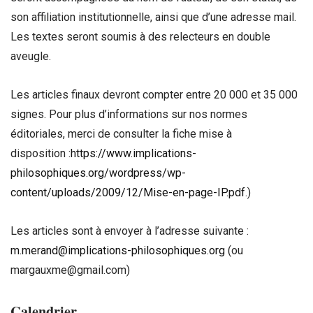
son affiliation institutionnelle, ainsi que d’une adresse mail.
Les textes seront soumis à des relecteurs en double
aveugle.
Les articles finaux devront compter entre 20 000 et 35 000
signes. Pour plus d’informations sur nos normes
éditoriales, merci de consulter la fiche mise à
disposition :
https://www.implications-
philosophiques.org/wordpress/wp-
content/uploads/2009/12/Mise-en-page-IP.pdf
.)
Les articles sont à envoyer à l’adresse suivante :
m.merand@implications-philosophiques.org
(ou
margauxme@gmail.com)
Calendrier