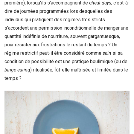
première), lorsqu’ils s’accompagnent de
cheat days
, c’est-à-
dire de journées programmées lors desquelles des
individus qui pratiquent des régimes très stricts
s’accordent une permission inconditionnelle de manger une
quantité indéfinie de nourriture, souvent gargantuesque,
pour résister aux frustrations le restant du temps ? Un
régime restrictif peut-il être considéré comme
sain
si sa
condition de possibilité est une pratique boulimique (ou de
binge eating
) ritualisée, fût-elle maîtrisée et limitée dans le
temps ?