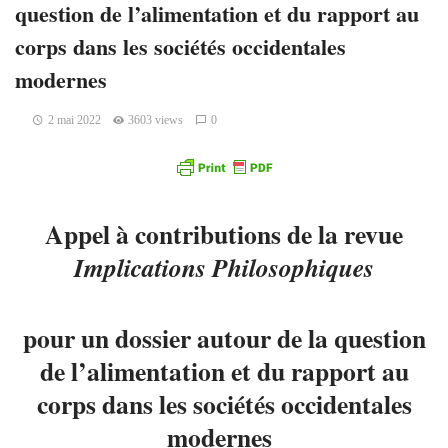
question de l’alimentation et du rapport au
corps dans les sociétés occidentales
modernes
2 mai 2022
3603 views
0
Appel à contributions de la revue
Implications Philosophiques
pour un dossier autour de la question
de l’alimentation et du rapport au
corps dans les sociétés occidentales
modernes