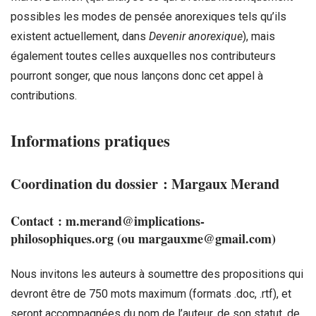
possibles les modes de pensée anorexiques tels qu’ils
existent actuellement, dans
Devenir anorexique
), mais
également toutes celles auxquelles nos contributeurs
pourront songer, que nous lançons donc cet appel à
contributions.
Informations pratiques
Coordination du dossier
: Margaux Merand
Contact
: m.merand@implications-
philosophiques.org (ou margauxme@gmail.com)
Nous invitons les auteurs à soumettre des propositions qui
devront être de 750 mots maximum (formats .doc, .rtf), et
seront accompagnées du nom de l’auteur, de son statut, de