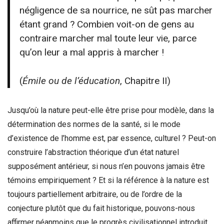
négligence de sa nourrice, ne sût pas marcher
étant grand ? Combien voit-on de gens au
contraire marcher mal toute leur vie, parce
qu’on leur a mal appris à marcher !
(
Émile ou de l’éducation
, Chapitre II)
Jusqu’où la nature peut-elle être prise pour modèle, dans la
détermination des normes de la santé, si le mode
d’existence de l’homme est, par essence, culturel ? Peut-on
construire l’abstraction théorique d’un état naturel
supposément antérieur, si nous n’en pouvons jamais être
témoins empiriquement ? Et si la référence à la nature est
toujours partiellement arbitraire, ou de l’ordre de la
conjecture plutôt que du fait historique, pouvons-nous
affirmer néanmoins que le progrès civilisationnel introduit