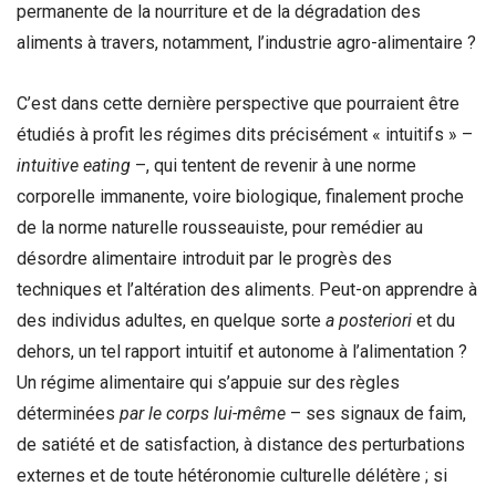
permanente de la nourriture et de la dégradation des
aliments à travers, notamment, l’industrie agro-alimentaire ?
C’est dans cette dernière perspective que pourraient être
étudiés à profit les régimes dits précisément « intuitifs » –
intuitive eating
–, qui tentent de revenir à une norme
corporelle immanente, voire biologique, finalement proche
de la norme naturelle rousseauiste, pour remédier au
désordre alimentaire introduit par le progrès des
techniques et l’altération des aliments. Peut-on apprendre à
des individus adultes, en quelque sorte
a posteriori
et du
dehors, un tel rapport intuitif et autonome à l’alimentation ?
Un régime alimentaire qui s’appuie sur des règles
déterminées
par le corps lui-même
– ses signaux de faim,
de satiété et de satisfaction, à distance des perturbations
externes et de toute hétéronomie culturelle délétère ; si