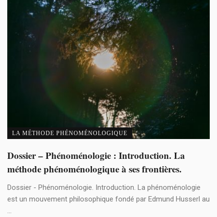
LA MÉTHODE PHÉNOMÉNOLOGIQUE
Dossier – Phénoménologie : Introduction. La
méthode phénoménologique à ses frontières.
Dossier - Phénoménologie. Introduction. La phénoménologie
est un mouvement philosophique fondé par Edmund Husserl au
...