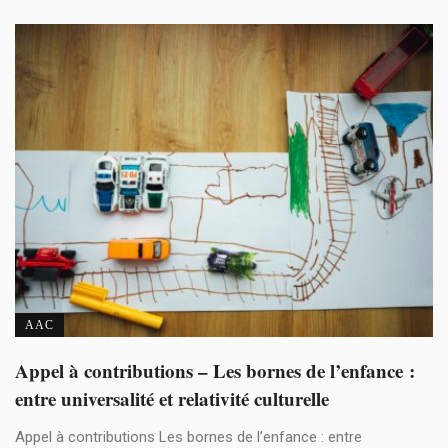
AAC
Appel à contributions – Les bornes de l’enfance :
entre universalité et relativité culturelle
Appel à contributions Les bornes de l’enfance : entre