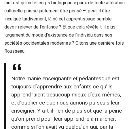
tant est qu’un tel corps biologique « pur » de toute altération
culturelle puisse justement être pensé –, peut-il être
inculqué tardivement, là où cet apprentissage semble
devoir relever de l’enfance ? Et que cela révèle-t-il plus
largement du mode d’existence de l’individu dans nos
sociétés occidentales modernes ? Citons une dernière fois
Rousseau :
Notre manie enseignante et pédantesque est
toujours d’apprendre aux enfants ce qu’ils
apprendraient beaucoup mieux d’eux-mêmes,
et d’oublier ce que nous aurions pu seuls leur
enseigner. Y a-t-il rien de plus sot que la peine
qu’on prend pour leur apprendre à marcher,
comme si l’on avait vu quelqu’un qui, par la