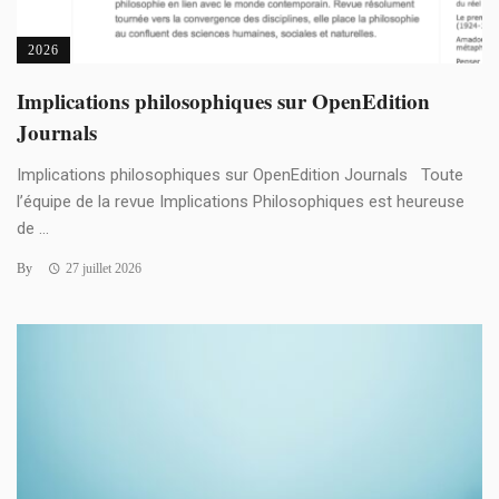
2026
Implications philosophiques sur OpenEdition
Journals
Implications philosophiques sur OpenEdition Journals Toute
l’équipe de la revue Implications Philosophiques est heureuse
de ...
By
27 juillet 2026