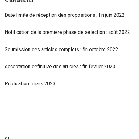
Date limite de réception des propositions :
fin juin 2022
Notification de la première phase de sélection :
août 2022
Soumission des articles complets :
fin octobre 2022
Acceptation définitive des articles :
fin février 2023
Publication :
mars 2023