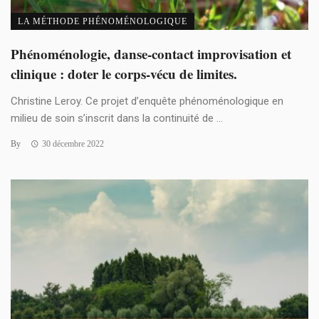
LA MÉTHODE PHÉNOMÉNOLOGIQUE
Phénoménologie, danse-contact improvisation et
clinique : doter le corps-vécu de limites.
Christine Leroy. Ce projet d’enquête phénoménologique en
milieu de soin s’inscrit dans la continuité de ...
By
30 décembre 2022