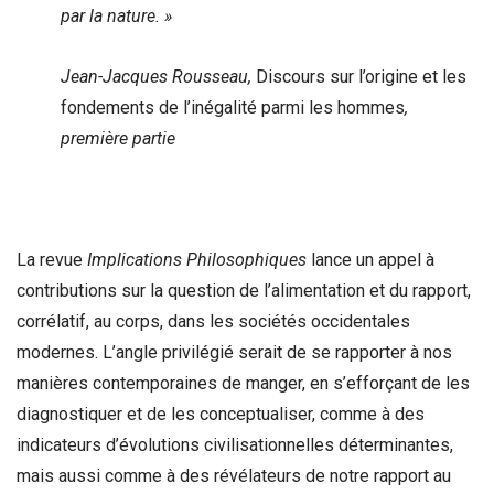
par la nature. »
Jean-Jacques Rousseau,
Discours sur l’origine et les
fondements de l’inégalité parmi les hommes
,
première partie
La revue
Implications Philosophiques
lance un appel à
contributions sur la question de l’alimentation et du rapport,
corrélatif, au corps, dans les sociétés occidentales
modernes. L’angle privilégié serait de se rapporter à nos
manières contemporaines de manger, en s’efforçant de les
diagnostiquer et de les conceptualiser, comme à des
indicateurs d’évolutions civilisationnelles déterminantes,
mais aussi comme à des révélateurs de notre rapport au