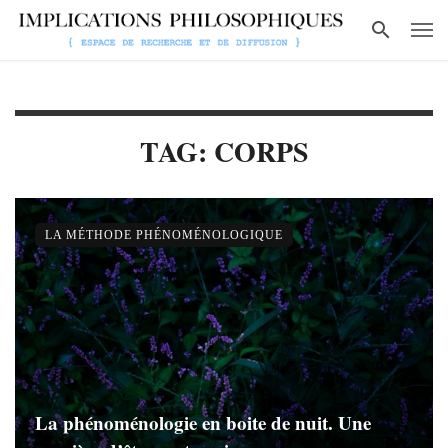
TAG: CORPS
LA MÉTHODE PHÉNOMÉNOLOGIQUE
La phénoménologie en boite de nuit. Une