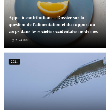
Appel à contributions – Dossier sur la
question de l’alimentation et du rapport au
corps dans les sociétés occidentales modernes
2 mai 2022
2021