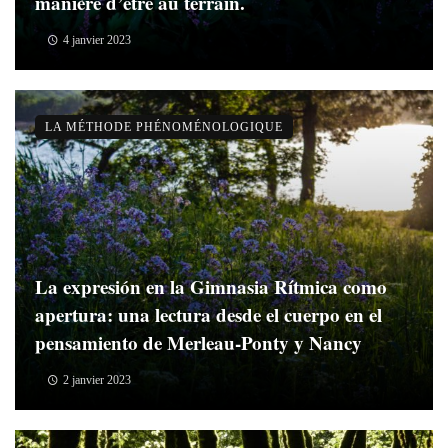
manière d’être au terrain.
4 janvier 2023
LA MÉTHODE PHÉNOMÉNOLOGIQUE
La expresión en la Gimnasia Rítmica como
apertura: una lectura desde el cuerpo en el
pensamiento de Merleau-Ponty y Nancy
2 janvier 2023