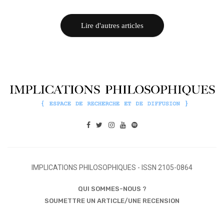
Lire d'autres articles
IMPLICATIONS PHILOSOPHIQUES - ISSN 2105-0864
QUI SOMMES-NOUS ?
SOUMETTRE UN ARTICLE/UNE RECENSION