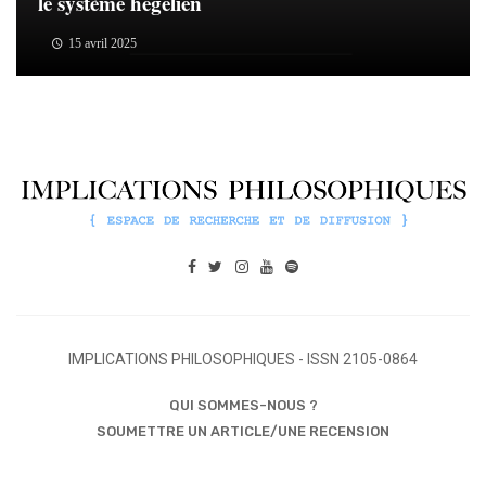
le système hégélien
15 avril 2025
IMPLICATIONS PHILOSOPHIQUES - ISSN 2105-0864
QUI SOMMES-NOUS ?
SOUMETTRE UN ARTICLE/UNE RECENSION