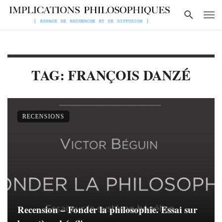
TAG: FRANÇOIS DANZÉ
RECENSIONS
Recension – Fonder la philosophie. Essai sur