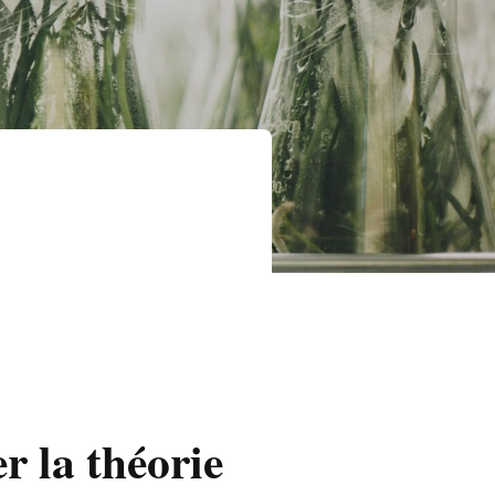
 la théorie