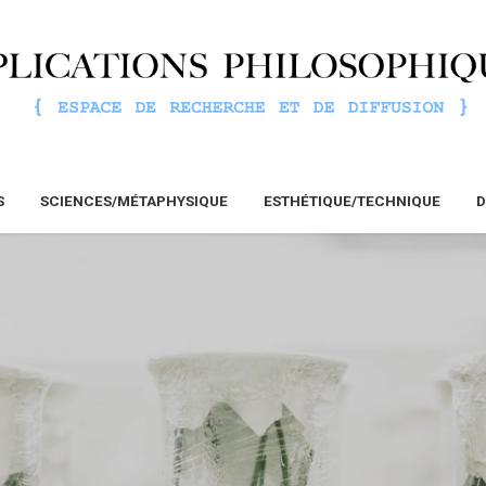
S
SCIENCES/MÉTAPHYSIQUE
ESTHÉTIQUE/TECHNIQUE
D