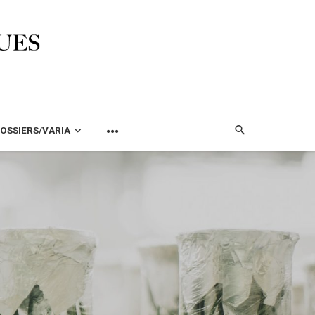
OSSIERS/VARIA