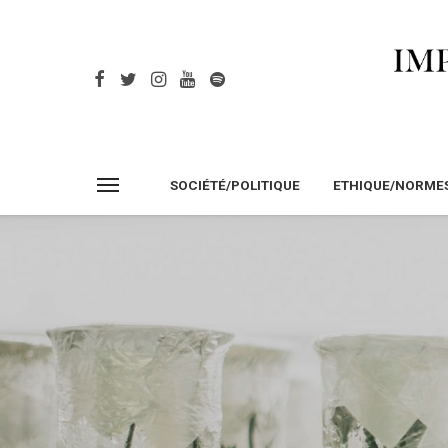
SOCIÉTÉ/POLITIQUE
ETHIQUE/NORME