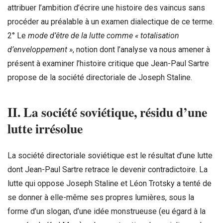
attribuer l’ambition d’écrire une histoire des vaincus sans
procéder au préalable à un examen dialectique de ce terme.
2° Le
mode d’être de la lutte comme « totalisation
d’enveloppement »
, notion dont l’analyse va nous amener à
présent à examiner l’histoire critique que Jean-Paul Sartre
propose de la société directoriale de Joseph Staline.
II.
La société soviétique, résidu d’une
lutte irrésolue
La société directoriale soviétique est le résultat d’une lutte
dont Jean-Paul Sartre retrace le devenir contradictoire. La
lutte qui oppose Joseph Staline et Léon Trotsky a tenté de
se donner à elle-même ses propres lumières, sous la
forme d’un slogan, d’une idée monstrueuse (eu égard à la