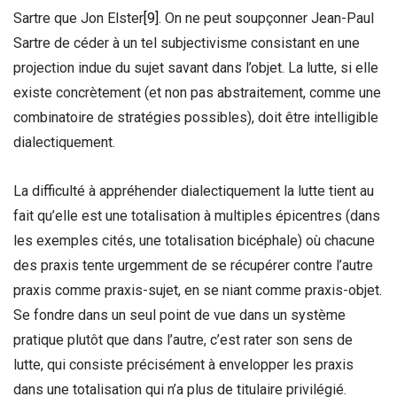
Sartre que Jon Elster
[9]
. On ne peut soupçonner Jean-Paul
Sartre de céder à un tel subjectivisme consistant en une
projection indue du sujet savant dans l’objet. La lutte, si elle
existe concrètement (et non pas abstraitement, comme une
combinatoire de stratégies possibles), doit être intelligible
dialectiquement.
La difficulté à appréhender dialectiquement la lutte tient au
fait qu’elle est une totalisation à multiples épicentres (dans
les exemples cités, une totalisation bicéphale) où chacune
des praxis tente urgemment de se récupérer contre l’autre
praxis comme praxis-sujet, en se niant comme praxis-objet.
Se fondre dans un seul point de vue dans un système
pratique plutôt que dans l’autre, c’est rater son sens de
lutte, qui consiste précisément à envelopper les praxis
dans une totalisation qui n’a plus de titulaire privilégié.