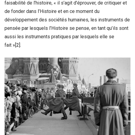
faisabilité de l’histoire, « il s’agit d’éprouver, de critiquer et
de fonder dans l’Histoire et en ce moment du
développement des sociétés humaines, les instruments de
pensée par lesquels l’Histoire se pense, en tant qu’ils sont
aussi les instruments pratiques par lesquels elle se
fait »
[2]
.