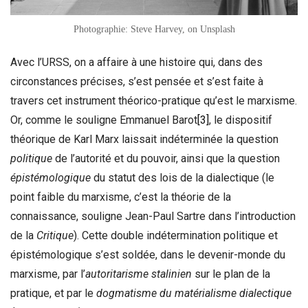
Photographie: Steve Harvey, on Unsplash
Avec l’URSS, on a affaire à une histoire qui, dans des
circonstances précises, s’est pensée et s’est faite à
travers cet instrument théorico-pratique qu’est le marxisme.
Or, comme le souligne Emmanuel Barot
[3]
, le dispositif
théorique de Karl Marx laissait indéterminée la question
politique
de l’autorité et du pouvoir, ainsi que la question
épistémologique
du statut des lois de la dialectique (le
point faible du marxisme, c’est la théorie de la
connaissance, souligne Jean-Paul Sartre dans l’introduction
de la
Critique
). Cette double indétermination politique et
épistémologique s’est soldée, dans le devenir-monde du
marxisme, par l’
autoritarisme stalinien
sur le plan de la
pratique, et par le
dogmatisme du matérialisme dialectique