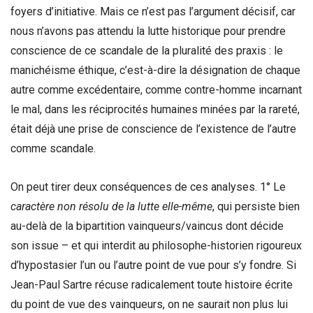
foyers d’initiative. Mais ce n’est pas l’argument décisif, car
nous n’avons pas attendu la lutte historique pour prendre
conscience de ce scandale de la pluralité des praxis : le
manichéisme éthique, c’est-à-dire la désignation de chaque
autre comme excédentaire, comme contre-homme incarnant
le mal, dans les réciprocités humaines minées par la rareté,
était déjà une prise de conscience de l’existence de l’autre
comme scandale.
On peut tirer deux conséquences de ces analyses. 1° Le
caractère non résolu de la lutte elle-même
, qui persiste bien
au-delà de la bipartition vainqueurs/vaincus dont décide
son issue – et qui interdit au philosophe-historien rigoureux
d’hypostasier l’un ou l’autre point de vue pour s’y fondre. Si
Jean-Paul Sartre récuse radicalement toute histoire écrite
du point de vue des vainqueurs, on ne saurait non plus lui