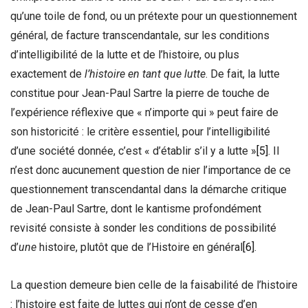
qu’une toile de fond, ou un prétexte pour un questionnement
général, de facture transcendantale, sur les conditions
d’intelligibilité de la lutte et de l’histoire, ou plus
exactement de
l’histoire en tant que lutte
. De fait, la lutte
constitue pour Jean-Paul Sartre la pierre de touche de
l’expérience réflexive que « n’importe qui » peut faire de
son historicité : le critère essentiel, pour l’intelligibilité
d’une société donnée, c’est « d’établir s’il y a lutte »
[5]
. Il
n’est donc aucunement question de nier l’importance de ce
questionnement transcendantal dans la démarche critique
de Jean-Paul Sartre, dont le kantisme profondément
revisité consiste à sonder les conditions de possibilité
d’
une
histoire, plutôt que de l’Histoire en général
[6]
.
La question demeure bien celle de la faisabilité de l’histoire
: l’histoire est faite de luttes qui n’ont de cesse d’en