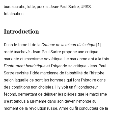
bureaucratie, lutte, praxis, Jean-Paul Sartre, URSS,
totalisation.
Introduction
Dans le tome II de la
Critique de la raison dialectique
[1]
,
resté inachevé, Jean-Paul Sartre propose une critique
marxiste du marxisme soviétique. Le marxisme est à la fois
l’instrument heuristique
et l’
objet
de sa critique. Jean-Paul
Sartre revisite l’idée marxienne de faisabilité de l’histoire
selon laquelle ce sont les hommes qui font l’histoire dans
des conditions non choisies. Il y voit un fil conducteur
fécond, permettant de déjouer les pièges que le marxisme
s’est tendus à lui-même dans son devenir-monde au
moment de la révolution russe. Armé du fil conducteur de la