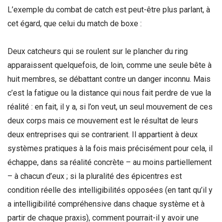
L’exemple du combat de catch est peut-être plus parlant, à
cet égard, que celui du match de boxe :
Deux catcheurs qui se roulent sur le plancher du ring
apparaissent quelquefois, de loin, comme une seule bête à
huit membres, se débattant contre un danger inconnu. Mais
c’est la fatigue ou la distance qui nous fait perdre de vue la
réalité : en fait, il y a, si l’on veut, un seul mouvement de ces
deux corps mais ce mouvement est le résultat de leurs
deux entreprises qui se contrarient. Il appartient à deux
systèmes pratiques à la fois mais précisément pour cela, il
échappe, dans sa réalité concrète – au moins partiellement
– à chacun d’eux ; si la pluralité des épicentres est
condition réelle des intelligibilités opposées (en tant qu’il y
a intelligibilité compréhensive dans chaque système et à
partir de chaque praxis), comment pourrait-il y avoir une