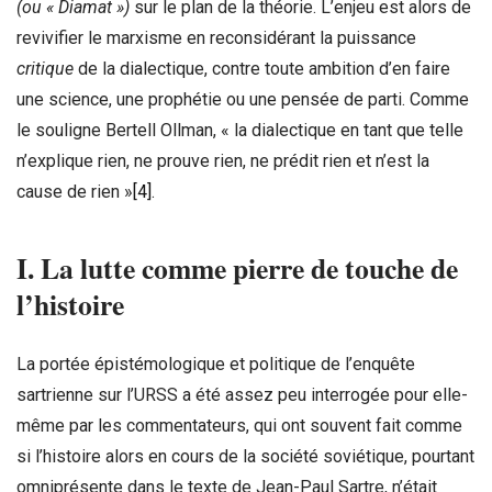
(ou « Diamat »)
sur le plan de la théorie. L’enjeu est alors de
revivifier le marxisme en reconsidérant la puissance
critique
de la dialectique, contre toute ambition d’en faire
une science, une prophétie ou une pensée de parti. Comme
le souligne Bertell Ollman, « la dialectique en tant que telle
n’explique rien, ne prouve rien, ne prédit rien et n’est la
cause de rien »
[4]
.
I.
La lutte comme pierre de touche de
l’histoire
La portée épistémologique et politique de l’enquête
sartrienne sur l’URSS a été assez peu interrogée pour elle-
même par les commentateurs, qui ont souvent fait comme
si l’histoire alors en cours de la société soviétique, pourtant
omniprésente dans le texte de Jean-Paul Sartre, n’était