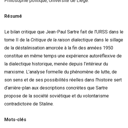
Philosophie politique, Université de Liège.
Résumé
Le bilan critique que Jean-Paul Sartre fait de l’URSS dans le
tome II de la
Critique de la raison dialectique
dans le sillage
de la déstalinisation amorcée à la fin des années 1950
constitue en même temps une expérience autoréflexive de
la dialectique historique, menée depuis l’intérieur du
marxisme. L’analyse formelle du phénomène de lutte, de
son sens et de ses possibilités réelles dans l’histoire sert
d’arrière-plan aux descriptions concrètes que Sartre
propose de la société soviétique et du volontarisme
contradictoire de Staline.
Mots-clés