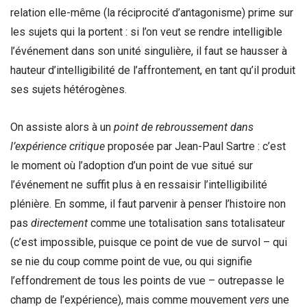
relation elle-même (la réciprocité d’antagonisme) prime sur
les sujets qui la portent : si l’on veut se rendre intelligible
l’événement dans son unité singulière, il faut se hausser à
hauteur d’intelligibilité de l’affrontement, en tant qu’il produit
ses sujets hétérogènes.
On assiste alors à un
point de rebroussement dans
l’expérience critique
proposée par Jean-Paul Sartre : c’est
le moment où l’adoption d’un point de vue situé sur
l’événement ne suffit plus à en ressaisir l’intelligibilité
plénière. En somme, il faut parvenir à penser l’histoire non
pas
directement
comme une totalisation sans totalisateur
(c’est impossible, puisque ce point de vue de survol – qui
se nie du coup comme point de vue, ou qui signifie
l’effondrement de tous les points de vue – outrepasse le
champ de l’expérience), mais comme mouvement
vers
une