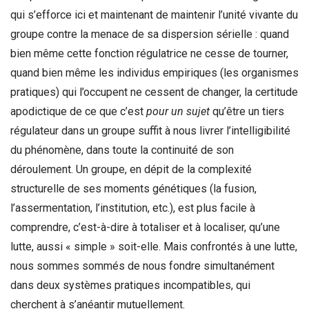
qui s’efforce ici et maintenant de maintenir l’unité vivante du
groupe contre la menace de sa dispersion sérielle : quand
bien même cette fonction régulatrice ne cesse de tourner,
quand bien même les individus empiriques (les organismes
pratiques) qui l’occupent ne cessent de changer, la certitude
apodictique de ce que c’est
pour un sujet
qu’être un tiers
régulateur dans un groupe suffit à nous livrer l’intelligibilité
du phénomène, dans toute la continuité de son
déroulement. Un groupe, en dépit de la complexité
structurelle de ses moments génétiques (la fusion,
l’assermentation, l’institution, etc.), est plus facile à
comprendre, c’est-à-dire à totaliser et à localiser, qu’une
lutte, aussi « simple » soit-elle. Mais confrontés à une lutte,
nous sommes sommés de nous fondre simultanément
dans deux systèmes pratiques incompatibles, qui
cherchent à s’anéantir mutuellement.