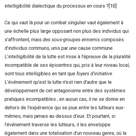
intelligibilité dialectique du processus en cours ?
[10]
Ce qui vaut là pour un combat singulier vaut également à
une échelle plus large opposant non plus des individus qui
s’affrontent, mais
des sous-groupes ennemis
composés
d’individus communs, unis par une cause commune.
L’intelligibilité de la lutte est mise à l’épreuve de la pluralité
incompatible de ses épicentres qui, pris à leur niveau local,
sont tous intelligibles en tant que
foyers d’initiative
.
L’événement qu’est la lutte n’est rien d’autre que le
développement de cet antagonisme entre des systèmes
pratiques incompatibles ; en aucun cas, il ne se donne en
dehors de l’expérience qui se joue
entre
les lutteurs eux-
mêmes, mais jamais au-dessus d’eux. Et pourtant, si
l’événement traverse les lutteurs, il les enveloppe
également dans une totalisation d’un nouveau genre, où la