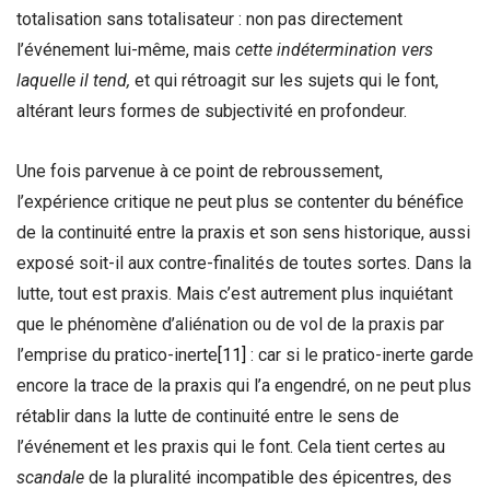
totalisation sans totalisateur : non pas directement
l’événement lui-même, mais
cette indétermination vers
laquelle il tend,
et qui rétroagit sur les sujets qui le font,
altérant leurs formes de subjectivité en profondeur.
Une fois parvenue à ce point de rebroussement,
l’expérience critique ne peut plus se contenter du bénéfice
de la continuité entre la praxis et son sens historique, aussi
exposé soit-il aux contre-finalités de toutes sortes. Dans la
lutte, tout est praxis. Mais c’est autrement plus inquiétant
que le phénomène d’aliénation ou de vol de la praxis par
l’emprise du pratico-inerte
[11]
: car si le pratico-inerte garde
encore la trace de la praxis qui l’a engendré, on ne peut plus
rétablir dans la lutte de continuité entre le sens de
l’événement et les praxis qui le font. Cela tient certes au
scandale
de la pluralité incompatible des épicentres, des