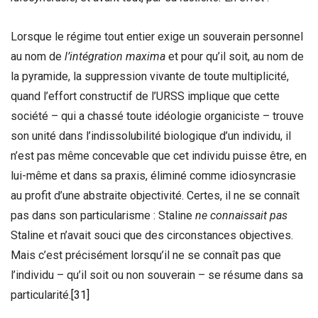
Lorsque le régime tout entier exige un souverain personnel
au nom de
l’intégration maxima
et pour qu’il soit, au nom de
la pyramide, la suppression vivante de toute multiplicité,
quand l’effort constructif de l’URSS implique que cette
société – qui a chassé toute idéologie organiciste – trouve
son unité dans l’indissolubilité biologique d’un individu, il
n’est pas même concevable que cet individu puisse être, en
lui-même et dans sa praxis, éliminé comme idiosyncrasie
au profit d’une abstraite objectivité. Certes, il ne se connaît
pas dans son particularisme : Staline
ne connaissait pas
Staline et n’avait souci que des circonstances objectives.
Mais c’est précisément lorsqu’il ne se connaît pas que
l’individu – qu’il soit ou non souverain – se résume dans sa
particularité.
[31]