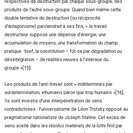
respectives de destruction par chaque sous-groupe, des
produits de l’autre sous-groupe. Quand bien même cette
double tentative de destruction (ou réciprocité
d’antagonisme) parviendrait à ses fins, « le travail
destructeur suppose une dépense d’énergie, une
accumulation de moyens, une transformation du champ
pratique : bref, la constitution – fût-ce par dégradation ou
désintégration – de réalités neuves à l’intérieur du
groupe »
[15]
.
Les produits de l’anti-travail sont « indéterminés par
surdétermination, inhumains parce que trop humains »
[16]
.
Ils sont investis d’une interpénétration de sens
contradictoires : l’universalisme de Léon Trotsky opposé au
pragmatisme nationaliste de Joseph Staline. Cet excès de
sens scellé dans les
résidus matériels de la lutte
finit par