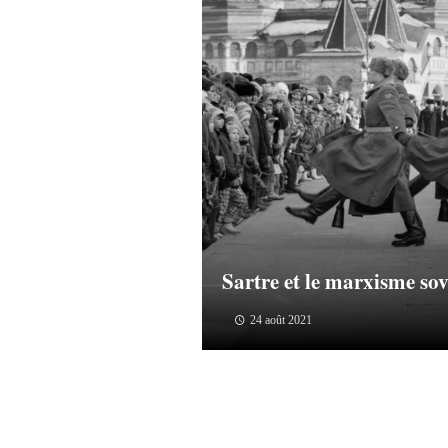
Sartre et le marxisme sov
24 août 2021