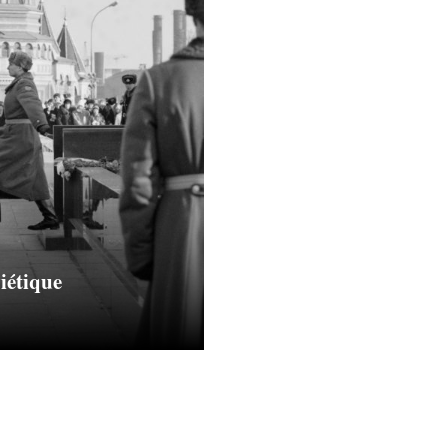
iétique