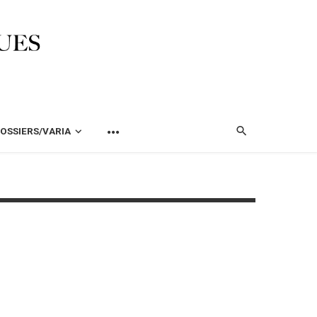
OSSIERS/VARIA