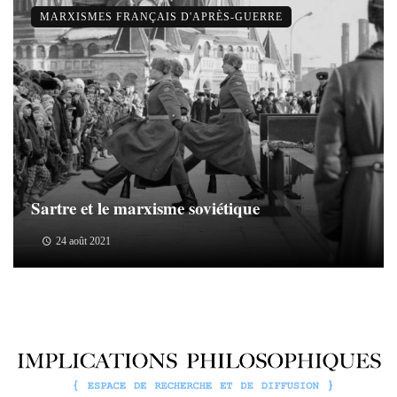
MARXISMES FRANÇAIS D'APRÈS-GUERRE
Sartre et le marxisme soviétique
24 août 2021