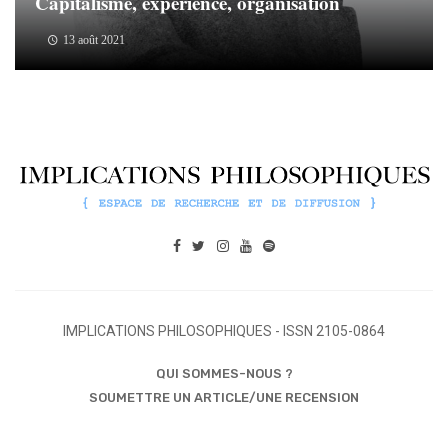
Capitalisme, expérience, organisation
13 août 2021
IMPLICATIONS PHILOSOPHIQUES - ISSN 2105-0864
QUI SOMMES-NOUS ?
SOUMETTRE UN ARTICLE/UNE RECENSION