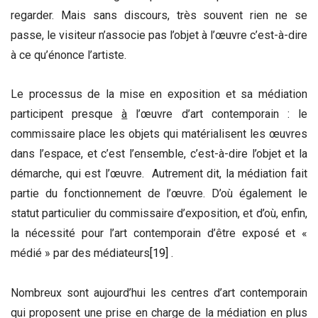
regarder. Mais sans discours, très souvent rien ne se
passe, le visiteur n’associe pas l’objet à l’œuvre c’est-à-dire
à ce qu’énonce l’artiste.
Le processus de la mise en exposition et sa médiation
participent presque
à
l’œuvre d’art contemporain : le
commissaire place les objets qui matérialisent les œuvres
dans l’espace, et c’est l’ensemble, c’est-à-dire l’objet et la
démarche, qui est l’œuvre. Autrement dit, la médiation fait
partie du fonctionnement de l’œuvre. D’où également le
statut particulier du commissaire d’exposition, et d’où, enfin,
la nécessité pour l’art contemporain d’être exposé et «
médié » par des médiateurs
[19]
.
Nombreux sont aujourd’hui les centres d’art contemporain
qui proposent une prise en charge de la médiation en plus