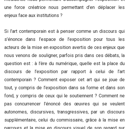
une force créatrice nous permettant d’en déplacer les
enjeux face aux institutions ?
Si l’art contemporain est à penser comme un discours qui
s’énonce dans l’espace de l’exposition pour tous les
acteurs de la mise en exposition avertis de ces enjeux que
nous venons de souligner, parfois pris dans ces débats, la
question est : à l’ère du numérique, quelle est la place du
discours de l’exposition par rapport à celui de l’art
contemporain ? Comment exposer cet art qui se joue de
tout, y compris de l’exposition dans sa forme et dans son
fond, y compris de ceux qui le soutiennent ? Comment ne
pas concurrencer l’énoncé des œuvres qui se veulent
autonomes, discursives, transgressives, par un discours
supplémentaire, celui du commissaire, grâce à la mise en
parcours et la mise en discours visuel de son regard sur