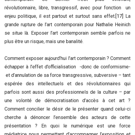
révolutionnaire, libre, transgressif, avec pour fonction un
enjeu politique, il est partout et surtout sans effet.
[17]
La
grande rupture de l’art contemporain pour Nathalie Heinich
se situe là. Exposer l’art contemporain semble parfois ne
plus être un risque, mais une banalité.
Comment exposer aujourd’hui l’art contemporain ? Comment
échapper à l’effet d’officialisation -donc de conformisme-
et d’annulation de sa force transgressive, subversive – tant
espérée des intellectuels et des révolutionnaires qui
parfois sont aussi des professionnels de la culture – par
une volonté de démocratisation d’accès à cet art ?
Comment concilier le désir de le présenter quand celui-ci
cherche à dénoncer l’ensemble des acteurs de cette
présentation ? En quoi le numérique est une force
médiatrice nous permettant d’accompagner l’exposition et