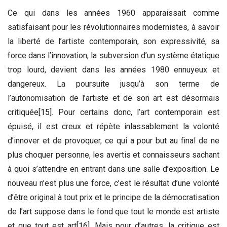
Ce qui dans les années 1960 apparaissait comme
satisfaisant pour les révolutionnaires modernistes, à savoir
la liberté de l’artiste contemporain, son expressivité, sa
force dans l’innovation, la subversion d’un système étatique
trop lourd, devient dans les années 1980 ennuyeux et
dangereux. La poursuite jusqu’à son terme de
l’autonomisation de l’artiste et de son art est désormais
critiquée
[15]
. Pour certains donc, l’art contemporain est
épuisé, il est creux et répète inlassablement la volonté
d’innover et de provoquer, ce qui a pour but au final de ne
plus choquer personne, les avertis et connaisseurs sachant
à quoi s’attendre en entrant dans une salle d’exposition. Le
nouveau n’est plus une force, c’est le résultat d’une volonté
d’être original à tout prix et le principe de la démocratisation
de l’art suppose dans le fond que tout le monde est artiste
et que tout est art
[16]
. Mais pour d’autres, la critique est