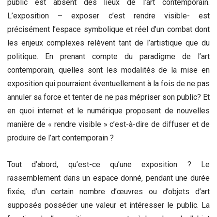
public est absent des lieux de l’art contemporain.
L’exposition – exposer c’est rendre visible- est
précisément l’espace symbolique et réel d’un combat dont
les enjeux complexes relèvent tant de l’artistique que du
politique. En prenant compte du paradigme de l’art
contemporain, quelles sont les modalités de la mise en
exposition qui pourraient éventuellement à la fois de ne pas
annuler sa force et tenter de ne pas mépriser son public? Et
en quoi internet et le numérique proposent de nouvelles
manière de « rendre visible » c’est-à-dire de diffuser et de
produire de l’art contemporain ?
Tout d’abord, qu’est-ce qu’une exposition ? Le
rassemblement dans un espace donné, pendant une durée
fixée, d’un certain nombre d’œuvres ou d’objets d’art
supposés posséder une valeur et intéresser le public. La