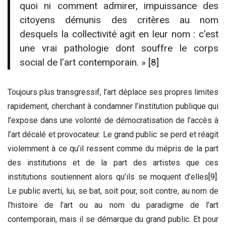
quoi ni comment admirer, impuissance des
citoyens démunis des critères au nom
desquels la collectivité agit en leur nom : c’est
une vrai pathologie dont souffre le corps
social de l’art contemporain. »
[8]
Toujours plus transgressif, l’art déplace ses propres limites
rapidement, cherchant à condamner l’institution publique qui
l’expose dans une volonté de démocratisation de l’accès à
l’art décalé et provocateur. Le grand public se perd et réagit
violemment à ce qu’il ressent comme du mépris de la part
des institutions et de la part des artistes que ces
institutions soutiennent alors qu’ils se moquent d’elles
[9]
.
Le public averti, lui, se bat, soit pour, soit contre, au nom de
l’histoire de l’art ou au nom du paradigme de l’art
contemporain, mais il se démarque du grand public. Et pour