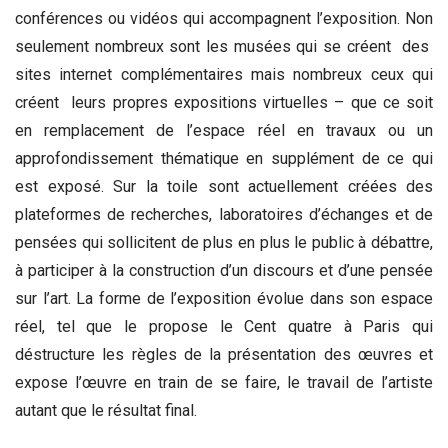
conférences ou vidéos qui accompagnent l’exposition. Non
seulement nombreux sont les musées qui se créent des
sites internet complémentaires mais nombreux ceux qui
créent leurs propres expositions virtuelles – que ce soit
en remplacement de l’espace réel en travaux ou un
approfondissement thématique en supplément de ce qui
est exposé. Sur la toile sont actuellement créées des
plateformes de recherches, laboratoires d’échanges et de
pensées qui sollicitent de plus en plus le public à débattre,
à participer à la construction d’un discours et d’une pensée
sur l’art. La forme de l’exposition évolue dans son espace
réel, tel que le propose le Cent quatre à Paris qui
déstructure les règles de la présentation des œuvres et
expose l’œuvre en train de se faire, le travail de l’artiste
autant que le résultat final.