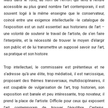
accessible au plus grand nombre l’art contemporain, il est
souvent logé à la même enseigne que le conservateur,
coincé entre une exigence intellectuelle -le catalogue de
l’exposition est un outil essentiel aux historiens de l’art –
une volonté de soutenir le travail de l’artiste, de s’en faire
l’interprète, et la nécessité de trouver le moyen d’élargir
son public et de lui transmettre un supposé savoir sur l’art,
sa pratique et son histoire.
Trop intellectuel, le commissaire est prétentieux et ne
s’adresse qu’à une élite, trop médiatisé, il est narcissique,
proposant des thèmes transversaux, multidisciplinaires, il
est coupable de vulgarisation de l’art, trop historien, son
exposition est banale et peu intéressante, trop novateur, il
prend la place de l’artiste. Difficile pour ceux qui exposent
l’art contemporain de trouver l’équilibre. Certains