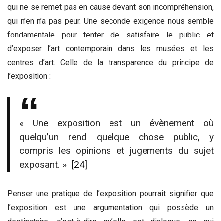
qui ne se remet pas en cause devant son incompréhension,
qui n’en n’a pas peur. Une seconde exigence nous semble
fondamentale pour tenter de satisfaire le public et
d’exposer l’art contemporain dans les musées et les
centres d’art. Celle de la transparence du principe de
l’exposition :
« Une exposition est un évènement où
quelqu’un rend quelque chose public, y
compris les opinions et jugements du sujet
exposant. »
[24]
Penser une pratique de l’exposition pourrait signifier que
l’exposition est une argumentation qui possède un