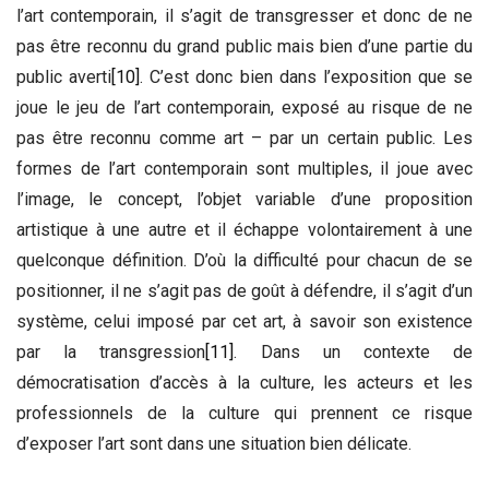
l’art contemporain, il s’agit de transgresser et donc de ne
pas être reconnu du grand public mais bien d’une partie du
public averti
[10]
. C’est donc bien dans l’exposition que se
joue le jeu de l’art contemporain, exposé au risque de ne
pas être reconnu comme art – par un certain public. Les
formes de l’art contemporain sont multiples, il joue avec
l’image, le concept, l’objet variable d’une proposition
artistique à une autre et il échappe volontairement à une
quelconque définition. D’où la difficulté pour chacun de se
positionner, il ne s’agit pas de goût à défendre, il s’agit d’un
système, celui imposé par cet art, à savoir son existence
par la transgression
[11]
. Dans un contexte de
démocratisation d’accès à la culture, les acteurs et les
professionnels de la culture qui prennent ce risque
d’exposer l’art sont dans une situation bien délicate.