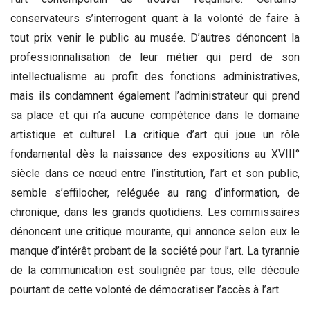
conservateurs s’interrogent quant à la volonté de faire à
tout prix venir le public au musée. D’autres dénoncent la
professionnalisation de leur métier qui perd de son
intellectualisme au profit des fonctions administratives,
mais ils condamnent également l’administrateur qui prend
sa place et qui n’a aucune compétence dans le domaine
artistique et culturel. La critique d’art qui joue un rôle
fondamental dès la naissance des expositions au XVIII°
siècle dans ce nœud entre l’institution, l’art et son public,
semble s’effilocher, reléguée au rang d’information, de
chronique, dans les grands quotidiens. Les commissaires
dénoncent une critique mourante, qui annonce selon eux le
manque d’intérêt probant de la société pour l’art. La tyrannie
de la communication est soulignée par tous, elle découle
pourtant de cette volonté de démocratiser l’accès à l’art.