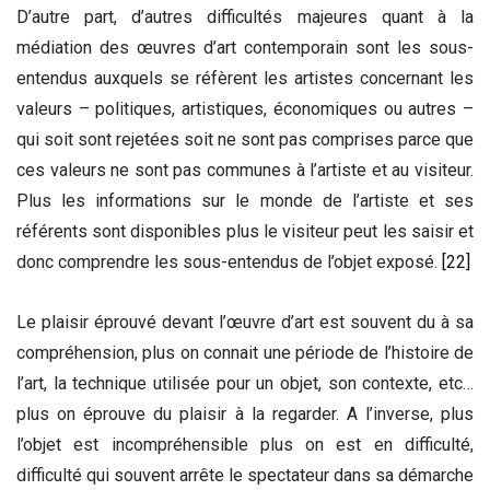
D’autre part, d’autres difficultés majeures quant à la
médiation des œuvres d’art contemporain sont les sous-
entendus auxquels se réfèrent les artistes concernant les
valeurs – politiques, artistiques, économiques ou autres –
qui soit sont rejetées soit ne sont pas comprises parce que
ces valeurs ne sont pas communes à l’artiste et au visiteur.
Plus les informations sur le monde de l’artiste et ses
référents sont disponibles plus le visiteur peut les saisir et
donc comprendre les sous-entendus de l’objet exposé.
[22]
Le plaisir éprouvé devant l’œuvre d’art est souvent du à sa
compréhension, plus on connait une période de l’histoire de
l’art, la technique utilisée pour un objet, son contexte, etc…
plus on éprouve du plaisir à la regarder. A l’inverse, plus
l’objet est incompréhensible plus on est en difficulté,
difficulté qui souvent arrête le spectateur dans sa démarche