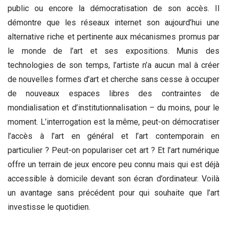
public ou encore la démocratisation de son accès. Il
démontre que les réseaux internet son aujourd’hui une
alternative riche et pertinente aux mécanismes promus par
le monde de l’art et ses expositions. Munis des
technologies de son temps, l’artiste n’a aucun mal à créer
de nouvelles formes d’art et cherche sans cesse à occuper
de nouveaux espaces libres des contraintes de
mondialisation et d’institutionnalisation – du moins, pour le
moment. L’interrogation est la même, peut-on démocratiser
l’accès à l’art en général et l’art contemporain en
particulier ? Peut-on populariser cet art ? Et l’art numérique
offre un terrain de jeux encore peu connu mais qui est déjà
accessible à domicile devant son écran d’ordinateur. Voilà
un avantage sans précédent pour qui souhaite que l’art
investisse le quotidien.