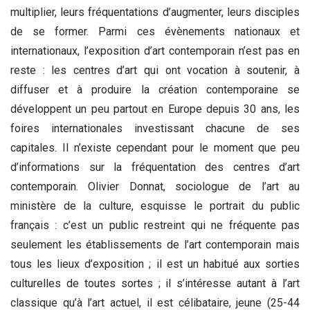
multiplier, leurs fréquentations d’augmenter, leurs disciples
de se former. Parmi ces évènements nationaux et
internationaux, l’exposition d’art contemporain n’est pas en
reste : les centres d’art qui ont vocation à soutenir, à
diffuser et à produire la création contemporaine se
développent un peu partout en Europe depuis 30 ans, les
foires internationales investissant chacune de ses
capitales. Il n’existe cependant pour le moment que peu
d’informations sur la fréquentation des centres d’art
contemporain. Olivier Donnat, sociologue de l’art au
ministère de la culture, esquisse le portrait du public
français : c’est un public restreint qui ne fréquente pas
seulement les établissements de l’art contemporain mais
tous les lieux d’exposition ; il est un habitué aux sorties
culturelles de toutes sortes ; il s’intéresse autant à l’art
classique qu’à l’art actuel, il est célibataire, jeune (25-44