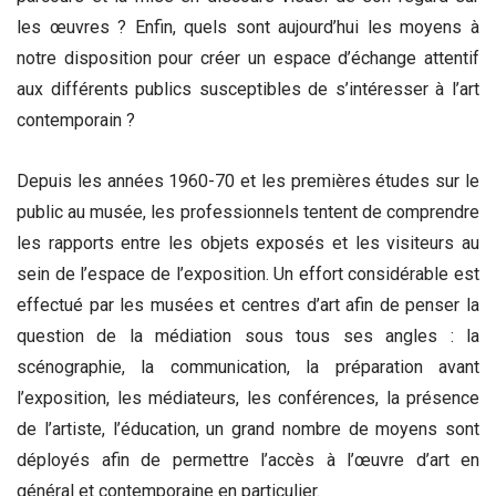
les œuvres ? Enfin, quels sont aujourd’hui les moyens à
notre disposition pour créer un espace d’échange attentif
aux différents publics susceptibles de s’intéresser à l’art
contemporain ?
Depuis les années 1960-70 et les premières études sur le
public au musée, les professionnels tentent de comprendre
les rapports entre les objets exposés et les visiteurs au
sein de l’espace de l’exposition. Un effort considérable est
effectué par les musées et centres d’art afin de penser la
question de la médiation sous tous ses angles : la
scénographie, la communication, la préparation avant
l’exposition, les médiateurs, les conférences, la présence
de l’artiste, l’éducation, un grand nombre de moyens sont
déployés afin de permettre l’accès à l’œuvre d’art en
général et contemporaine en particulier.