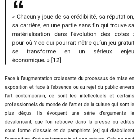
« Chacun y joue de sa crédibilité, sa réputation,
sa carrière, en une partie sans fin qui trouve sa
matérialisation dans l’évolution des cotes :
pour où ? ce qui pourrait n’être qu’un jeu gratuit
se transforme en un sérieux enjeu
économique. »
[12]
Face à l’augmentation croissante du processus de mise en
exposition et face à l’absence ou au rejet du public envers
l’art contemporain, ce sont les intellectuels et certains
professionnels du monde de l’art et de la culture qui sont le
plus déçus. Ils évoquent une série d’arguments le
dévalorisant, que l’on retrouve dans la presse ou édités
sous forme d’essais et de pamphlets [et] qui diabolisent