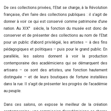
De ces collections privées, l’Etat se charge, à la Révolution
française, d’en faire des collections publiques : il s’agit de
donner à voir ce qui est conservé comme patrimoine d’une
nation. Au XIX° siècle, la fonction du musée est donc de
conserver et de présenter des collections au nom de l’Etat
pour un public d’abord privilégié, les artistes – à des fins
pédagogiques et politiques – puis pour le grand public. En
parallèle, les salons donnent à voir la production
contemporaine des académiciens qui se démarquent des
artisans – ce sont des artistes, une fonction hautement
distinguée – et de leurs boutiques de fortune installées
dans la rue. Il s’agit de présenter les progrès de l’académie
au peuple.
Dans ces salons, on expose le meilleur de la création