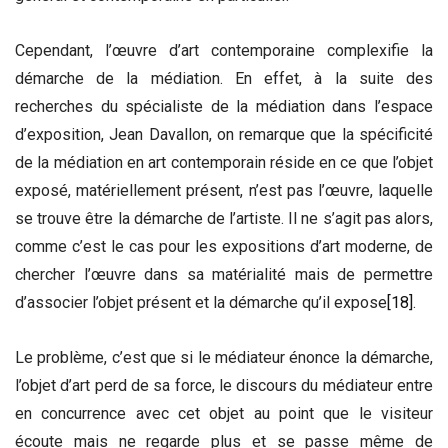
Cependant, l’œuvre d’art contemporaine complexifie la
démarche de la médiation. En effet, à la suite des
recherches du spécialiste de la médiation dans l’espace
d’exposition, Jean Davallon, on remarque que la spécificité
de la médiation en art contemporain réside en ce que l’objet
exposé, matériellement présent, n’est pas l’œuvre, laquelle
se trouve être la démarche de l’artiste. Il ne s’agit pas alors,
comme c’est le cas pour les expositions d’art moderne, de
chercher l’œuvre dans sa matérialité mais de permettre
d’associer l’objet présent et la démarche qu’il expose
[18]
.
Le problème, c’est que si le médiateur énonce la démarche,
l’objet d’art perd de sa force, le discours du médiateur entre
en concurrence avec cet objet au point que le visiteur
écoute mais ne regarde plus et se passe même de