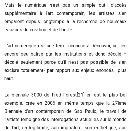
Mais le numérique n’est pas un simple outil d’accès
supplémentaire à l’art contemporain, les artistes s’en
emparent depuis longtemps à la recherche de nouveaux
espaces de création et de liberté.
L’art numérique est une terre inconnue à découvrir, un lieu
encore peu balisé par les institutions et donc décalé –
décalé seulement parce qu’il n’est pas possible de s’en
exclure totalement- par rapport aux enjeux énoncés plus
haut.
La biennale 3000 de Fred Forest
[21]
en est le plus bel
exemple, crée en 2006 en même temps que la 27ème
Biennale d’art contemporain de Sao Paulo, le travail de
l’artiste témoigne des interrogations actuelles sur le monde
de l’art, sa légitimité, son imposture, son esthétique, son