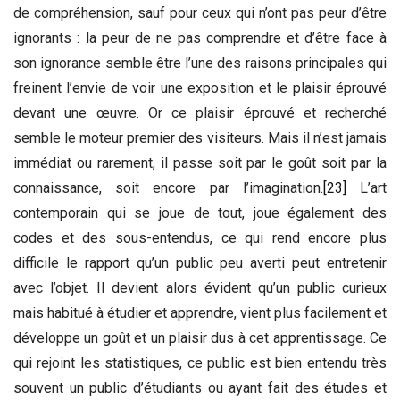
de compréhension, sauf pour ceux qui n’ont pas peur d’être
ignorants : la peur de ne pas comprendre et d’être face à
son ignorance semble être l’une des raisons principales qui
freinent l’envie de voir une exposition et le plaisir éprouvé
devant une œuvre. Or ce plaisir éprouvé et recherché
semble le moteur premier des visiteurs. Mais il n’est jamais
immédiat ou rarement, il passe soit par le goût soit par la
connaissance, soit encore par l’imagination.
[23]
L’art
contemporain qui se joue de tout, joue également des
codes et des sous-entendus, ce qui rend encore plus
difficile le rapport qu’un public peu averti peut entretenir
avec l’objet. Il devient alors évident qu’un public curieux
mais habitué à étudier et apprendre, vient plus facilement et
développe un goût et un plaisir dus à cet apprentissage. Ce
qui rejoint les statistiques, ce public est bien entendu très
souvent un public d’étudiants ou ayant fait des études et