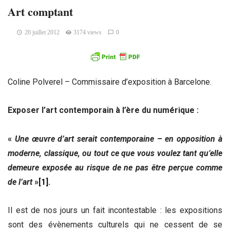
Art comptant
20 juillet 2012
3174 views
0
Coline Polverel – Commissaire d’exposition à Barcelone.
Exposer l’art contemporain à l’ère du numérique :
«
Une œuvre d’art serait contemporaine – en opposition à
moderne, classique, ou tout ce que vous voulez tant qu’elle
demeure exposée au risque de ne pas être perçue comme
de l’art
»
[1]
.
Il est de nos jours un fait incontestable : les expositions
sont des évènements culturels qui ne cessent de se