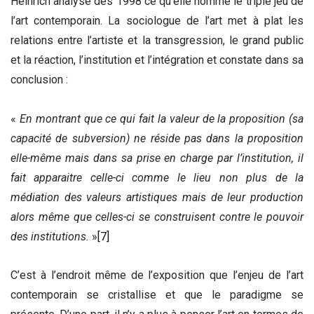
Heinrich analyse dès 1998 ce qu’elle nomme le triple jeu de
l’art contemporain. La sociologue de l’art met à plat les
relations entre l’artiste et la transgression, le grand public
et la réaction, l’institution et l’intégration et constate dans sa
conclusion :
«
En montrant que ce qui fait la valeur de la proposition (sa
capacité de subversion) ne réside pas dans la proposition
elle-même mais dans sa prise en charge par l’institution, il
fait apparaitre celle-ci comme le lieu non plus de la
médiation des valeurs artistiques mais de leur production
alors même que celles-ci se construisent contre le pouvoir
des institutions.
»
[7]
C’est à l’endroit même de l’exposition que l’enjeu de l’art
contemporain se cristallise et que le paradigme se