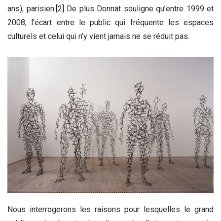
ans), parisien.
[2]
De plus Donnat souligne qu’entre 1999 et
2008, l’écart entre le public qui fréquente les espaces
culturels et celui qui n’y vient jamais ne se réduit pas.
Nous interrogerons les raisons pour lesquelles le grand