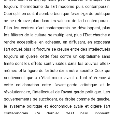
toujours l’hermétisme de l’art moderne puis contemporain.
Quoi qu’il en soit, il semble bien que l’avant-garde politique
ne se retrouve plus dans les valeurs de l’art contemporain.
Plus les centres d’art contemporain se développent, plus
les filières de la culture se multiplient, plus l’Etat cherche à
rendre accessible, en achetant, en diffusant, en exposant
l’art actuel, plus la fracture se creuse entre des intellectuels
toujours en guerre, cette fois contre un capitalisme sans
limite dont les effets sont visibles dans les œuvres elles-
mêmes et la figure de l’artiste dans notre société. Ceux qui
soutiennent que « c’était mieux avant » font référence à
cette collaboration entre l’avant-garde artistique et le
révolutionnaire, l’intellectuel de l’avant-garde politique. Les
gouvernements se succèdent, de droite comme de gauche,
le système politique et économique avale et digère l’art
contemporain. Ce dernier n’est plus innovant,