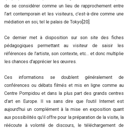
de se considérer comme un lieu de rapprochement entre
l’art contemporain et les visiteurs, c’est-à-dire comme une
médiation en soi, tel le palais de Tokyo
[20]
.
Ce dernier met à disposition sur son site des fiches
pédagogiques permettant au visiteur de saisir les
références de l’artiste, son contexte, etc… et donc multiplie
les chances d’apprécier les œuvres.
Ces informations se doublent généralement de
conférences ou débats filmés et mis en ligne comme au
Centre Pompidou et dans la plus part des grands centres
d’art en Europe. Il va sans dire que l’outil Internet est
aujourd’hui un complément à la mise en exposition quant
aux possibilités qu’il offre pour la préparation de la visite, la
réécoute à volonté de discours, le téléchargement de