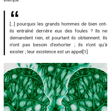
exemple :
[…] pourquoi les grands hommes de bien ont-
ils entraîné derrière eux des foules ? Ils ne
demandent rien, et pourtant ils obtiennent. Ils
n’ont pas besoin d’exhorter ; ils n’ont qu’à
exister ; leur existence est un appel
[1]
.