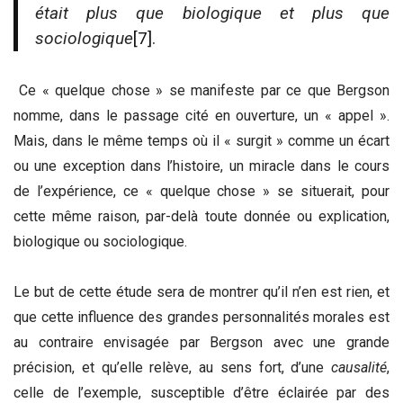
était plus que biologique et plus que
sociologique
[7]
.
Ce « quelque chose » se manifeste par ce que Bergson
nomme, dans le passage cité en ouverture, un « appel ».
Mais, dans le même temps où il « surgit » comme un écart
ou une exception dans l’histoire, un miracle dans le cours
de l’expérience, ce « quelque chose » se situerait, pour
cette même raison, par-delà toute donnée ou explication,
biologique ou sociologique.
Le but de cette étude sera de montrer qu’il n’en est rien, et
que cette influence des grandes personnalités morales est
au contraire envisagée par Bergson avec une grande
précision, et qu’elle relève, au sens fort, d’une
causalité
,
celle de l’exemple, susceptible d’être éclairée par des