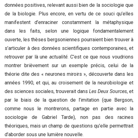
données positives, relevant aussi bien de la sociologie que
de la biologie. Plus encore, en vertu de ce souci qu’elles
manifestent d’enraciner constamment la métaphysique
dans les faits, selon une logique fondamentalement
ouverte, les thèses bergsoniennes pourraient bien trouver à
s’articuler à des données scientifiques contemporaines, et
retrouver par là une
actualité
. C’est ce que nous voudrions
montrer brièvement sur un exemple précis, celui de la
théorie dite des « neurones miroirs », découverte dans les
années 1990, et qui, au croisement de la neurobiologie et
des sciences sociales, trouverait dans
Les Deux Sources
, et
par le biais de la question de l’imitation (que Bergson,
comme nous le montrerons, partage en partie avec la
sociologie de Gabriel Tarde), non pas des racines
théoriques, mais un champ de questions qu’elle permettrait
d’aborder sous une lumière nouvelle.