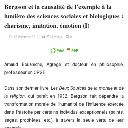
Bergson et la causalité de l’exemple à la
lumière des sciences sociales et biologiques :
charisme, imitation, émotion (I)
18 décembre 2013
2743 views
0
Arnaud Bouaniche, Agrégé et docteur en philosophie,
professeur en CPGE
Dans son dernier livre,
Les Deux Sources de la morale et de
la religion
, qui paraît en 1932, Bergson fait dépendre la
transformation morale de l’humanité de l’influence exercée
dans l’histoire par certains individus exceptionnels (saints,
sages, prophètes, etc.), à travers la seule vertu de leur