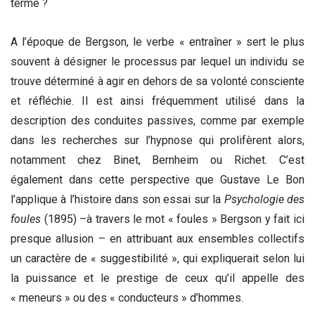
terme ?
A l’époque de Bergson, le verbe « entraîner » sert le plus
souvent à désigner le processus par lequel un individu se
trouve déterminé à agir en dehors de sa volonté consciente
et réfléchie. Il est ainsi fréquemment utilisé dans la
description des conduites passives, comme par exemple
dans les recherches sur l’hypnose qui prolifèrent alors,
notamment chez Binet, Bernheim ou Richet. C’est
également dans cette perspective que Gustave Le Bon
l’applique à l’histoire dans son essai sur la
Psychologie des
foules
(1895) –à travers le mot « foules » Bergson y fait ici
presque allusion – en attribuant aux ensembles collectifs
un caractère de « suggestibilité », qui expliquerait selon lui
la puissance et le prestige de ceux qu’il appelle des
« meneurs » ou des « conducteurs » d’hommes.