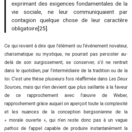
exprimant des exigences fondamentales de la
vie sociale, ne leur communiquaient par
contagion quelque chose de leur caractère
obligatoire
[25]
.
Ce qui revient à dire que l’élément ou l’événement novateur,
charismatique ou mystique, ne pourrait pas persister au-
delà de son surgissement, se conserver, s’il ne rentrait
dans le quotidien, par l’intermédiaire de la tradition ou de la
loi. C’est une thèse plusieurs fois réaffirmée dans
Les Deux
Sources
, mais qui n’en devient que plus saillante à la faveur
de ce rapprochement avec l’œuvre de Weber,
rapprochement grâce auquel on aperçoit toute la complexité
et les nuances de la conception bergsonienne de la
« morale ouverte », qui n’en reste donc pas à un vague
pathos
de l’appel capable de produire instantanément la