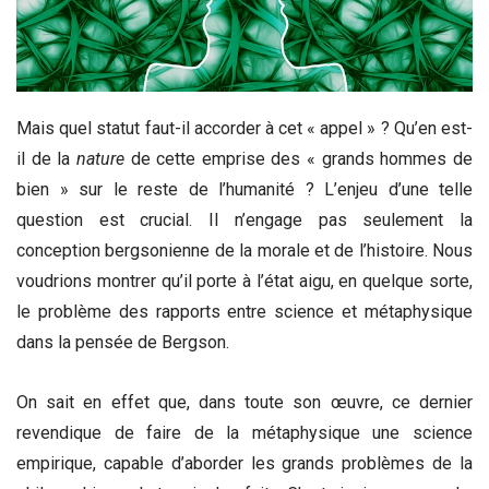
Mais quel statut faut-il accorder à cet « appel » ? Qu’en est-
il de la
nature
de cette emprise des « grands hommes de
bien » sur le reste de l’humanité ? L’enjeu d’une telle
question est crucial. Il n’engage pas seulement la
conception bergsonienne de la morale et de l’histoire. Nous
voudrions montrer qu’il porte à l’état aigu, en quelque sorte,
le problème des rapports entre science et métaphysique
dans la pensée de Bergson.
On sait en effet que, dans toute son œuvre, ce dernier
revendique de faire de la métaphysique une science
empirique, capable d’aborder les grands problèmes de la