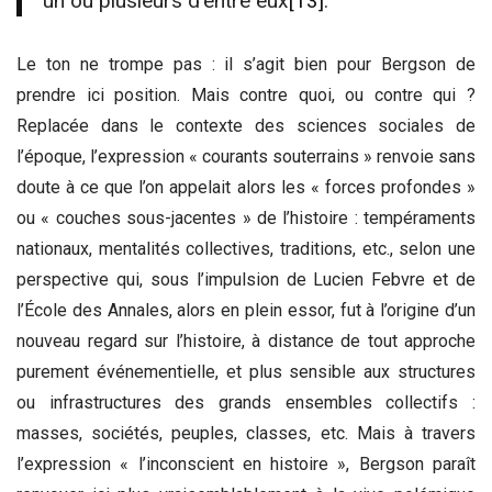
un ou plusieurs d’entre eux
[13]
.
Le ton ne trompe pas : il s’agit bien pour Bergson de
prendre ici position. Mais contre quoi, ou contre qui ?
Replacée dans le contexte des sciences sociales de
l’époque, l’expression « courants souterrains » renvoie sans
doute à ce que l’on appelait alors les « forces profondes »
ou « couches sous-jacentes » de l’histoire : tempéraments
nationaux, mentalités collectives, traditions, etc., selon une
perspective qui, sous l’impulsion de Lucien Febvre et de
l’École des Annales, alors en plein essor, fut à l’origine d’un
nouveau regard sur l’histoire, à distance de tout approche
purement événementielle, et plus sensible aux structures
ou infrastructures des grands ensembles collectifs :
masses, sociétés, peuples, classes, etc. Mais à travers
l’expression « l’inconscient en histoire », Bergson paraît