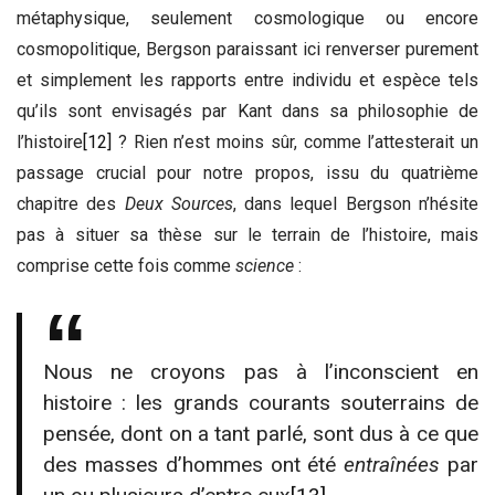
métaphysique, seulement cosmologique ou encore
cosmopolitique, Bergson paraissant ici renverser purement
et simplement les rapports entre individu et espèce tels
qu’ils sont envisagés par Kant dans sa philosophie de
l’histoire
[12]
? Rien n’est moins sûr, comme l’attesterait un
passage crucial pour notre propos, issu du quatrième
chapitre des
Deux Sources
, dans lequel Bergson n’hésite
pas à situer sa thèse sur le terrain de l’histoire, mais
comprise cette fois comme
science
:
Nous ne croyons pas à l’inconscient en
histoire : les grands courants souterrains de
pensée, dont on a tant parlé, sont dus à ce que
des masses d’hommes ont été
entraînées
par