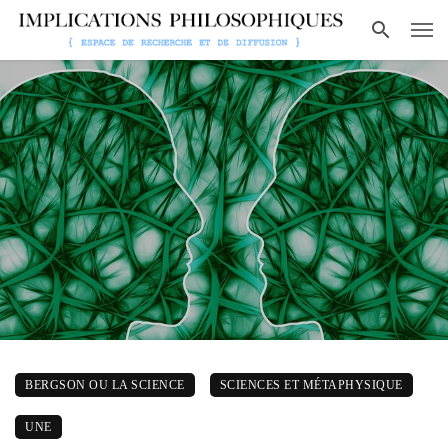
BERGSON OU LA SCIENCE
SCIENCES ET MÉTAPHYSIQUE
UNE