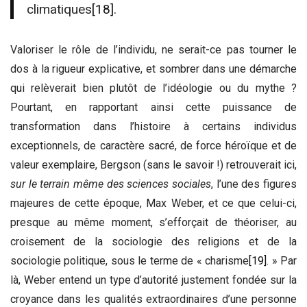
climatiques
[18]
.
Valoriser le rôle de l’individu, ne serait-ce pas tourner le
dos à la rigueur explicative, et sombrer dans une démarche
qui relèverait bien plutôt de l’idéologie ou du mythe ?
Pourtant, en rapportant ainsi cette puissance de
transformation dans l’histoire à certains individus
exceptionnels, de caractère sacré, de force héroïque et de
valeur exemplaire, Bergson (sans le savoir !) retrouverait ici,
sur le terrain même des sciences sociales
, l’une des figures
majeures de cette époque, Max Weber, et ce que celui-ci,
presque au même moment, s’efforçait de théoriser, au
croisement de la sociologie des religions et de la
sociologie politique, sous le terme de « charisme
[19]
. » Par
là, Weber entend un type d’autorité justement fondée sur la
croyance dans les qualités extraordinaires d’une personne