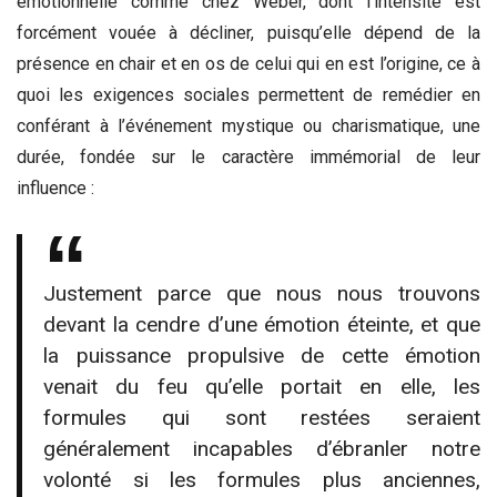
émotionnelle comme chez Weber, dont l’intensité est
forcément vouée à décliner, puisqu’elle dépend de la
présence en chair et en os de celui qui en est l’origine, ce à
quoi les exigences sociales permettent de remédier en
conférant à l’événement mystique ou charismatique, une
durée, fondée sur le caractère immémorial de leur
influence :
Justement parce que nous nous trouvons
devant la cendre d’une émotion éteinte, et que
la puissance propulsive de cette émotion
venait du feu qu’elle portait en elle, les
formules qui sont restées seraient
généralement incapables d’ébranler notre
volonté si les formules plus anciennes,