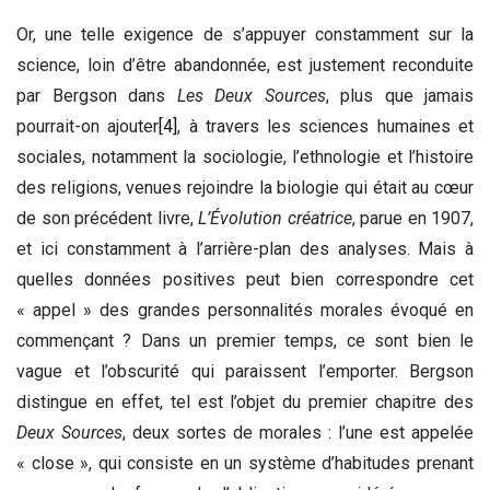
Or, une telle exigence de s’appuyer constamment sur la
science, loin d’être abandonnée, est justement reconduite
par Bergson dans
Les Deux Sources
, plus que jamais
pourrait-on ajouter
[4]
, à travers les sciences humaines et
sociales, notamment la sociologie, l’ethnologie et l’histoire
des religions, venues rejoindre la biologie qui était au cœur
de son précédent livre,
L’Évolution créatrice
, parue en 1907,
et ici constamment à l’arrière-plan des analyses. Mais à
quelles données positives peut bien correspondre cet
« appel » des grandes personnalités morales évoqué en
commençant ? Dans un premier temps, ce sont bien le
vague et l’obscurité qui paraissent l’emporter. Bergson
distingue en effet, tel est l’objet du premier chapitre des
Deux Sources
, deux sortes de morales : l’une est appelée
« close », qui consiste en un système d’habitudes prenant