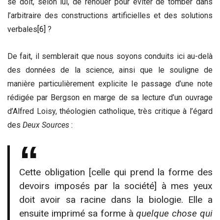
se doit, selon lui, de renouer pour éviter de tomber dans
l’arbitraire des constructions artificielles et des solutions
verbales
[6]
?
De fait, il semblerait que nous soyons conduits ici au-delà
des données de la science, ainsi que le souligne de
manière particulièrement explicite le passage d’une note
rédigée par Bergson en marge de sa lecture d’un ouvrage
d’Alfred Loisy, théologien catholique, très critique à l’égard
des
Deux Sources
:
Cette obligation [celle qui prend la forme des
devoirs imposés par la société] à mes yeux
doit avoir sa racine dans la biologie. Elle a
ensuite imprimé sa forme à
quelque chose qui