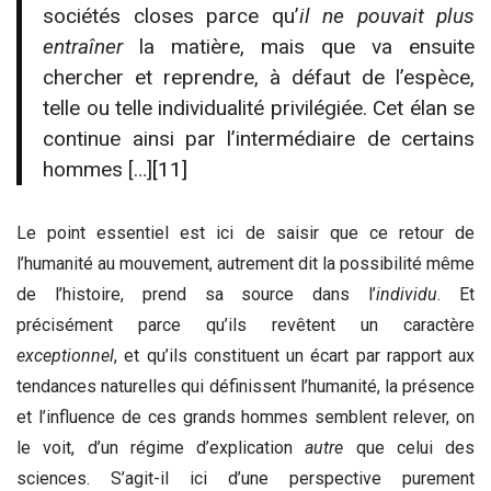
sociétés closes parce qu’
il ne pouvait plus
entraîner
la matière, mais que va ensuite
chercher et reprendre, à défaut de l’espèce,
telle ou telle individualité privilégiée. Cet élan se
continue ainsi par l’intermédiaire de certains
hommes […]
[11]
Le point essentiel est ici de saisir que ce retour de
l’humanité au mouvement, autrement dit la possibilité même
de l’histoire, prend sa source dans l’
individu
. Et
précisément parce qu’ils revêtent un caractère
exceptionnel
, et qu’ils constituent un écart par rapport aux
tendances naturelles qui définissent l’humanité, la présence
et l’influence de ces grands hommes semblent relever, on
le voit, d’un régime d’explication
autre
que celui des
sciences. S’agit-il ici d’une perspective purement