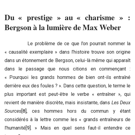
Du « prestige » au « charisme » :
Bergson à la lumière de Max Weber
Le problème de ce que l’on pourrait nommer la
« causalité exemplaire » dans l’histoire trouve son origine
dans un étonnement de Bergson, celui-là même qui apparaît
dans le passage que nous citions en commençant :
« Pourquoi les grands hommes de bien ont-ils entraîné
derrière eux des foules ? ». Dans cette question, le terme le
plus important est peut-être le verbe « entraîner », qui
revient de manière discrète, mais insistante, dans
Les Deux
Sources
[8]
, ces hommes hors du commun y étant
considérés à la lettre comme les « grands entraîneurs de
l’humanité
[9]
. » Mais en quel sens faut-il entendre ce