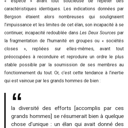
« espèce » avant tout soucieuse de répéter des
caractéristiques identiques. Les indications données par
Bergson étaient alors nombreuses qui soulignaient
l’impuissance et les limites de cet élan, son incapacité à se
continuer, incapacité redoublée dans
Les Deux Sources
par
la fragmentation de l’humanité en groupes ou « sociétés
closes », repliées sur elles-mêmes, avant tout
préoccupées à reconduire et reproduire un ordre le plus
stable possible par la soumission de ses membres au
fonctionnement du tout. Or, c’est cette tendance à l’inertie
qui est vaincue par les grands hommes de bien :
la diversité des efforts [accomplis par ces
grands hommes] se résumerait bien à quelque
chose d’unique : un élan qui avait donné des