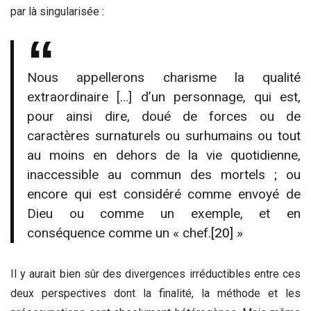
par là singularisée :
Nous appellerons charisme la qualité
extraordinaire […] d’un personnage, qui est,
pour ainsi dire, doué de forces ou de
caractères surnaturels ou surhumains ou tout
au moins en dehors de la vie quotidienne,
inaccessible au commun des mortels ; ou
encore qui est considéré comme envoyé de
Dieu ou comme un exemple, et en
conséquence comme un « chef.
[20]
»
Il y aurait bien sûr des divergences irréductibles entre ces
deux perspectives dont la finalité, la méthode et les