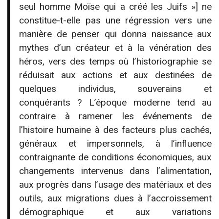
seul homme Moïse qui a créé les Juifs »] ne
constitue-t-elle pas une régression vers une
manière de penser qui donna naissance aux
mythes d’un créateur et à la vénération des
héros, vers des temps où l’historiographie se
réduisait aux actions et aux destinées de
quelques individus, souverains et
conquérants ? L’époque moderne tend au
contraire à ramener les événements de
l’histoire humaine à des facteurs plus cachés,
généraux et impersonnels, à l’influence
contraignante de conditions économiques, aux
changements intervenus dans l’alimentation,
aux progrès dans l’usage des matériaux et des
outils, aux migrations dues à l’accroissement
démographique et aux variations