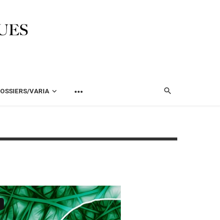
OSSIERS/VARIA