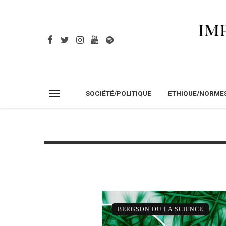
SOCIÉTÉ/POLITIQUE
ETHIQUE/NORME
BERGSON OU LA SCIENCE