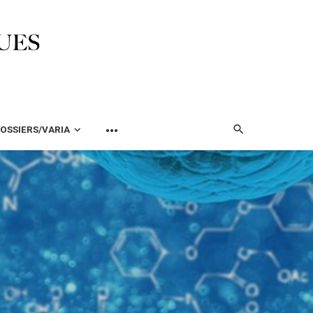
OSSIERS/VARIA