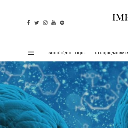
SOCIÉTÉ/POLITIQUE
ETHIQUE/NORME