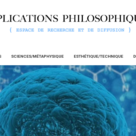
S
SCIENCES/MÉTAPHYSIQUE
ESTHÉTIQUE/TECHNIQUE
D