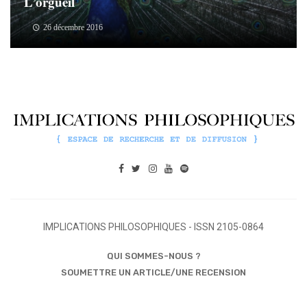
L’orgueil
26 décembre 2016
IMPLICATIONS PHILOSOPHIQUES - ISSN 2105-0864
QUI SOMMES-NOUS ?
SOUMETTRE UN ARTICLE/UNE RECENSION