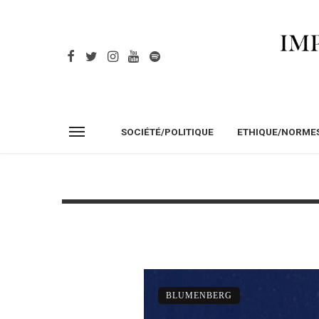
SOCIÉTÉ/POLITIQUE
ETHIQUE/NORME
BLUMENBERG