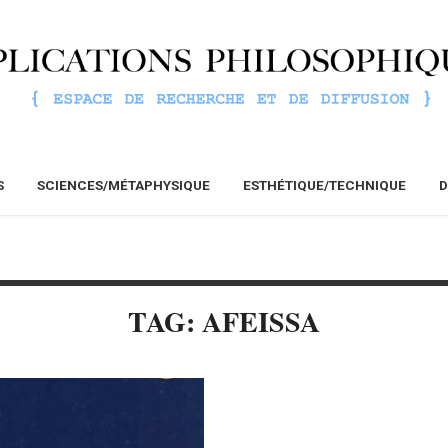
S
SCIENCES/MÉTAPHYSIQUE
ESTHÉTIQUE/TECHNIQUE
D
TAG: AFEISSA