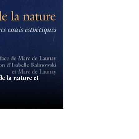
e la nature et