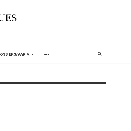
OSSIERS/VARIA